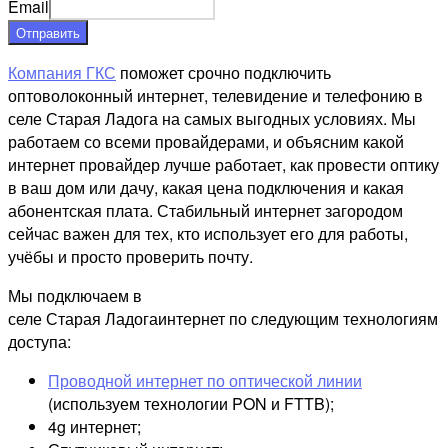
Email
Отправить
Компания ГКС
поможет срочно подключить
оптоволоконный интернет, телевидение и телефонию в
селе Старая Ладога на самых выгодных условиях. Мы
работаем со всеми провайдерами, и объясним какой
интернет провайдер лучше работает, как провести оптику
в ваш дом или дачу, какая цена подключения и какая
абонентская плата. Стабильный интернет загородом
сейчас важен для тех, кто использует его для работы,
учёбы и просто проверить почту.
Мы подключаем в
селе Старая Ладогаинтернет по следующим технологиям
доступа:
Проводной интернет по оптической линии
(используем технологии PON и FTTB);
4g интернет;