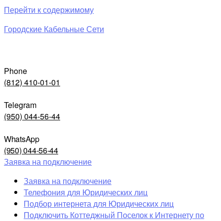
Перейти к содержимому
Городские Кабельные Сети
Phone
(812) 410-01-01
Telegram
(950) 044-56-44
WhatsApp
(950) 044-56-44
Заявка на подключение
Заявка на подключение
Телефония для Юридических лиц
Подбор интернета для Юридических лиц
Подключить Коттеджный Поселок к Интернету по