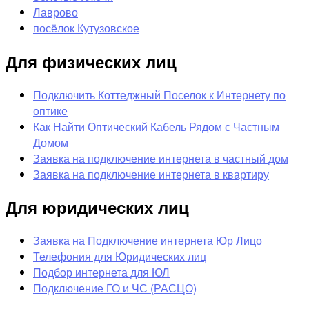
Лаврово
посёлок Кутузовское
Для физических лиц
Подключить Коттеджный Поселок к Интернету по
оптике
Как Найти Оптический Кабель Рядом с Частным
Домом
Заявка на подключение интернета в частный дом
Заявка на подключение интернета в квартиру
Для юридических лиц
Заявка на Подключение интернета Юр Лицо
Телефония для Юридических лиц
Подбор интернета для ЮЛ
Подключение ГО и ЧС (РАСЦО)