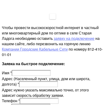
Чтобы провести высокоскоростной интернет в частный
или многоквартирный дом по оптике в селе Старая
Ладога необходимо оставить
заявку на подключение
на
нашем сайте, либо перезвонить на горячую линию
Компании Городские Кабельные Сети
по номеру 812-410-
01-01
Заявка на быстрое подключение:
Имя
*
Адрес (Населенный пункт, улица, дом или широта,
долгота)
*
Адрес нужно указать максимально точно, от этого
зависит скорость обработку заявки.
Телефон
*