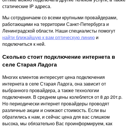
статические IP адреса.
Мы сотрудничаем со всеми крупными провайдерами,
работающими на территории Санкт-Петербурга и
Ленинградской области. Наши специалисты помогут
найти ближайшую к вам оптическую линию
и
подключиться к ней.
Сколько стоит подключение интернета в
селе Старая Ладога
Многих клиентов интересует цена подключения
интернета в селе Старая Ладога, она зависит от
выбранного провайдера, а также технологии
подключения. В среднем цены колеблется от 8 до 20т.р.
Но периодически интернет провайдеры проводят
различные акции и снижают стоимость. Если вы
обратились к нам, и сейчас цена для вас слишком
высока, мы обязательно Вас проинформируем, как