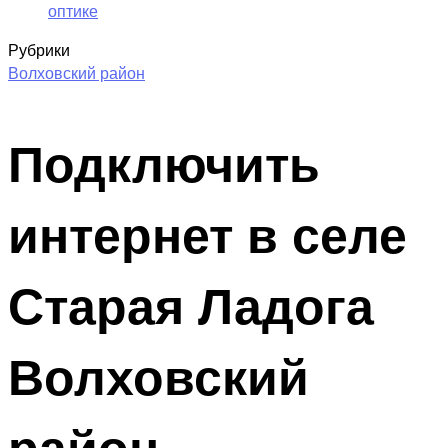
оптике
Рубрики
Волховский район
Подключить
интернет в селе
Старая Ладога
Волховский
район