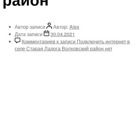
Автор записи
Автор:
Alex
Дата записи
30.04.2021
Комментариев
к записи Подключить интернет в
селе Старая Ладога Волховский район
нет