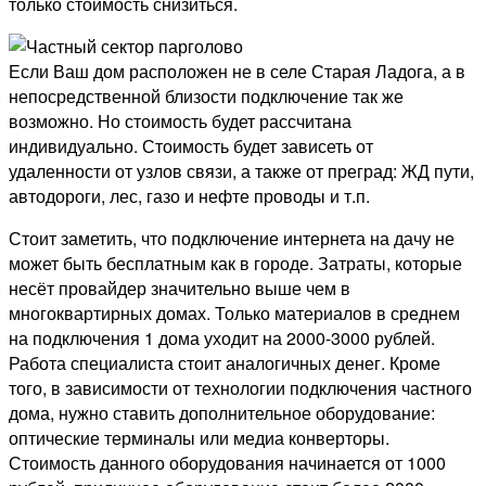
только стоимость снизиться.
Если Ваш дом расположен не в селе Старая Ладога, а в
непосредственной близости подключение так же
возможно. Но стоимость будет рассчитана
индивидуально. Стоимость будет зависеть от
удаленности от узлов связи, а также от преград: ЖД пути,
автодороги, лес, газо и нефте проводы и т.п.
Стоит заметить, что подключение интернета на дачу не
может быть бесплатным как в городе. Затраты, которые
несёт провайдер значительно выше чем в
многоквартирных домах. Только материалов в среднем
на подключения 1 дома уходит на 2000-3000 рублей.
Работа специалиста стоит аналогичных денег. Кроме
того, в зависимости от технологии подключения частного
дома, нужно ставить дополнительное оборудование:
оптические терминалы или медиа конверторы.
Стоимость данного оборудования начинается от 1000