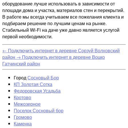
оборудование лучше использовать в зависимости от
площади дома и участка, материалов стен и перекрытий.
В работе мы всегда учитываем все пожелания клиента и
подбираем решение по лучшим ценам на рынке.
Стабильный Wi-Fi на даче уже давно является услугой
первой необходимости.
←
Подключить интернет в деревне Сорзуй Волховский
район
→
Подключить интернет в деревне Воцко
Гатчинский район
Город
Сосновый Бор
КП Золотая Сотка
Федоровская Усадьба
Кротово
Межозерное
Поселок Сосновый бор
Громово
Каменка