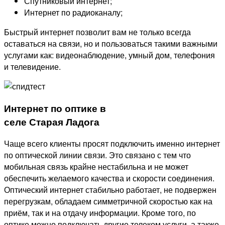
Спутниковый интернет;
Интернет по радиоканалу;
Быстрый интернет позволит вам не только всегда
оставаться на связи, но и пользоваться такими важными
услугами как: видеонаблюдение, умный дом, телефония
и телевидение.
Интернет по оптике в
селе Старая Ладога
Чаще всего клиенты просят подключить именно интернет
по оптической линии связи. Это связано с тем что
мобильная связь крайне нестабильна и не может
обеспечить желаемого качества и скорости соединения.
Оптический интернет стабильно работает, не подвержен
перегрузкам, обладаем симметричной скоростью как на
приём, так и на отдачу информации. Кроме того, по
оптике можно подключать другие телеком услуги, а также