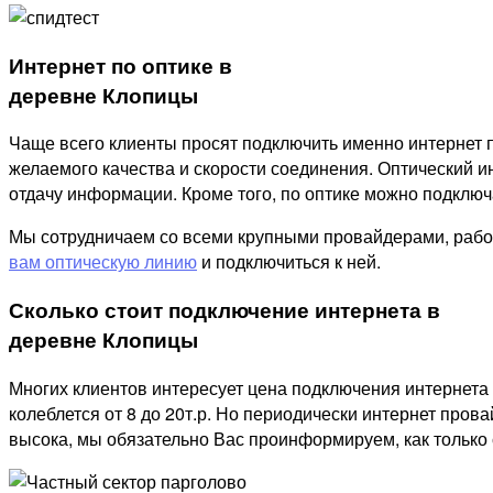
Интернет по оптике в
деревне Клопицы
Чаще всего клиенты просят подключить именно интернет п
желаемого качества и скорости соединения. Оптический ин
отдачу информации. Кроме того, по оптике можно подключат
Мы сотрудничаем со всеми крупными провайдерами, рабо
вам оптическую линию
и подключиться к ней.
Сколько стоит подключение интернета в
деревне Клопицы
Многих клиентов интересует цена подключения интернета 
колеблется от 8 до 20т.р. Но периодически интернет пров
высока, мы обязательно Вас проинформируем, как только 