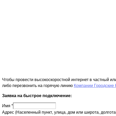
Чтобы провести высокоскоростной интернет в частный ил
либо перезвонить на горячую линию
Компании Городские 
Заявка на быстрое подключение:
Имя
*
Адрес (Населенный пункт, улица, дом или широта, долгота