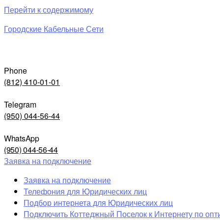
Перейти к содержимому
Городские Кабельные Сети
Phone
(812) 410-01-01
Telegram
(950) 044-56-44
WhatsApp
(950) 044-56-44
Заявка на подключение
Заявка на подключение
Телефония для Юридических лиц
Подбор интернета для Юридических лиц
Подключить Коттеджный Поселок к Интернету по опт