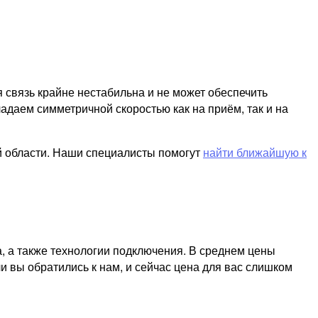
я связь крайне нестабильна и не может обеспечить
адаем симметричной скоростью как на приём, так и на
й области. Наши специалисты помогут
найти ближайшую к
, а также технологии подключения. В среднем цены
и вы обратились к нам, и сейчас цена для вас слишком