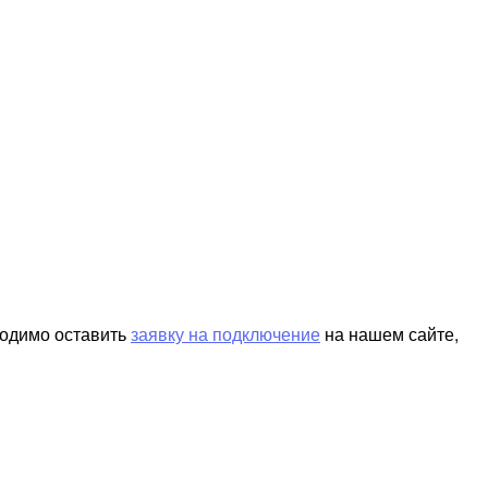
ходимо оставить
заявку на подключение
на нашем сайте,