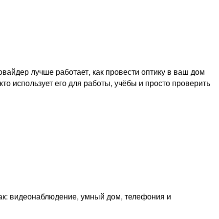
вайдер лучше работает, как провести оптику в ваш дом
кто использует его для работы, учёбы и просто проверить
как: видеонаблюдение, умный дом, телефония и