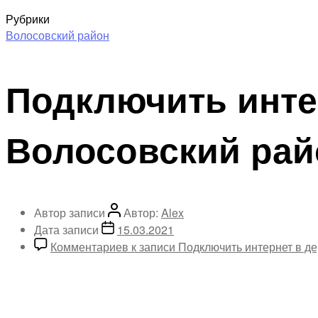
Рубрики
Волосовский район
Подключить инте
Волосовский рай
Автор записи
Автор:
Alex
Дата записи
15.03.2021
Комментариев
к записи Подключить интернет в д