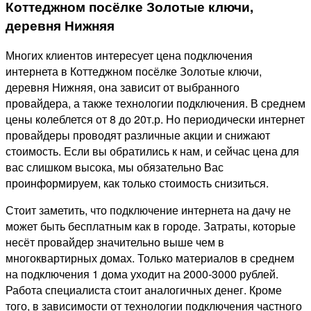
Коттеджном посёлке Золотые ключи,
деревня Нижняя
Многих клиентов интересует цена подключения
интернета в Коттеджном посёлке Золотые ключи,
деревня Нижняя, она зависит от выбранного
провайдера, а также технологии подключения. В среднем
цены колеблется от 8 до 20т.р. Но периодически интернет
провайдеры проводят различные акции и снижают
стоимость. Если вы обратились к нам, и сейчас цена для
вас слишком высока, мы обязательно Вас
проинформируем, как только стоимость снизиться.
Стоит заметить, что подключение интернета на дачу не
может быть бесплатным как в городе. Затраты, которые
несёт провайдер значительно выше чем в
многоквартирных домах. Только материалов в среднем
на подключения 1 дома уходит на 2000-3000 рублей.
Работа специалиста стоит аналогичных денег. Кроме
того, в зависимости от технологии подключения частного