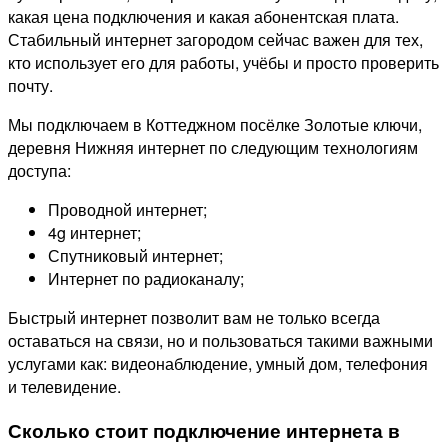
какая цена подключения и какая абонентская плата.
Стабильный интернет загородом сейчас важен для тех,
кто использует его для работы, учёбы и просто проверить
почту.
Мы подключаем в Коттеджном посёлке Золотые ключи,
деревня Нижняя интернет по следующим технологиям
доступа:
Проводной интернет;
4g интернет;
Спутниковый интернет;
Интернет по радиоканалу;
Быстрый интернет позволит вам не только всегда
оставаться на связи, но и пользоваться такими важными
услугами как: видеонаблюдение, умный дом, телефония
и телевидение.
Сколько стоит подключение интернета в