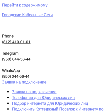
Перейти к содержимому
Городские Кабельные Сети
Phone
(812) 410-01-01
Telegram
(950) 044-56-44
WhatsApp
(950) 044-56-44
Заявка на подключение
Заявка на подключение
Телефония для Юридических лиц
Подбор интернета для Юридических лиц
Подключить Коттеджный Поселок к Интернету по