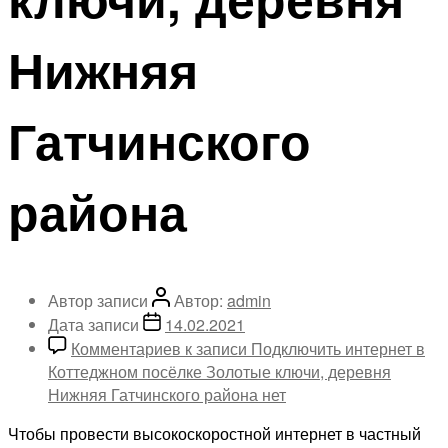
Нижняя
Гатчинского
района
Автор записи
Автор:
admin
Дата записи
14.02.2021
Комментариев
к записи Подключить интернет в
Коттеджном посёлке Золотые ключи, деревня
Нижняя Гатчинского района
нет
Чтобы провести высокоскоростной интернет в частный