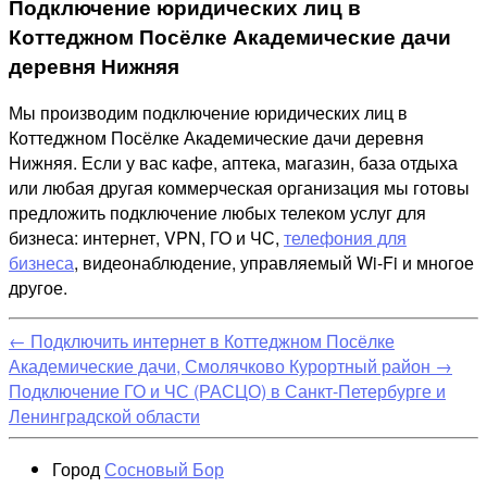
Подключение юридических лиц в
Коттеджном Посёлке Академические дачи
деревня Нижняя
Мы производим подключение юридических лиц в
Коттеджном Посёлке Академические дачи деревня
Нижняя. Если у вас кафе, аптека, магазин, база отдыха
или любая другая коммерческая организация мы готовы
предложить подключение любых телеком услуг для
бизнеса: интернет, VPN, ГО и ЧС,
телефония для
бизнеса
, видеонаблюдение, управляемый Wi-Fi и многое
другое.
←
Подключить интернет в Коттеджном Посёлке
Академические дачи, Смолячково Курортный район
→
Подключение ГО и ЧС (РАСЦО) в Санкт-Петербурге и
Ленинградской области
Город
Сосновый Бор