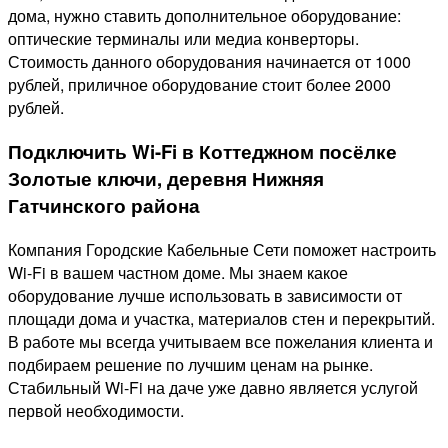
дома, нужно ставить дополнительное оборудование:
оптические терминалы или медиа конверторы.
Стоимость данного оборудования начинается от 1000
рублей, приличное оборудование стоит более 2000
рублей.
Подключить Wi-Fi в Коттеджном посёлке
Золотые ключи, деревня Нижняя
Гатчинского района
Компания Городские Кабельные Сети поможет настроить
Wi-Fi в вашем частном доме. Мы знаем какое
оборудование лучше использовать в зависимости от
площади дома и участка, материалов стен и перекрытий.
В работе мы всегда учитываем все пожелания клиента и
подбираем решение по лучшим ценам на рынке.
Стабильный Wi-Fi на даче уже давно является услугой
первой необходимости.