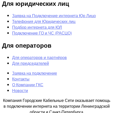
Для юридических лиц
Заявка на Подключение интернета Юр Лицо
Телефония для Юридических лиц
Подбор интернета для ЮЛ
Подключение ГО и ЧС (РАСЦО)
Для операторов
Для операторов и партнёров
Для председателей
Заявка на подключение
Контакты
О Компании ГКС
Новости
Компания Городские Кабельные Сети оказывает помощь
в подключении интернета на территории Ленинградской
обрасти и Санкт-Петербурга