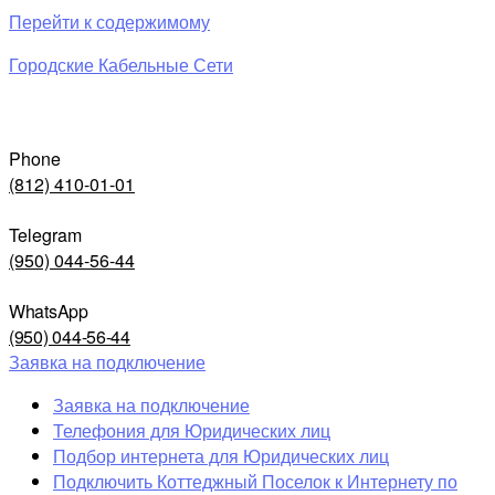
Перейти к содержимому
Городские Кабельные Сети
Phone
(812) 410-01-01
Telegram
(950) 044-56-44
WhatsApp
(950) 044-56-44
Заявка на подключение
Заявка на подключение
Телефония для Юридических лиц
Подбор интернета для Юридических лиц
Подключить Коттеджный Поселок к Интернету по