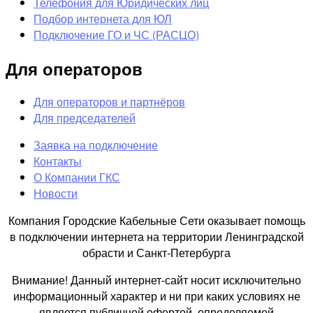
Телефония для Юридических лиц
Подбор интернета для ЮЛ
Подключение ГО и ЧС (РАСЦО)
Для операторов
Для операторов и партнёров
Для председателей
Заявка на подключение
Контакты
О Компании ГКС
Новости
Компания Городские Кабельные Сети оказывает помощь
в подключении интернета на территории Ленинградской
обрасти и Санкт-Петербурга
Внимание! Данный интернет-сайт носит исключительно
информационный характер и ни при каких условиях не
является публичной офертой, определяемой