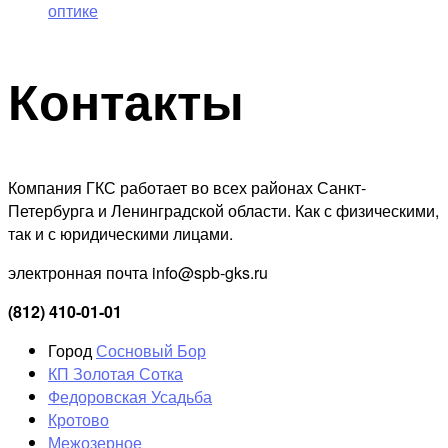
оптике
Контакты
Компания ГКС работает во всех районах Санкт-
Петербурга и Ленинградской области. Как с физическими,
так и с юридическими лицами.
электронная почта info@spb-gks.ru
(812) 410-01-01
Город
Сосновый Бор
КП Золотая Сотка
Федоровская Усадьба
Кротово
Межозерное