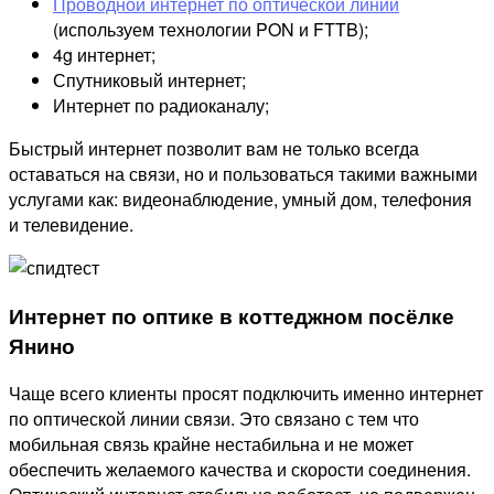
Проводной интернет по оптической линии
(используем технологии PON и FTTB);
4g интернет;
Спутниковый интернет;
Интернет по радиоканалу;
Быстрый интернет позволит вам не только всегда
оставаться на связи, но и пользоваться такими важными
услугами как: видеонаблюдение, умный дом, телефония
и телевидение.
Интернет по оптике в коттеджном посёлке
Янино
Чаще всего клиенты просят подключить именно интернет
по оптической линии связи. Это связано с тем что
мобильная связь крайне нестабильна и не может
обеспечить желаемого качества и скорости соединения.