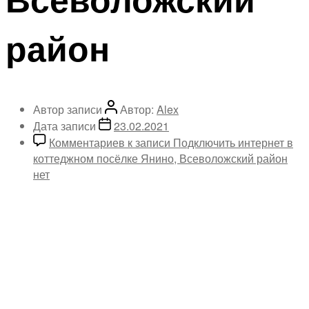
район
Автор записи
Автор:
Alex
Дата записи
23.02.2021
Комментариев
к записи Подключить интернет в
коттеджном посёлке Янино, Всеволожский район
нет