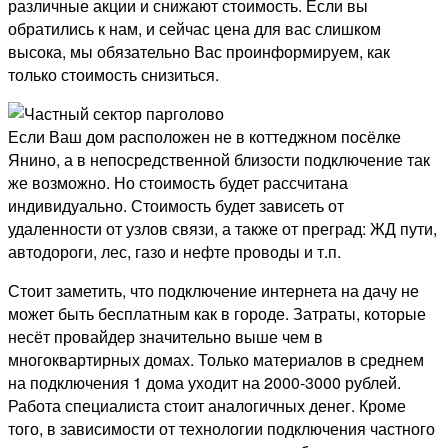
различные акции и снижают стоимость. Если вы
обратились к нам, и сейчас цена для вас слишком
высока, мы обязательно Вас проинформируем, как
только стоимость снизиться.
Если Ваш дом расположен не в коттеджном посёлке
Янино, а в непосредственной близости подключение так
же возможно. Но стоимость будет рассчитана
индивидуально. Стоимость будет зависеть от
удаленности от узлов связи, а также от преград: ЖД пути,
автодороги, лес, газо и нефте проводы и т.п.
Стоит заметить, что подключение интернета на дачу не
может быть бесплатным как в городе. Затраты, которые
несёт провайдер значительно выше чем в
многоквартирных домах. Только материалов в среднем
на подключения 1 дома уходит на 2000-3000 рублей.
Работа специалиста стоит аналогичных денег. Кроме
того, в зависимости от технологии подключения частного