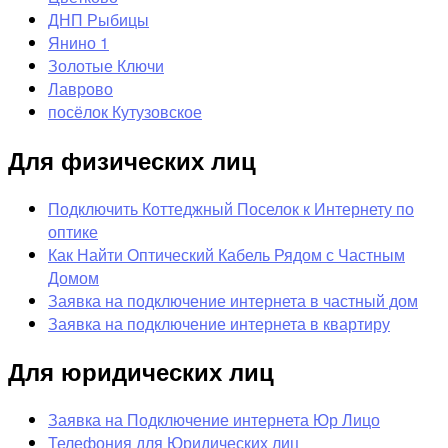
ДНП Рыбицы
Янино 1
Золотые Ключи
Лаврово
посёлок Кутузовское
Для физических лиц
Подключить Коттеджный Поселок к Интернету по
оптике
Как Найти Оптический Кабель Рядом с Частным
Домом
Заявка на подключение интернета в частный дом
Заявка на подключение интернета в квартиру
Для юридических лиц
Заявка на Подключение интернета Юр Лицо
Телефония для Юридических лиц