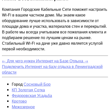
Компания Городские Кабельные Сети поможет настроить
Wi-Fi в вашем частном доме. Мы знаем какое
оборудование лучше использовать в зависимости от
площади дома и участка, материалов стен и перекрытий.
В работе мы всегда учитываем все пожелания клиента и
подбираем решение по лучшим ценам на рынке.
Стабильный Wi-Fi на даче уже давно является услугой
первой необходимости.
←
Для чего нужен Интернет на Базе Отдыха
→
Подключить Интернет на базу отдыха в Ленинградской
области
Город
Сосновый Бор
КП Золотая Сотка
Федоровская Усадьба
Кротово
Межозерное