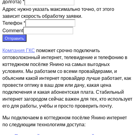
долгота)
*
Адрес нужно указать максимально точно, от этого
зависит скорость обработку заявки.
Телефон
*
Comment
Отправить
Компания ГКС
поможет срочно подключить
оптоволоконный интернет, телевидение и телефонию в
коттеджном посёлке Янино на самых выгодных
условиях. Мы работаем со всеми провайдерами, и
объясним какой интернет провайдер лучше работает, как
провести оптику в ваш дом или дачу, какая цена
подключения и какая абонентская плата. Стабильный
интернет загородом сейчас важен для тех, кто использует
его для работы, учёбы и просто проверить почту.
Мы подключаем в коттеджном посёлке Янино интернет
по следующим технологиям доступа: