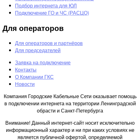
Подбор интернета для ЮЛ
Подключение ГО и ЧС (РАСЦО)
Для операторов
Для операторов и партнёров
Для председателей
Заявка на подключение
Контакты
О Компании ГКС
Новости
Компания Городские Кабельные Сети оказывает помощь
в подключении интернета на территории Ленинградской
обрасти и Санкт-Петербурга
Внимание! Данный интернет-сайт носит исключительно
информационный характер и ни при каких условиях не
является публичной офертой, определяемой