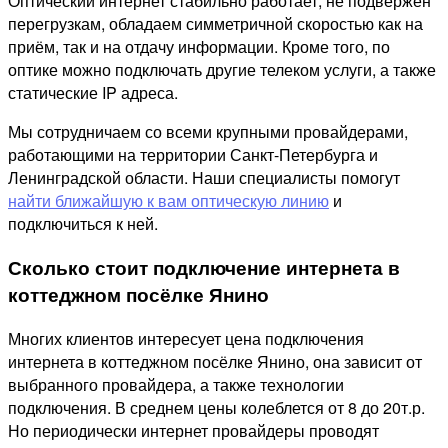
Оптический интернет стабильно работает, не подвержен
перегрузкам, обладаем симметричной скоростью как на
приём, так и на отдачу информации. Кроме того, по
оптике можно подключать другие телеком услуги, а также
статические IP адреса.
Мы сотрудничаем со всеми крупными провайдерами,
работающими на территории Санкт-Петербурга и
Ленинградской области. Наши специалисты помогут
найти ближайшую к вам оптическую линию
и
подключиться к ней.
Сколько стоит подключение интернета в
коттеджном посёлке Янино
Многих клиентов интересует цена подключения
интернета в коттеджном посёлке Янино, она зависит от
выбранного провайдера, а также технологии
подключения. В среднем цены колеблется от 8 до 20т.р.
Но периодически интернет провайдеры проводят