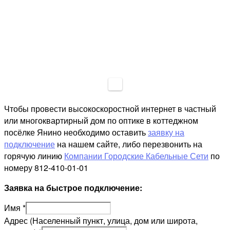
Чтобы провести высокоскоростной интернет в частный
или многоквартирный дом по оптике в коттеджном
посёлке Янино необходимо оставить
заявку на
подключение
на нашем сайте, либо перезвонить на
горячую линию
Компании Городские Кабельные Сети
по
номеру 812-410-01-01
Заявка на быстрое подключение:
Имя
*
Адрес (Населенный пункт, улица, дом или широта,