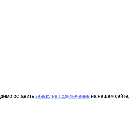
одимо оставить
заявку на подключение
на нашем сайте,