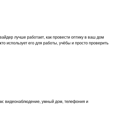
айдер лучше работает, как провести оптику в ваш дом
кто использует его для работы, учёбы и просто проверить
как: видеонаблюдение, умный дом, телефония и