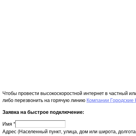
Чтобы провести высокоскоростной интернет в частный ил
либо перезвонить на горячую линию
Компании Городские 
Заявка на быстрое подключение:
Имя
*
Адрес (Населенный пункт, улица, дом или широта, долгота