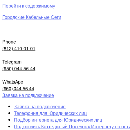
Перейти к содержимому
Городские Кабельные Сети
Phone
(812) 410-01-01
Telegram
(950) 044-56-44
WhatsApp
(950) 044-56-44
Заявка на подключение
Заявка на подключение
Телефония для Юридических лиц
Подбор интернета для Юридических лиц
Подключить Коттеджный Поселок к Интернету по опт