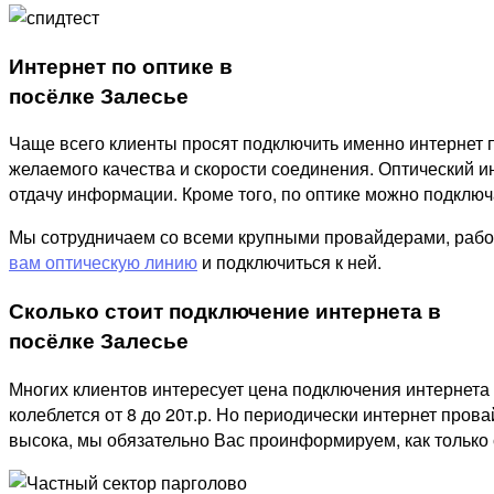
Интернет по оптике в
посёлке Залесье
Чаще всего клиенты просят подключить именно интернет п
желаемого качества и скорости соединения. Оптический ин
отдачу информации. Кроме того, по оптике можно подключат
Мы сотрудничаем со всеми крупными провайдерами, рабо
вам оптическую линию
и подключиться к ней.
Сколько стоит подключение интернета в
посёлке Залесье
Многих клиентов интересует цена подключения интернета 
колеблется от 8 до 20т.р. Но периодически интернет пров
высока, мы обязательно Вас проинформируем, как только 