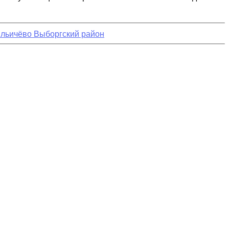
Ильичёво Выборгский район