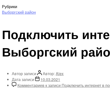
Рубрики
Выборгский район
Подключить инте
Выборгский рай
Автор записи
Автор:
Alex
Дата записи
10.03.2021
Комментариев
к записи Подключить интернет в п