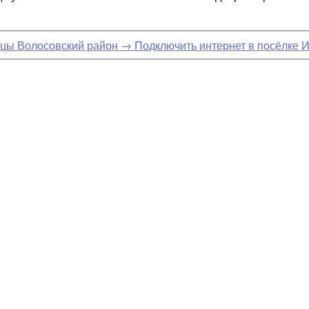
ицы Волосовский район
→
Подключить интернет в посёлке 