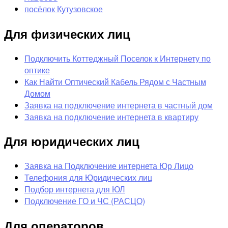
посёлок Кутузовское
Для физических лиц
Подключить Коттеджный Поселок к Интернету по
оптике
Как Найти Оптический Кабель Рядом с Частным
Домом
Заявка на подключение интернета в частный дом
Заявка на подключение интернета в квартиру
Для юридических лиц
Заявка на Подключение интернета Юр Лицо
Телефония для Юридических лиц
Подбор интернета для ЮЛ
Подключение ГО и ЧС (РАСЦО)
Для операторов