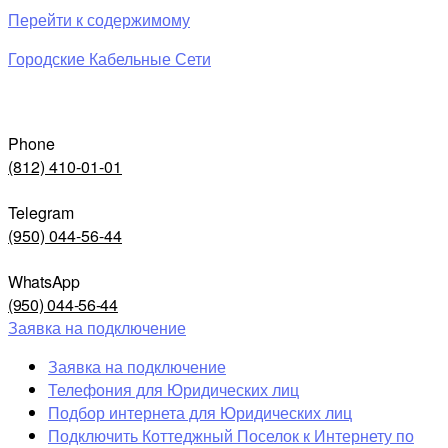
Перейти к содержимому
Городские Кабельные Сети
Phone
(812) 410-01-01
Telegram
(950) 044-56-44
WhatsApp
(950) 044-56-44
Заявка на подключение
Заявка на подключение
Телефония для Юридических лиц
Подбор интернета для Юридических лиц
Подключить Коттеджный Поселок к Интернету по