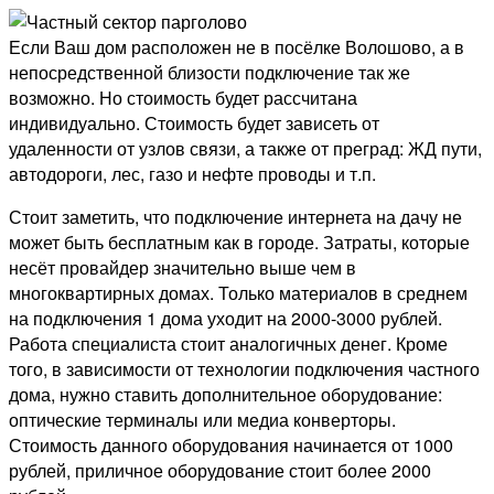
Если Ваш дом расположен не в посёлке Волошово, а в
непосредственной близости подключение так же
возможно. Но стоимость будет рассчитана
индивидуально. Стоимость будет зависеть от
удаленности от узлов связи, а также от преград: ЖД пути,
автодороги, лес, газо и нефте проводы и т.п.
Стоит заметить, что подключение интернета на дачу не
может быть бесплатным как в городе. Затраты, которые
несёт провайдер значительно выше чем в
многоквартирных домах. Только материалов в среднем
на подключения 1 дома уходит на 2000-3000 рублей.
Работа специалиста стоит аналогичных денег. Кроме
того, в зависимости от технологии подключения частного
дома, нужно ставить дополнительное оборудование:
оптические терминалы или медиа конверторы.
Стоимость данного оборудования начинается от 1000
рублей, приличное оборудование стоит более 2000