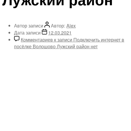
Автор записи
Автор:
Alex
Дата записи
12.03.2021
Комментариев
к записи Подключить интернет в
посёлке Волошово Лужский район
нет