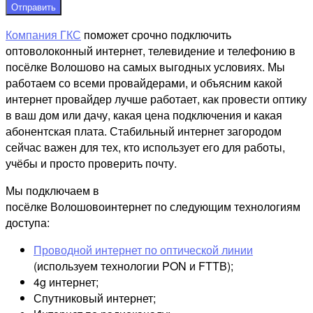
Отправить
Компания ГКС
поможет срочно подключить
оптоволоконный интернет, телевидение и телефонию в
посёлке Волошово на самых выгодных условиях. Мы
работаем со всеми провайдерами, и объясним какой
интернет провайдер лучше работает, как провести оптику
в ваш дом или дачу, какая цена подключения и какая
абонентская плата. Стабильный интернет загородом
сейчас важен для тех, кто использует его для работы,
учёбы и просто проверить почту.
Мы подключаем в
посёлке Волошовоинтернет по следующим технологиям
доступа:
Проводной интернет по оптической линии
(используем технологии PON и FTTB);
4g интернет;
Спутниковый интернет;