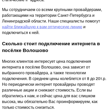
Мы сотрудничаем со всеми крупными провайдерами,
работающими на территории Санкт-Петербурга и
Ленинградской области. Наши специалисты помогут
найти ближайшую к вам оптическую линию
и
подключиться к ней.
Сколько стоит подключение интернета в
посёлке Волошово
Многих клиентов интересует цена подключения
интернета в посёлке Волошово, она зависит от
выбранного провайдера, а также технологии
подключения. В среднем цены колеблется от 8 до 20т.р.
Но периодически интернет провайдеры проводят
различные акции и снижают стоимость. Если вы
обратились к нам, и сейчас цена для вас слишком
высока, мы обязательно Вас проинформируем, как
только стоимость снизиться.