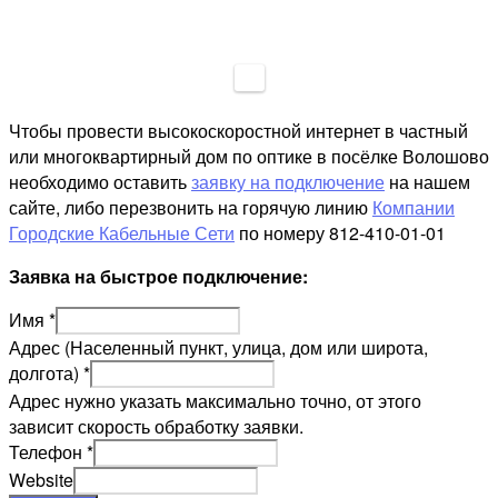
Чтобы провести высокоскоростной интернет в частный
или многоквартирный дом по оптике в посёлке Волошово
необходимо оставить
заявку на подключение
на нашем
сайте, либо перезвонить на горячую линию
Компании
Городские Кабельные Сети
по номеру 812-410-01-01
Заявка на быстрое подключение:
Имя
*
Адрес (Населенный пункт, улица, дом или широта,
долгота)
*
Адрес нужно указать максимально точно, от этого
зависит скорость обработку заявки.
Телефон
*
Website