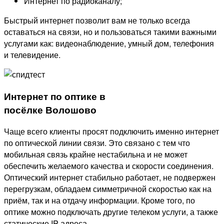
Интернет по радиоканалу;
Быстрый интернет позволит вам не только всегда
оставаться на связи, но и пользоваться такими важными
услугами как: видеонаблюдение, умный дом, телефония
и телевидение.
Интернет по оптике в
посёлке Волошово
Чаще всего клиенты просят подключить именно интернет
по оптической линии связи. Это связано с тем что
мобильная связь крайне нестабильна и не может
обеспечить желаемого качества и скорости соединения.
Оптический интернет стабильно работает, не подвержен
перегрузкам, обладаем симметричной скоростью как на
приём, так и на отдачу информации. Кроме того, по
оптике можно подключать другие телеком услуги, а также
статические IP адреса.