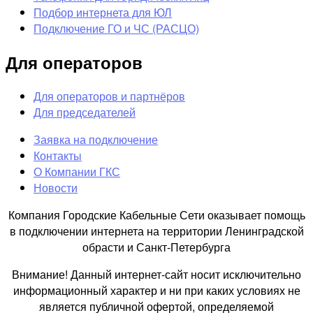
Подбор интернета для ЮЛ
Подключение ГО и ЧС (РАСЦО)
Для операторов
Для операторов и партнёров
Для председателей
Заявка на подключение
Контакты
О Компании ГКС
Новости
Компания Городские Кабельные Сети оказывает помощь
в подключении интернета на территории Ленинградской
обрасти и Санкт-Петербурга
Внимание! Данный интернет-сайт носит исключительно
информационный характер и ни при каких условиях не
является публичной офертой, определяемой