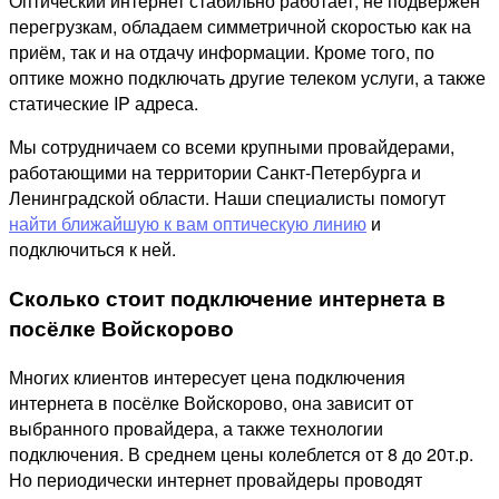
Оптический интернет стабильно работает, не подвержен
перегрузкам, обладаем симметричной скоростью как на
приём, так и на отдачу информации. Кроме того, по
оптике можно подключать другие телеком услуги, а также
статические IP адреса.
Мы сотрудничаем со всеми крупными провайдерами,
работающими на территории Санкт-Петербурга и
Ленинградской области. Наши специалисты помогут
найти ближайшую к вам оптическую линию
и
подключиться к ней.
Сколько стоит подключение интернета в
посёлке Войскорово
Многих клиентов интересует цена подключения
интернета в посёлке Войскорово, она зависит от
выбранного провайдера, а также технологии
подключения. В среднем цены колеблется от 8 до 20т.р.
Но периодически интернет провайдеры проводят