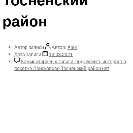
район
Автор записи
Автор:
Alex
Дата записи
13.03.2021
Комментариев
к записи Подключить интернет в
посёлке Войскорово Тосненский район
нет