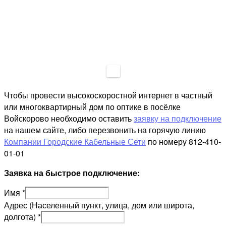
Чтобы провести высокоскоростной интернет в частный
или многоквартирный дом по оптике в посёлке
Войскорово необходимо оставить
заявку на подключение
на нашем сайте, либо перезвонить на горячую линию
Компании Городские Кабельные Сети
по номеру 812-410-
01-01
Заявка на быстрое подключение:
Имя
*
Адрес (Населенный пункт, улица, дом или широта,
долгота)
*