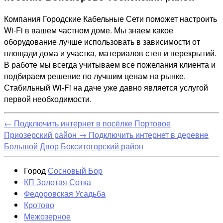
Компания Городские Кабельные Сети поможет настроить
Wi-Fi в вашем частном доме. Мы знаем какое
оборудование лучше использовать в зависимости от
площади дома и участка, материалов стен и перекрытий.
В работе мы всегда учитываем все пожелания клиента и
подбираем решение по лучшим ценам на рынке.
Стабильный Wi-Fi на даче уже давно является услугой
первой необходимости.
←
Подключить интернет в посёлке Портовое
Приозерский район
→
Подключить интернет в деревне
Большой Двор Бокситогорский район
Город
Сосновый Бор
КП Золотая Сотка
Федоровская Усадьба
Кротово
Межозерное