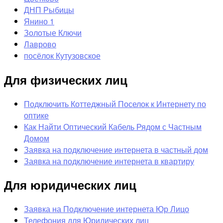
ДНП Рыбицы
Янино 1
Золотые Ключи
Лаврово
посёлок Кутузовское
Для физических лиц
Подключить Коттеджный Поселок к Интернету по
оптике
Как Найти Оптический Кабель Рядом с Частным
Домом
Заявка на подключение интернета в частный дом
Заявка на подключение интернета в квартиру
Для юридических лиц
Заявка на Подключение интернета Юр Лицо
Телефония для Юридических лиц