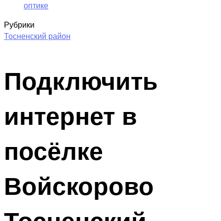
оптике
Рубрики
Тосненский район
Подключить
интернет в
посёлке
Войскорово
Тосненский