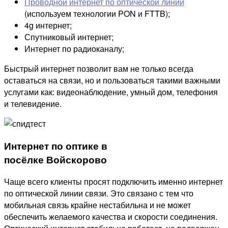
Проводной интернет по оптической линии
(используем технологии PON и FTTB);
4g интернет;
Спутниковый интернет;
Интернет по радиоканалу;
Быстрый интернет позволит вам не только всегда
оставаться на связи, но и пользоваться такими важными
услугами как: видеонаблюдение, умный дом, телефония
и телевидение.
Интернет по оптике в
посёлке Войскорово
Чаще всего клиенты просят подключить именно интернет
по оптической линии связи. Это связано с тем что
мобильная связь крайне нестабильна и не может
обеспечить желаемого качества и скорости соединения.