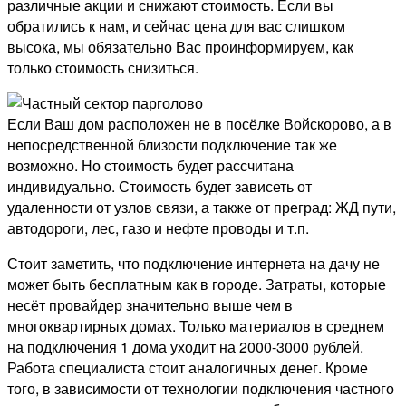
различные акции и снижают стоимость. Если вы
обратились к нам, и сейчас цена для вас слишком
высока, мы обязательно Вас проинформируем, как
только стоимость снизиться.
Если Ваш дом расположен не в посёлке Войскорово, а в
непосредственной близости подключение так же
возможно. Но стоимость будет рассчитана
индивидуально. Стоимость будет зависеть от
удаленности от узлов связи, а также от преград: ЖД пути,
автодороги, лес, газо и нефте проводы и т.п.
Стоит заметить, что подключение интернета на дачу не
может быть бесплатным как в городе. Затраты, которые
несёт провайдер значительно выше чем в
многоквартирных домах. Только материалов в среднем
на подключения 1 дома уходит на 2000-3000 рублей.
Работа специалиста стоит аналогичных денег. Кроме
того, в зависимости от технологии подключения частного