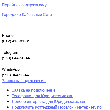
Перейти к содержимому
Городские Кабельные Сети
Phone
(812) 410-01-01
Telegram
(950) 044-56-44
WhatsApp
(950) 044-56-44
Заявка на подключение
Заявка на подключение
Телефония для Юридических лиц
Подбор интернета для Юридических лиц
Подключить Коттеджный Поселок к Интернету по