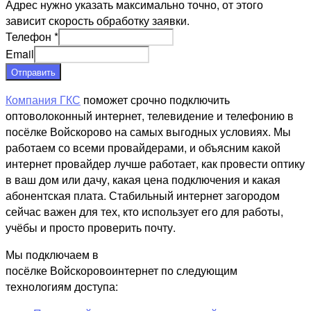
Адрес нужно указать максимально точно, от этого
зависит скорость обработку заявки.
Телефон
*
Email
Отправить
Компания ГКС
поможет срочно подключить
оптоволоконный интернет, телевидение и телефонию в
посёлке Войскорово на самых выгодных условиях. Мы
работаем со всеми провайдерами, и объясним какой
интернет провайдер лучше работает, как провести оптику
в ваш дом или дачу, какая цена подключения и какая
абонентская плата. Стабильный интернет загородом
сейчас важен для тех, кто использует его для работы,
учёбы и просто проверить почту.
Мы подключаем в
посёлке Войскоровоинтернет по следующим
технологиям доступа: