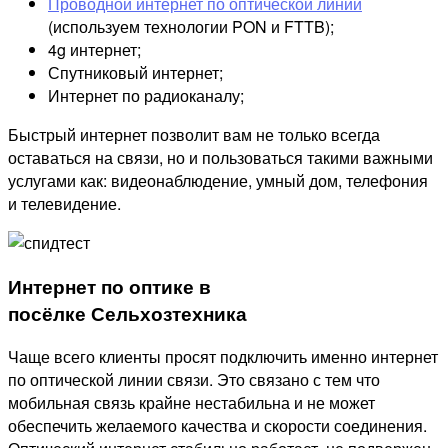
Проводной интернет по оптической линии
(используем технологии PON и FTTB);
4g интернет;
Спутниковый интернет;
Интернет по радиоканалу;
Быстрый интернет позволит вам не только всегда
оставаться на связи, но и пользоваться такими важными
услугами как: видеонаблюдение, умный дом, телефония
и телевидение.
Интернет по оптике в
посёлке Сельхозтехника
Чаще всего клиенты просят подключить именно интернет
по оптической линии связи. Это связано с тем что
мобильная связь крайне нестабильна и не может
обеспечить желаемого качества и скорости соединения.