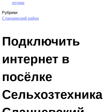
оптике
Рубрики
Сланцевский район
Подключить
интернет в
посёлке
Сельхозтехника
Сланцевский