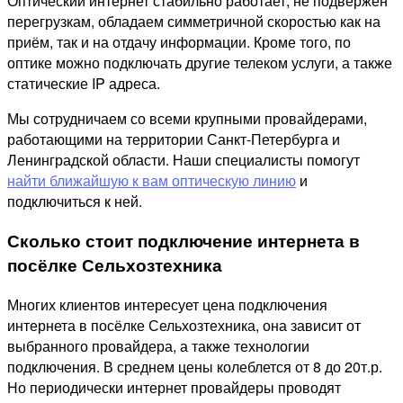
Оптический интернет стабильно работает, не подвержен
перегрузкам, обладаем симметричной скоростью как на
приём, так и на отдачу информации. Кроме того, по
оптике можно подключать другие телеком услуги, а также
статические IP адреса.
Мы сотрудничаем со всеми крупными провайдерами,
работающими на территории Санкт-Петербурга и
Ленинградской области. Наши специалисты помогут
найти ближайшую к вам оптическую линию
и
подключиться к ней.
Сколько стоит подключение интернета в
посёлке Сельхозтехника
Многих клиентов интересует цена подключения
интернета в посёлке Сельхозтехника, она зависит от
выбранного провайдера, а также технологии
подключения. В среднем цены колеблется от 8 до 20т.р.
Но периодически интернет провайдеры проводят