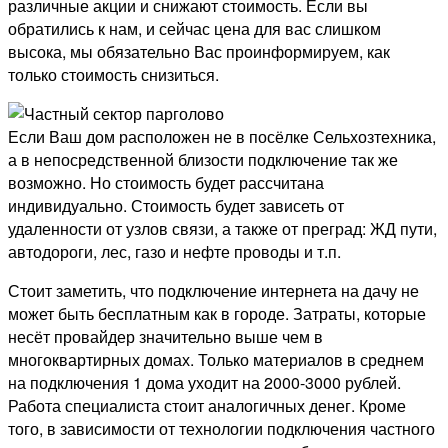
различные акции и снижают стоимость. Если вы
обратились к нам, и сейчас цена для вас слишком
высока, мы обязательно Вас проинформируем, как
только стоимость снизиться.
Если Ваш дом расположен не в посёлке Сельхозтехника,
а в непосредственной близости подключение так же
возможно. Но стоимость будет рассчитана
индивидуально. Стоимость будет зависеть от
удаленности от узлов связи, а также от преград: ЖД пути,
автодороги, лес, газо и нефте проводы и т.п.
Стоит заметить, что подключение интернета на дачу не
может быть бесплатным как в городе. Затраты, которые
несёт провайдер значительно выше чем в
многоквартирных домах. Только материалов в среднем
на подключения 1 дома уходит на 2000-3000 рублей.
Работа специалиста стоит аналогичных денег. Кроме
того, в зависимости от технологии подключения частного