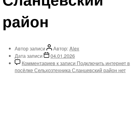
район
Автор записи
Автор:
Alex
Дата записи
04.01.2026
Комментариев
к записи Подключить интернет в
посёлке Сельхозтехника Сланцевский район
нет