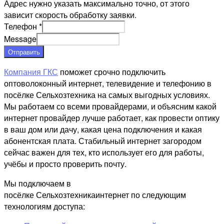
Адрес нужно указать максимально точно, от этого
зависит скорость обработку заявки.
Телефон
*
Message
Отправить
Компания ГКС
поможет срочно подключить
оптоволоконный интернет, телевидение и телефонию в
посёлке Сельхозтехника на самых выгодных условиях.
Мы работаем со всеми провайдерами, и объясним какой
интернет провайдер лучше работает, как провести оптику
в ваш дом или дачу, какая цена подключения и какая
абонентская плата. Стабильный интернет загородом
сейчас важен для тех, кто использует его для работы,
учёбы и просто проверить почту.
Мы подключаем в
посёлке Сельхозтехникаинтернет по следующим
технологиям доступа: