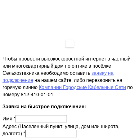
Чтобы провести высокоскоростной интернет в частный
или многоквартирный дом по оптике в посёлке
Сельхозтехника необходимо оставить
заявку на
подключение
на нашем сайте, либо перезвонить на
горячую линию
Компании Городские Кабельные Сети
по
номеру 812-410-01-01
Заявка на быстрое подключение:
Имя
*
Адрес (Населенный пункт, улица, дом или широта,
долгота)
*