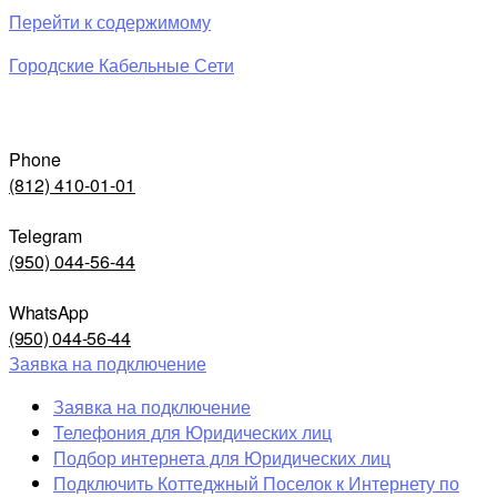
Перейти к содержимому
Городские Кабельные Сети
Phone
(812) 410-01-01
Telegram
(950) 044-56-44
WhatsApp
(950) 044-56-44
Заявка на подключение
Заявка на подключение
Телефония для Юридических лиц
Подбор интернета для Юридических лиц
Подключить Коттеджный Поселок к Интернету по