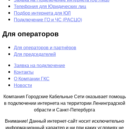
Телефония для Юридических лиц
Подбор интернета для ЮЛ
Подключение ГО и ЧС (РАСЦО)
Для операторов
Для операторов и партнёров
Для председателей
Заявка на подключение
Контакты
О Компании ГКС
Новости
Компания Городские Кабельные Сети оказывает помощь
в подключении интернета на территории Ленинградской
обрасти и Санкт-Петербурга
Внимание! Данный интернет-сайт носит исключительно
информационный характер и ни при каких условиях не