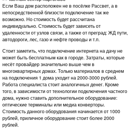
Если Ваш дом расположен не в посёлке Рассвет, а в
непосредственной близости подключение так же
возможно. Но стоимость будет рассчитана
индивидуально. Стоимость будет зависеть от
удаленности от узлов связи, а также от преград: ЖД пути,
автодороги, лес, газо и нефте проводы и т.п.
Стоит заметить, что подключение интернета на дачу не
может быть бесплатным как в городе. Затраты, которые
несёт провайдер значительно выше чем в
многоквартирных домах. Только материалов в среднем
на подключения 1 дома уходит на 2000-3000 рублей.
Работа специалиста стоит аналогичных денег. Кроме
того, в зависимости от технологии подключения частного
дома, нужно ставить дополнительное оборудование:
оптические терминалы или медиа конверторы.
Стоимость данного оборудования начинается от 1000
рублей, приличное оборудование стоит более 2000
рублей.