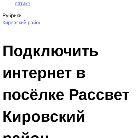
оптике
Рубрики
Кировский район
Подключить
интернет в
посёлке Рассвет
Кировский
район