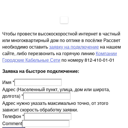
Чтобы провести высокоскоростной интернет в частный
или многоквартирный дом по оптике в посёлке Рассвет
необходимо оставить
заявку на подключение
на нашем
сайте, либо перезвонить на горячую линию
Компании
Городские Кабельные Сети
по номеру 812-410-01-01
Заявка на быстрое подключение:
Имя
*
Адрес (Населенный пункт, улица, дом или широта,
долгота)
*
Адрес нужно указать максимально точно, от этого
зависит скорость обработку заявки.
Телефон
*
Comment