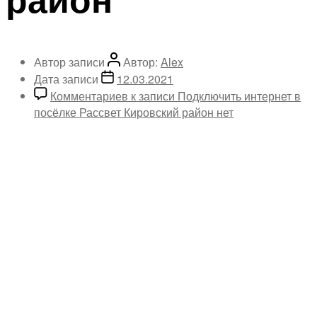
Автор записи
Автор:
Alex
Дата записи
12.03.2021
Комментариев
к записи Подключить интернет в
посёлке Рассвет Кировский район
нет