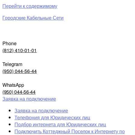
Перейти к содержимому
Городские Кабельные Сети
Phone
(812) 410-01-01
Telegram
(950) 044-56-44
WhatsApp
(950) 044-56-44
Заявка на подключение
Заявка на подключение
Телефония для Юридических лиц
Подбор интернета для Юридических лиц
Подключить Коттеджный Поселок к Интернету по