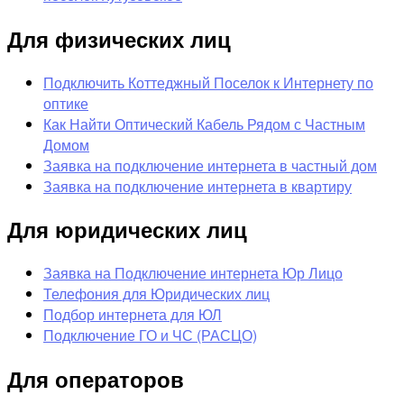
Для физических лиц
Подключить Коттеджный Поселок к Интернету по
оптике
Как Найти Оптический Кабель Рядом с Частным
Домом
Заявка на подключение интернета в частный дом
Заявка на подключение интернета в квартиру
Для юридических лиц
Заявка на Подключение интернета Юр Лицо
Телефония для Юридических лиц
Подбор интернета для ЮЛ
Подключение ГО и ЧС (РАСЦО)
Для операторов