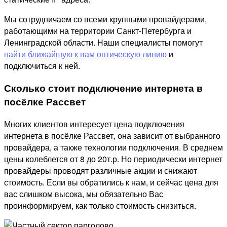
Мы сотрудничаем со всеми крупными провайдерами,
работающими на территории Санкт-Петербурга и
Ленинградской области. Наши специалисты помогут
найти ближайшую к вам оптическую линию
и
подключиться к ней.
Сколько стоит подключение интернета в
посёлке Рассвет
Многих клиентов интересует цена подключения
интернета в посёлке Рассвет, она зависит от выбранного
провайдера, а также технологии подключения. В среднем
цены колеблется от 8 до 20т.р. Но периодически интернет
провайдеры проводят различные акции и снижают
стоимость. Если вы обратились к нам, и сейчас цена для
вас слишком высока, мы обязательно Вас
проинформируем, как только стоимость снизиться.