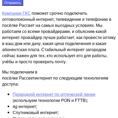
Отправить
Компания ГКС
поможет срочно подключить
оптоволоконный интернет, телевидение и телефонию в
посёлке Рассвет на самых выгодных условиях. Мы
работаем со всеми провайдерами, и объясним какой
интернет провайдер лучше работает, как провести оптику
в ваш дом или дачу, какая цена подключения и какая
абонентская плата. Стабильный интернет загородом
сейчас важен для тех, кто использует его для работы,
учёбы и просто проверить почту.
Мы подключаем в
посёлке Рассветинтернет по следующим технологиям
доступа:
Проводной интернет по оптической линии
(используем технологии PON и FTTB);
4g интернет;
Спутниковый интернет;