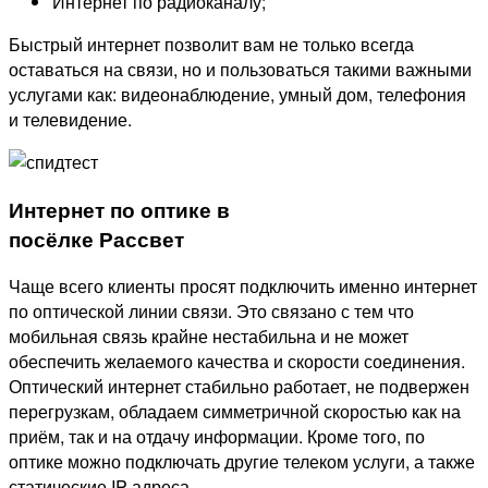
Интернет по радиоканалу;
Быстрый интернет позволит вам не только всегда
оставаться на связи, но и пользоваться такими важными
услугами как: видеонаблюдение, умный дом, телефония
и телевидение.
Интернет по оптике в
посёлке Рассвет
Чаще всего клиенты просят подключить именно интернет
по оптической линии связи. Это связано с тем что
мобильная связь крайне нестабильна и не может
обеспечить желаемого качества и скорости соединения.
Оптический интернет стабильно работает, не подвержен
перегрузкам, обладаем симметричной скоростью как на
приём, так и на отдачу информации. Кроме того, по
оптике можно подключать другие телеком услуги, а также
статические IP адреса.