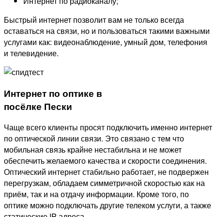
Интернет по радиоканалу;
Быстрый интернет позволит вам не только всегда
оставаться на связи, но и пользоваться такими важными
услугами как: видеонаблюдение, умный дом, телефония
и телевидение.
Интернет по оптике в
посёлке Пески
Чаще всего клиенты просят подключить именно интернет
по оптической линии связи. Это связано с тем что
мобильная связь крайне нестабильна и не может
обеспечить желаемого качества и скорости соединения.
Оптический интернет стабильно работает, не подвержен
перегрузкам, обладаем симметричной скоростью как на
приём, так и на отдачу информации. Кроме того, по
оптике можно подключать другие телеком услуги, а также
статические IP адреса.