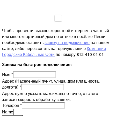
Чтобы провести высокоскоростной интернет в частный
или многоквартирный дом по оптике в посёлке Пески
необходимо оставить
заявку на подключение
на нашем
сайте, либо перезвонить на горячую линию
Компании
Городские Кабельные Сети
по номеру 812-410-01-01
Заявка на быстрое подключение:
Имя
*
Адрес (Населенный пункт, улица, дом или широта,
долгота)
*
Адрес нужно указать максимально точно, от этого
зависит скорость обработку заявки.
Телефон
*
Name