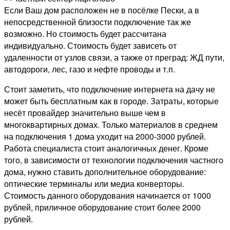
Если Ваш дом расположен не в посёлке Пески, а в
непосредственной близости подключение так же
возможно. Но стоимость будет рассчитана
индивидуально. Стоимость будет зависеть от
удаленности от узлов связи, а также от преград: ЖД пути,
автодороги, лес, газо и нефте проводы и т.п.
Стоит заметить, что подключение интернета на дачу не
может быть бесплатным как в городе. Затраты, которые
несёт провайдер значительно выше чем в
многоквартирных домах. Только материалов в среднем
на подключения 1 дома уходит на 2000-3000 рублей.
Работа специалиста стоит аналогичных денег. Кроме
того, в зависимости от технологии подключения частного
дома, нужно ставить дополнительное оборудование:
оптические терминалы или медиа конверторы.
Стоимость данного оборудования начинается от 1000
рублей, приличное оборудование стоит более 2000
рублей.