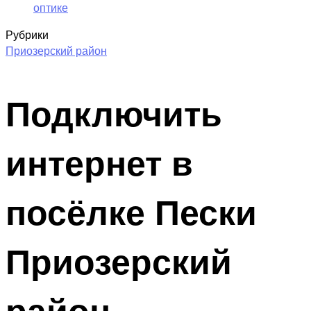
оптике
Рубрики
Приозерский район
Подключить
интернет в
посёлке Пески
Приозерский
район