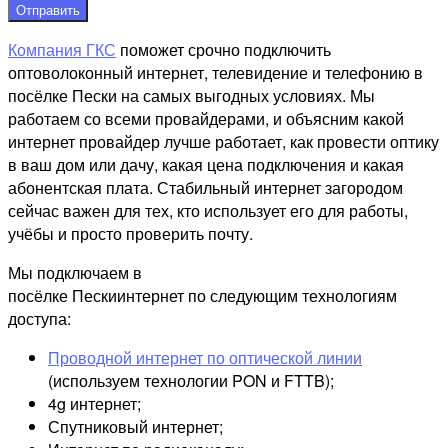
Отправить
Компания ГКС
поможет срочно подключить
оптоволоконный интернет, телевидение и телефонию в
посёлке Пески на самых выгодных условиях. Мы
работаем со всеми провайдерами, и объясним какой
интернет провайдер лучше работает, как провести оптику
в ваш дом или дачу, какая цена подключения и какая
абонентская плата. Стабильный интернет загородом
сейчас важен для тех, кто использует его для работы,
учёбы и просто проверить почту.
Мы подключаем в
посёлке Пескиинтернет по следующим технологиям
доступа:
Проводной интернет по оптической линии
(используем технологии PON и FTTB);
4g интернет;
Спутниковый интернет;