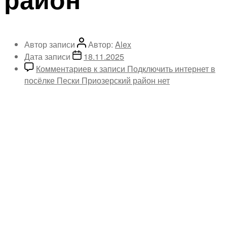
Автор записи
Автор:
Alex
Дата записи
18.11.2025
Комментариев
к записи Подключить интернет в
посёлке Пески Приозерский район
нет