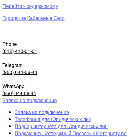
Перейти к содержимому
Городские Кабельные Сети
Phone
(812) 410-01-01
Telegram
(950) 044-56-44
WhatsApp
(950) 044-56-44
Заявка на подключение
Заявка на подключение
Телефония для Юридических лиц
Подбор интернета для Юридических лиц
Подключить Коттеджный Поселок к Интернету по