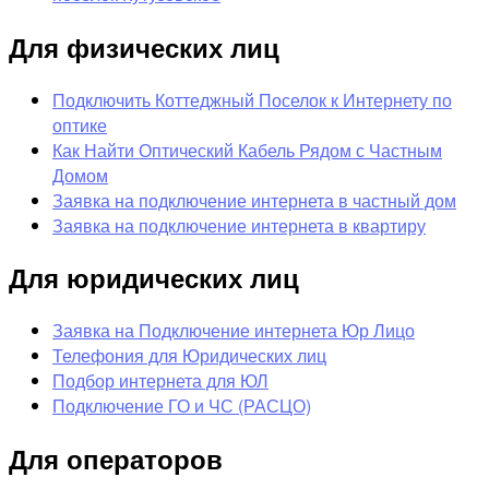
Для физических лиц
Подключить Коттеджный Поселок к Интернету по
оптике
Как Найти Оптический Кабель Рядом с Частным
Домом
Заявка на подключение интернета в частный дом
Заявка на подключение интернета в квартиру
Для юридических лиц
Заявка на Подключение интернета Юр Лицо
Телефония для Юридических лиц
Подбор интернета для ЮЛ
Подключение ГО и ЧС (РАСЦО)
Для операторов