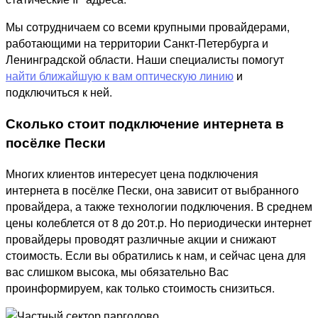
Мы сотрудничаем со всеми крупными провайдерами,
работающими на территории Санкт-Петербурга и
Ленинградской области. Наши специалисты помогут
найти ближайшую к вам оптическую линию
и
подключиться к ней.
Сколько стоит подключение интернета в
посёлке Пески
Многих клиентов интересует цена подключения
интернета в посёлке Пески, она зависит от выбранного
провайдера, а также технологии подключения. В среднем
цены колеблется от 8 до 20т.р. Но периодически интернет
провайдеры проводят различные акции и снижают
стоимость. Если вы обратились к нам, и сейчас цена для
вас слишком высока, мы обязательно Вас
проинформируем, как только стоимость снизиться.