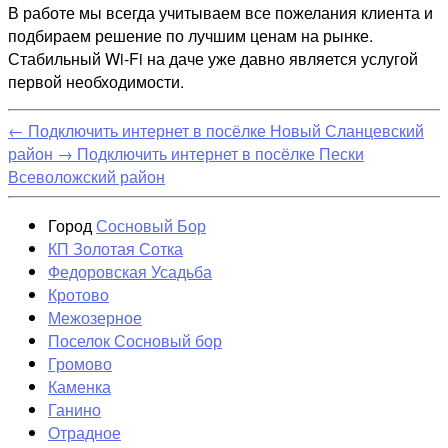
В работе мы всегда учитываем все пожелания клиента и
подбираем решение по лучшим ценам на рынке.
Стабильный Wi-Fi на даче уже давно является услугой
первой необходимости.
←
Подключить интернет в посёлке Новый Сланцевский
район
→
Подключить интернет в посёлке Пески
Всеволожский район
Город
Сосновый Бор
КП Золотая Сотка
Федоровская Усадьба
Кротово
Межозерное
Поселок Сосновый бор
Громово
Каменка
Ганино
Отрадное