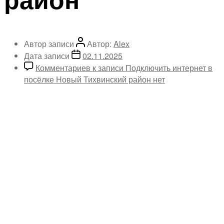
Автор записи
Автор:
Alex
Дата записи
02.11.2025
Комментариев
к записи Подключить интернет в
посёлке Новый Тихвинский район
нет