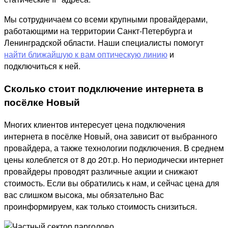
Мы сотрудничаем со всеми крупными провайдерами,
работающими на территории Санкт-Петербурга и
Ленинградской области. Наши специалисты помогут
найти ближайшую к вам оптическую линию
и
подключиться к ней.
Сколько стоит подключение интернета в
посёлке Новый
Многих клиентов интересует цена подключения
интернета в посёлке Новый, она зависит от выбранного
провайдера, а также технологии подключения. В среднем
цены колеблется от 8 до 20т.р. Но периодически интернет
провайдеры проводят различные акции и снижают
стоимость. Если вы обратились к нам, и сейчас цена для
вас слишком высока, мы обязательно Вас
проинформируем, как только стоимость снизиться.