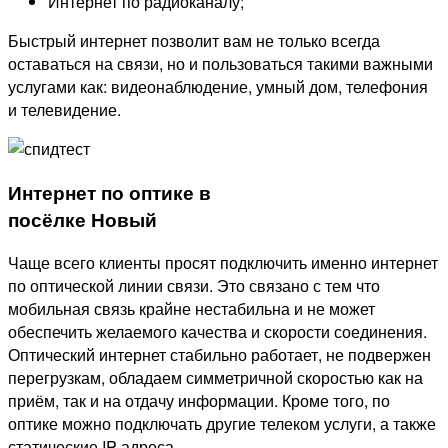
Интернет по радиоканалу;
Быстрый интернет позволит вам не только всегда
оставаться на связи, но и пользоваться такими важными
услугами как: видеонаблюдение, умный дом, телефония
и телевидение.
Интернет по оптике в
посёлке Новый
Чаще всего клиенты просят подключить именно интернет
по оптической линии связи. Это связано с тем что
мобильная связь крайне нестабильна и не может
обеспечить желаемого качества и скорости соединения.
Оптический интернет стабильно работает, не подвержен
перегрузкам, обладаем симметричной скоростью как на
приём, так и на отдачу информации. Кроме того, по
оптике можно подключать другие телеком услуги, а также
статические IP адреса.