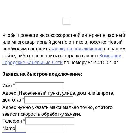
Чтобы провести высокоскоростной интернет в частный
или многоквартирный дом по оптике в посёлке Новый
необходимо оставить
заявку на подключение
на нашем
сайте, либо перезвонить на горячую линию
Компании
Городские Кабельные Сети
по номеру 812-410-01-01
Заявка на быстрое подключение:
Имя
*
Адрес (Населенный пункт, улица, дом или широта,
долгота)
*
Адрес нужно указать максимально точно, от этого
зависит скорость обработку заявки.
Телефон
*
Name