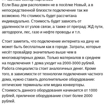
Если Ваш дом расположен не в посёлке Новый, а в
непосредственной близости подключение так же
возможно. Но стоимость будет рассчитана
индивидуально. Стоимость будет зависеть от
удаленности от узлов связи, а также от преград: ЖД пути,
автодороги, лес, газо и нефте проводы и т.п.
Стоит заметить, что подключение интернета на дачу не
может быть бесплатным как в городе. Затраты, которые
несёт провайдер значительно выше чем в
многоквартирных домах. Только материалов в среднем
на подключения 1 дома уходит на 2000-3000 рублей.
Работа специалиста стоит аналогичных денег. Кроме
того, в зависимости от технологии подключения частного
дома, нужно ставить дополнительное оборудование:
оптические терминалы или медиа конверторы.
Стоимость данного оборудования начинается от 1000
рублей, приличное оборудование стоит более 2000
рублей.