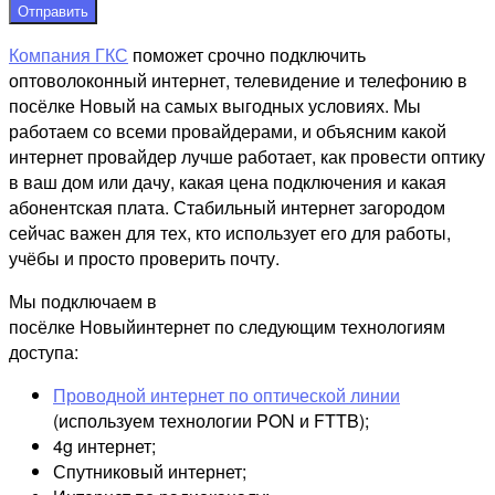
Отправить
Компания ГКС
поможет срочно подключить
оптоволоконный интернет, телевидение и телефонию в
посёлке Новый на самых выгодных условиях. Мы
работаем со всеми провайдерами, и объясним какой
интернет провайдер лучше работает, как провести оптику
в ваш дом или дачу, какая цена подключения и какая
абонентская плата. Стабильный интернет загородом
сейчас важен для тех, кто использует его для работы,
учёбы и просто проверить почту.
Мы подключаем в
посёлке Новыйинтернет по следующим технологиям
доступа:
Проводной интернет по оптической линии
(используем технологии PON и FTTB);
4g интернет;
Спутниковый интернет;