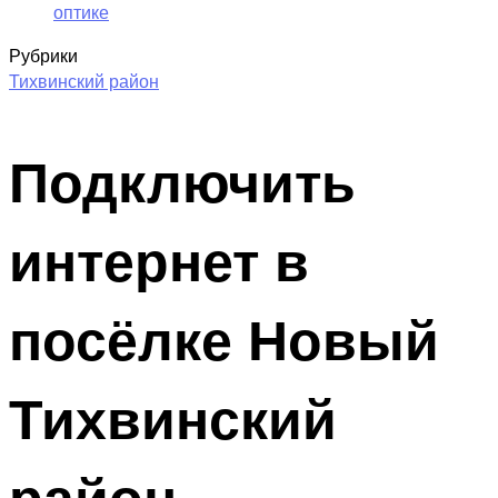
оптике
Рубрики
Тихвинский район
Подключить
интернет в
посёлке Новый
Тихвинский
район