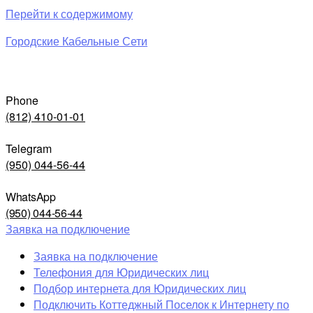
Перейти к содержимому
Городские Кабельные Сети
Phone
(812) 410-01-01
Telegram
(950) 044-56-44
WhatsApp
(950) 044-56-44
Заявка на подключение
Заявка на подключение
Телефония для Юридических лиц
Подбор интернета для Юридических лиц
Подключить Коттеджный Поселок к Интернету по