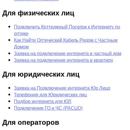
Для физических лиц
Подключить Коттеджный Поселок к Интернету по
оптике
Как Найти Оптический Кабель Рядом с Частным
Домом
Заявка на подключение интернета в частный дом
Заявка на подключение интернета в квартиру
Для юридических лиц
Заявка на Подключение интернета Юр Лицо
Телефония для Юридических лиц
Подбор интернета для ЮЛ
Подключение ГО и ЧС (РАСЦО)
Для операторов