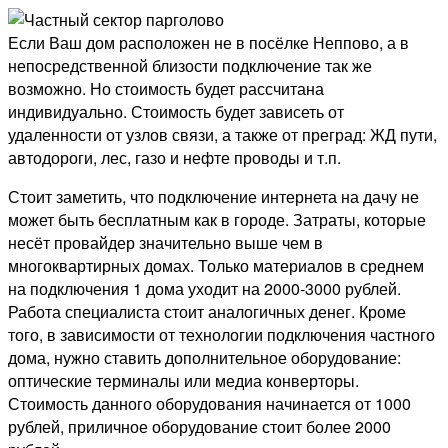
Если Ваш дом расположен не в посёлке Неппово, а в
непосредственной близости подключение так же
возможно. Но стоимость будет рассчитана
индивидуально. Стоимость будет зависеть от
удаленности от узлов связи, а также от преград: ЖД пути,
автодороги, лес, газо и нефте проводы и т.п.
Стоит заметить, что подключение интернета на дачу не
может быть бесплатным как в городе. Затраты, которые
несёт провайдер значительно выше чем в
многоквартирных домах. Только материалов в среднем
на подключения 1 дома уходит на 2000-3000 рублей.
Работа специалиста стоит аналогичных денег. Кроме
того, в зависимости от технологии подключения частного
дома, нужно ставить дополнительное оборудование:
оптические терминалы или медиа конверторы.
Стоимость данного оборудования начинается от 1000
рублей, приличное оборудование стоит более 2000