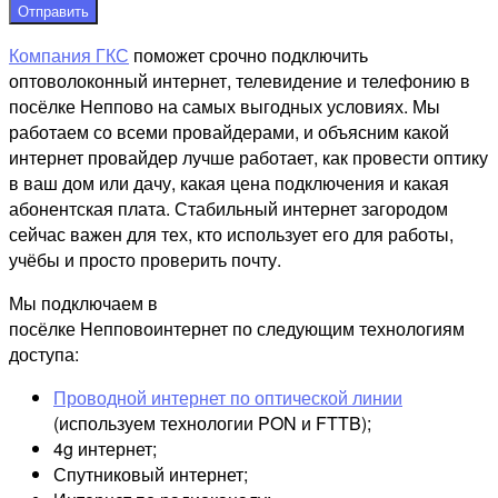
Отправить
Компания ГКС
поможет срочно подключить
оптоволоконный интернет, телевидение и телефонию в
посёлке Неппово на самых выгодных условиях. Мы
работаем со всеми провайдерами, и объясним какой
интернет провайдер лучше работает, как провести оптику
в ваш дом или дачу, какая цена подключения и какая
абонентская плата. Стабильный интернет загородом
сейчас важен для тех, кто использует его для работы,
учёбы и просто проверить почту.
Мы подключаем в
посёлке Непповоинтернет по следующим технологиям
доступа:
Проводной интернет по оптической линии
(используем технологии PON и FTTB);
4g интернет;
Спутниковый интернет;