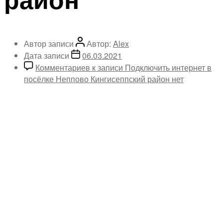
Автор записи
Автор:
Alex
Дата записи
06.03.2021
Комментариев
к записи Подключить интернет в
посёлке Неппово Кингисеппский район
нет