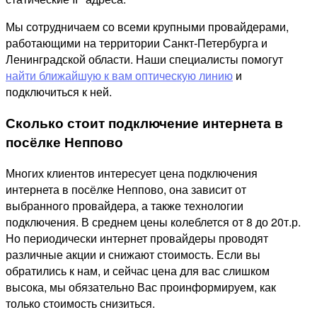
Мы сотрудничаем со всеми крупными провайдерами,
работающими на территории Санкт-Петербурга и
Ленинградской области. Наши специалисты помогут
найти ближайшую к вам оптическую линию
и
подключиться к ней.
Сколько стоит подключение интернета в
посёлке Неппово
Многих клиентов интересует цена подключения
интернета в посёлке Неппово, она зависит от
выбранного провайдера, а также технологии
подключения. В среднем цены колеблется от 8 до 20т.р.
Но периодически интернет провайдеры проводят
различные акции и снижают стоимость. Если вы
обратились к нам, и сейчас цена для вас слишком
высока, мы обязательно Вас проинформируем, как
только стоимость снизиться.