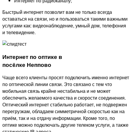
Интернет по радиоканалу;
Быстрый интернет позволит вам не только всегда
оставаться на связи, но и пользоваться такими важными
услугами как: видеонаблюдение, умный дом, телефония
и телевидение.
Интернет по оптике в
посёлке Неппово
Чаще всего клиенты просят подключить именно интернет
по оптической линии связи. Это связано с тем что
мобильная связь крайне нестабильна и не может
обеспечить желаемого качества и скорости соединения.
Оптический интернет стабильно работает, не подвержен
перегрузкам, обладаем симметричной скоростью как на
приём, так и на отдачу информации. Кроме того, по
оптике можно подключать другие телеком услуги, а также
статические IP адреса.