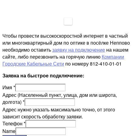
Чтобы провести высокоскоростной интернет в частный
или многоквартирный дом по оптике в посёлке Неппово
необходимо оставить
заявку на подключение
на нашем
сайте, либо перезвонить на горячую линию
Компании
Городские Кабельные Сети
по номеру 812-410-01-01
Заявка на быстрое подключение:
Имя
*
Адрес (Населенный пункт, улица, дом или широта,
долгота)
*
Адрес нужно указать максимально точно, от этого
зависит скорость обработку заявки.
Телефон
*
Name