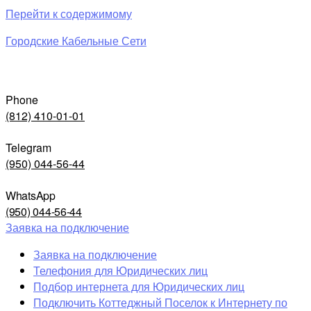
Перейти к содержимому
Городские Кабельные Сети
Phone
(812) 410-01-01
Telegram
(950) 044-56-44
WhatsApp
(950) 044-56-44
Заявка на подключение
Заявка на подключение
Телефония для Юридических лиц
Подбор интернета для Юридических лиц
Подключить Коттеджный Поселок к Интернету по