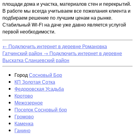
площади дома и участка, материалов стен и перекрытий.
В работе мы всегда учитываем все пожелания клиента и
подбираем решение по лучшим ценам на рынке.
Стабильный Wi-Fi на даче уже давно является услугой
первой необходимости.
←
Подключить интернет в деревне Романовка
Гатчинский район
→
Подключить интернет в деревне
Выскатка Сланцевский район
Город
Сосновый Бор
КП Золотая Сотка
Федоровская Усадьба
Кротово
Межозерное
Поселок Сосновый бор
Громово
Каменка
Ганино