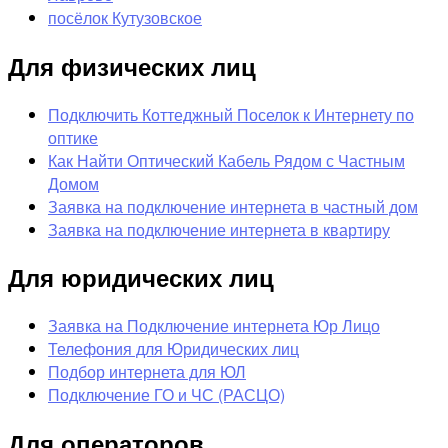
посёлок Кутузовское
Для физических лиц
Подключить Коттеджный Поселок к Интернету по
оптике
Как Найти Оптический Кабель Рядом с Частным
Домом
Заявка на подключение интернета в частный дом
Заявка на подключение интернета в квартиру
Для юридических лиц
Заявка на Подключение интернета Юр Лицо
Телефония для Юридических лиц
Подбор интернета для ЮЛ
Подключение ГО и ЧС (РАСЦО)
Для операторов