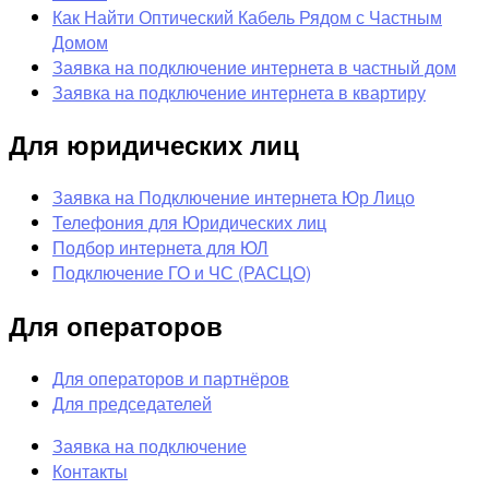
Как Найти Оптический Кабель Рядом с Частным
Домом
Заявка на подключение интернета в частный дом
Заявка на подключение интернета в квартиру
Для юридических лиц
Заявка на Подключение интернета Юр Лицо
Телефония для Юридических лиц
Подбор интернета для ЮЛ
Подключение ГО и ЧС (РАСЦО)
Для операторов
Для операторов и партнёров
Для председателей
Заявка на подключение
Контакты