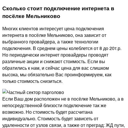
Сколько стоит подключение интернета в
посёлке Мельниково
Многих клиентов интересует цена подключения
интернета в посёлке Мельниково, она зависит от
выбранного провайдера, а также технологии
подключения. В среднем цены колеблется от 8 до 20т.р.
Но периодически интернет провайдеры проводят
различные акции и снижают стоимость. Если вы
обратились к нам, и сейчас цена для вас слишком
высока, мы обязательно Вас проинформируем, как
только стоимость снизиться.
Если Ваш дом расположен не в посёлке Мельниково, а в
непосредственной близости подключение так же
возможно. Но стоимость будет рассчитана
индивидуально. Стоимость будет зависеть от
удаленности от узлов связи, а также от преград: ЖД пути,