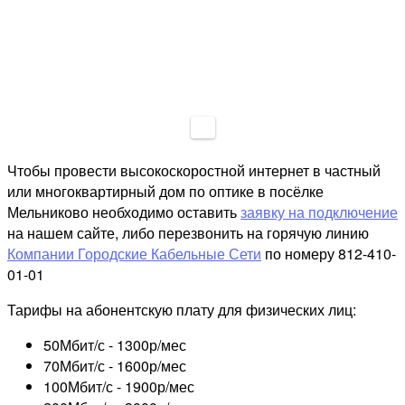
Чтобы провести высокоскоростной интернет в частный
или многоквартирный дом по оптике в посёлке
Мельниково необходимо оставить
заявку на подключение
на нашем сайте, либо перезвонить на горячую линию
Компании Городские Кабельные Сети
по номеру 812-410-
01-01
Тарифы на абонентскую плату для физических лиц:
50Мбит/с - 1300р/мес
70Мбит/с - 1600р/мес
100Мбит/с - 1900р/мес