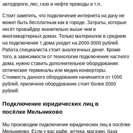
автодороги, лес, газо и нефте проводы и т.п.
Стоит заметить, что подключение интернета на дачу не
может быть бесплатным как в городе. Затраты, которые
несёт провайдер значительно выше чем в
многоквартирных домах. Только материалов в среднем
на подключения 1 дома уходит на 2000-3000 рублей.
Работа специалиста стоит аналогичных денег. Кроме
того, в зависимости от технологии подключения частного
дома, нужно ставить дополнительное оборудование:
оптические терминалы или медиа конверторы.
Стоимость данного оборудования начинается от 1000
рублей, приличное оборудование стоит более 2000
рублей.
Подключение юридических лиц в
посёлке Мельниково
Мы производим подключение юридических лиц в посёлке
Мельниково. Если у вас кафе, аптека, магазин, база