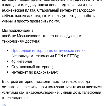
в ваш дом или дачу, какая цена подключения и какая
абонентская плата. Стабильный интернет загородом
сейчас важен для тех, кто использует его для работы,
учёбы и просто проверить почту.
Мы подключаем в
посёлке Мельниковоинтернет по следующим
технологиям доступа:
Проводной интернет по оптической линии
(используем технологии PON и FTTB);
4g интернет;
Спутниковый интернет;
Интернет по радиоканалу;
Быстрый интернет позволит вам не только всегда
оставаться на связи, но и пользоваться такими важными
услугами как: видеонаблюдение, умный дом, телефония
и телевидение.