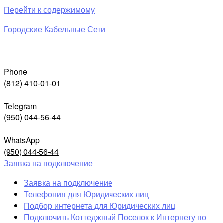
Перейти к содержимому
Городские Кабельные Сети
Phone
(812) 410-01-01
Telegram
(950) 044-56-44
WhatsApp
(950) 044-56-44
Заявка на подключение
Заявка на подключение
Телефония для Юридических лиц
Подбор интернета для Юридических лиц
Подключить Коттеджный Поселок к Интернету по