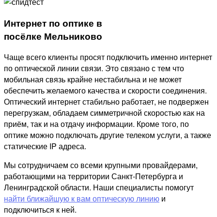
Интернет по оптике в
посёлке Мельниково
Чаще всего клиенты просят подключить именно интернет
по оптической линии связи. Это связано с тем что
мобильная связь крайне нестабильна и не может
обеспечить желаемого качества и скорости соединения.
Оптический интернет стабильно работает, не подвержен
перегрузкам, обладаем симметричной скоростью как на
приём, так и на отдачу информации. Кроме того, по
оптике можно подключать другие телеком услуги, а также
статические IP адреса.
Мы сотрудничаем со всеми крупными провайдерами,
работающими на территории Санкт-Петербурга и
Ленинградской области. Наши специалисты помогут
найти ближайшую к вам оптическую линию
и
подключиться к ней.