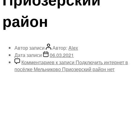
район
Автор записи
Автор:
Alex
Дата записи
06.03.2021
Комментариев
к записи Подключить интернет в
посёлке Мельниково Приозерский район
нет