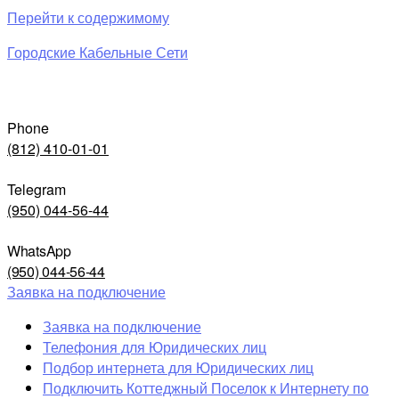
Перейти к содержимому
Городские Кабельные Сети
Phone
(812) 410-01-01
Telegram
(950) 044-56-44
WhatsApp
(950) 044-56-44
Заявка на подключение
Заявка на подключение
Телефония для Юридических лиц
Подбор интернета для Юридических лиц
Подключить Коттеджный Поселок к Интернету по