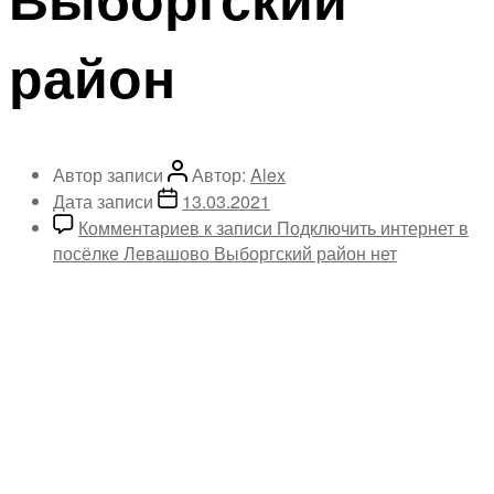
район
Автор записи
Автор:
Alex
Дата записи
13.03.2021
Комментариев
к записи Подключить интернет в
посёлке Левашово Выборгский район
нет