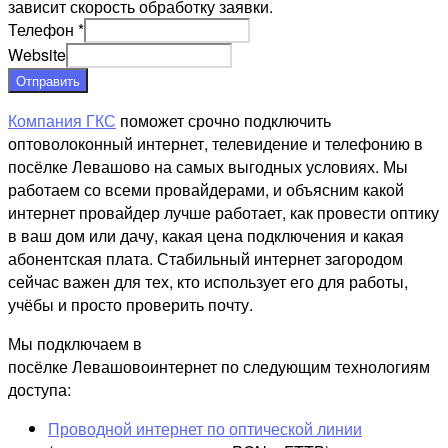
зависит скорость обработку заявки.
Телефон
*
Website
Отправить
Компания ГКС
поможет срочно подключить
оптоволоконный интернет, телевидение и телефонию в
посёлке Левашово на самых выгодных условиях. Мы
работаем со всеми провайдерами, и объясним какой
интернет провайдер лучше работает, как провести оптику
в ваш дом или дачу, какая цена подключения и какая
абонентская плата. Стабильный интернет загородом
сейчас важен для тех, кто использует его для работы,
учёбы и просто проверить почту.
Мы подключаем в
посёлке Левашовоинтернет по следующим технологиям
доступа:
Проводной интернет по оптической линии