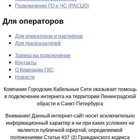
Подключение ГО и ЧС (РАСЦО)
Для операторов
Для операторов и партнёров
Для председателей
Заявка на подключение
Контакты
О Компании ГКС
Новости
Компания Городские Кабельные Сети оказывает помощь
в подключении интернета на территории Ленинградской
обрасти и Санкт-Петербурга
Внимание! Данный интернет-сайт носит исключительно
информационный характер и ни при каких условиях не
является публичной офертой, определяемой
положениями Статьи 437 (2) Гражданского кодекса