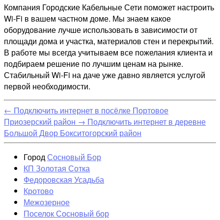
Компания Городские Кабельные Сети поможет настроить
Wi-Fi в вашем частном доме. Мы знаем какое
оборудование лучше использовать в зависимости от
площади дома и участка, материалов стен и перекрытий.
В работе мы всегда учитываем все пожелания клиента и
подбираем решение по лучшим ценам на рынке.
Стабильный Wi-Fi на даче уже давно является услугой
первой необходимости.
←
Подключить интернет в посёлке Портовое
Приозерский район
→
Подключить интернет в деревне
Большой Двор Бокситогорский район
Город
Сосновый Бор
КП Золотая Сотка
Федоровская Усадьба
Кротово
Межозерное
Поселок Сосновый бор