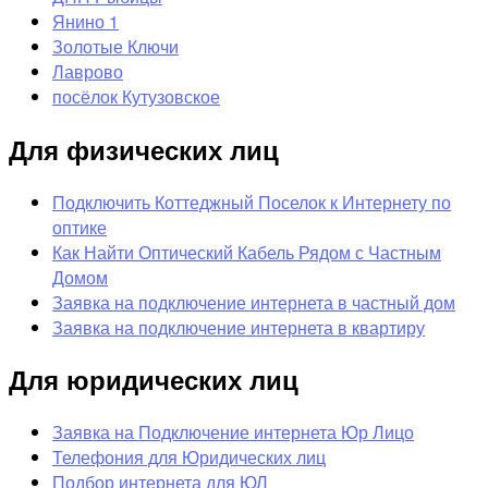
Янино 1
Золотые Ключи
Лаврово
посёлок Кутузовское
Для физических лиц
Подключить Коттеджный Поселок к Интернету по
оптике
Как Найти Оптический Кабель Рядом с Частным
Домом
Заявка на подключение интернета в частный дом
Заявка на подключение интернета в квартиру
Для юридических лиц
Заявка на Подключение интернета Юр Лицо
Телефония для Юридических лиц
Подбор интернета для ЮЛ