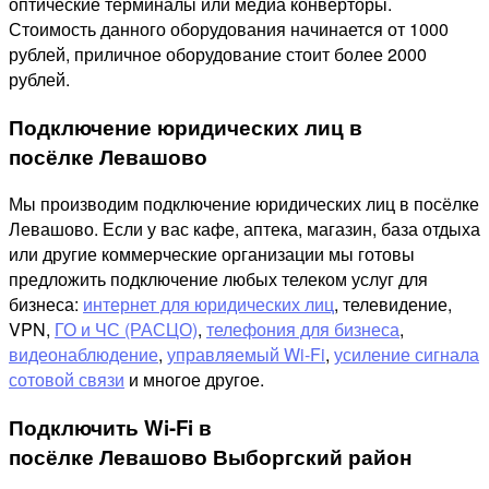
оптические терминалы или медиа конверторы.
Стоимость данного оборудования начинается от 1000
рублей, приличное оборудование стоит более 2000
рублей.
Подключение юридических лиц в
посёлке Левашово
Мы производим подключение юридических лиц в посёлке
Левашово. Если у вас кафе, аптека, магазин, база отдыха
или другие коммерческие организации мы готовы
предложить подключение любых телеком услуг для
бизнеса:
интернет для юридических лиц
, телевидение,
VPN,
ГО и ЧС (РАСЦО)
,
телефония для бизнеса
,
видеонаблюдение
,
управляемый Wi-Fi
,
усиление сигнала
сотовой связи
и многое другое.
Подключить Wi-Fi в
посёлке Левашово Выборгский район