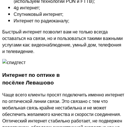
(используем технологии PON и FTTB);
4g интернет;
Спутниковый интернет;
Интернет по радиоканалу;
Быстрый интернет позволит вам не только всегда
оставаться на связи, но и пользоваться такими важными
услугами как: видеонаблюдение, умный дом, телефония
и телевидение.
Интернет по оптике в
посёлке Левашово
Чаще всего клиенты просят подключить именно интернет
по оптической линии связи. Это связано с тем что
мобильная связь крайне нестабильна и не может
обеспечить желаемого качества и скорости соединения.
Оптический интернет стабильно работает, не подвержен