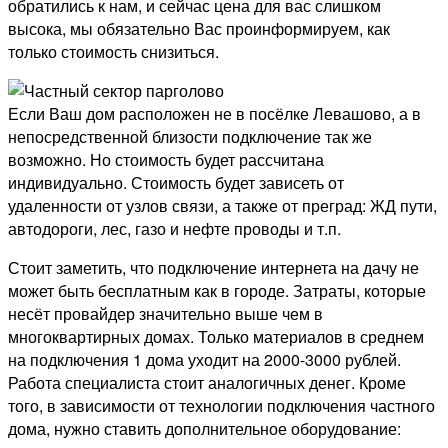
обратились к нам, и сейчас цена для вас слишком
высока, мы обязательно Вас проинформируем, как
только стоимость снизиться.
Если Ваш дом расположен не в посёлке Левашово, а в
непосредственной близости подключение так же
возможно. Но стоимость будет рассчитана
индивидуально. Стоимость будет зависеть от
удаленности от узлов связи, а также от преград: ЖД пути,
автодороги, лес, газо и нефте проводы и т.п.
Стоит заметить, что подключение интернета на дачу не
может быть бесплатным как в городе. Затраты, которые
несёт провайдер значительно выше чем в
многоквартирных домах. Только материалов в среднем
на подключения 1 дома уходит на 2000-3000 рублей.
Работа специалиста стоит аналогичных денег. Кроме
того, в зависимости от технологии подключения частного
дома, нужно ставить дополнительное оборудование: