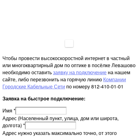
Чтобы провести высокоскоростной интернет в частный
или многоквартирный дом по оптике в посёлке Левашово
необходимо оставить
заявку на подключение
на нашем
сайте, либо перезвонить на горячую линию
Компании
Городские Кабельные Сети
по номеру 812-410-01-01
Заявка на быстрое подключение:
Имя
*
Адрес (Населенный пункт, улица, дом или широта,
долгота)
*
Адрес нужно указать максимально точно, от этого