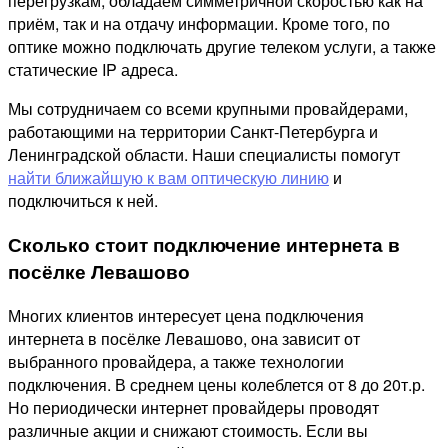
перегрузкам, обладаем симметричной скоростью как на
приём, так и на отдачу информации. Кроме того, по
оптике можно подключать другие телеком услуги, а также
статические IP адреса.
Мы сотрудничаем со всеми крупными провайдерами,
работающими на территории Санкт-Петербурга и
Ленинградской области. Наши специалисты помогут
найти ближайшую к вам оптическую линию
и
подключиться к ней.
Сколько стоит подключение интернета в
посёлке Левашово
Многих клиентов интересует цена подключения
интернета в посёлке Левашово, она зависит от
выбранного провайдера, а также технологии
подключения. В среднем цены колеблется от 8 до 20т.р.
Но периодически интернет провайдеры проводят
различные акции и снижают стоимость. Если вы