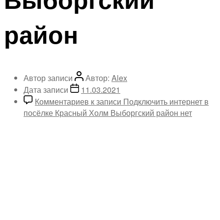
район
Автор записи
Автор:
Alex
Дата записи
11.03.2021
Комментариев
к записи Подключить интернет в
посёлке Красный Холм Выборгский район
нет