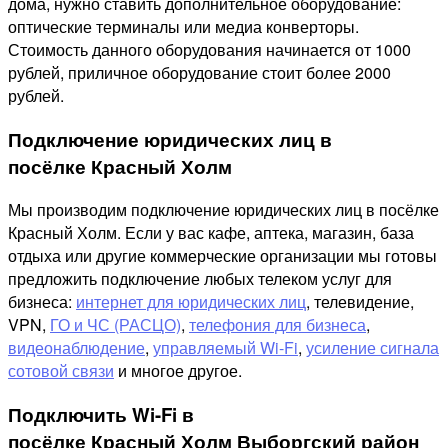
дома, нужно ставить дополнительное оборудование:
оптические терминалы или медиа конверторы.
Стоимость данного оборудования начинается от 1000
рублей, приличное оборудование стоит более 2000
рублей.
Подключение юридических лиц в
посёлке Красный Холм
Мы производим подключение юридических лиц в посёлке
Красный Холм. Если у вас кафе, аптека, магазин, база
отдыха или другие коммерческие организации мы готовы
предложить подключение любых телеком услуг для
бизнеса:
интернет для юридических лиц
, телевидение,
VPN,
ГО и ЧС (РАСЦО)
,
телефония для бизнеса
,
видеонаблюдение
,
управляемый Wi-Fi
,
усиление сигнала
сотовой связи
и многое другое.
Подключить Wi-Fi в
посёлке Красный Холм Выборгский район