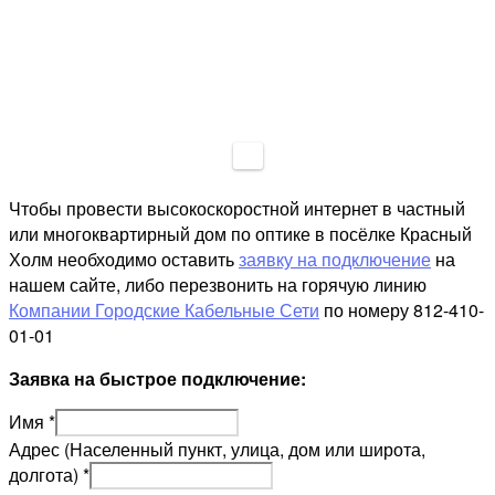
Чтобы провести высокоскоростной интернет в частный
или многоквартирный дом по оптике в посёлке Красный
Холм необходимо оставить
заявку на подключение
на
нашем сайте, либо перезвонить на горячую линию
Компании Городские Кабельные Сети
по номеру 812-410-
01-01
Заявка на быстрое подключение:
Имя
*
Адрес (Населенный пункт, улица, дом или широта,
долгота)
*