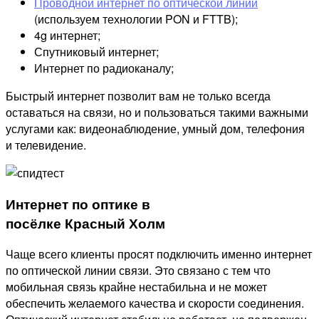
Проводной интернет по оптической линии
(используем технологии PON и FTTB);
4g интернет;
Спутниковый интернет;
Интернет по радиоканалу;
Быстрый интернет позволит вам не только всегда
оставаться на связи, но и пользоваться такими важными
услугами как: видеонаблюдение, умный дом, телефония
и телевидение.
Интернет по оптике в
посёлке Красный Холм
Чаще всего клиенты просят подключить именно интернет
по оптической линии связи. Это связано с тем что
мобильная связь крайне нестабильна и не может
обеспечить желаемого качества и скорости соединения.