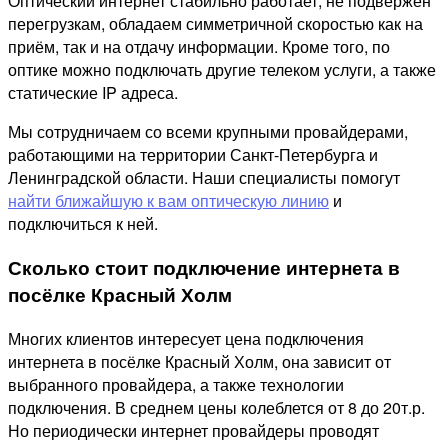
Оптический интернет стабильно работает, не подвержен
перегрузкам, обладаем симметричной скоростью как на
приём, так и на отдачу информации. Кроме того, по
оптике можно подключать другие телеком услуги, а также
статические IP адреса.
Мы сотрудничаем со всеми крупными провайдерами,
работающими на территории Санкт-Петербурга и
Ленинградской области. Наши специалисты помогут
найти ближайшую к вам оптическую линию
и
подключиться к ней.
Сколько стоит подключение интернета в
посёлке Красный Холм
Многих клиентов интересует цена подключения
интернета в посёлке Красный Холм, она зависит от
выбранного провайдера, а также технологии
подключения. В среднем цены колеблется от 8 до 20т.р.
Но периодически интернет провайдеры проводят