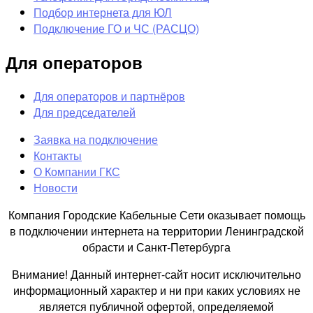
Подбор интернета для ЮЛ
Подключение ГО и ЧС (РАСЦО)
Для операторов
Для операторов и партнёров
Для председателей
Заявка на подключение
Контакты
О Компании ГКС
Новости
Компания Городские Кабельные Сети оказывает помощь
в подключении интернета на территории Ленинградской
обрасти и Санкт-Петербурга
Внимание! Данный интернет-сайт носит исключительно
информационный характер и ни при каких условиях не
является публичной офертой, определяемой