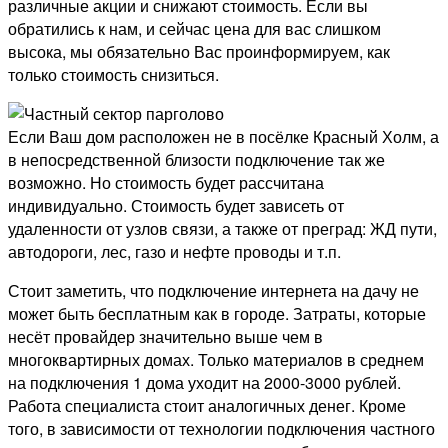
различные акции и снижают стоимость. Если вы
обратились к нам, и сейчас цена для вас слишком
высока, мы обязательно Вас проинформируем, как
только стоимость снизиться.
Если Ваш дом расположен не в посёлке Красный Холм, а
в непосредственной близости подключение так же
возможно. Но стоимость будет рассчитана
индивидуально. Стоимость будет зависеть от
удаленности от узлов связи, а также от преград: ЖД пути,
автодороги, лес, газо и нефте проводы и т.п.
Стоит заметить, что подключение интернета на дачу не
может быть бесплатным как в городе. Затраты, которые
несёт провайдер значительно выше чем в
многоквартирных домах. Только материалов в среднем
на подключения 1 дома уходит на 2000-3000 рублей.
Работа специалиста стоит аналогичных денег. Кроме
того, в зависимости от технологии подключения частного