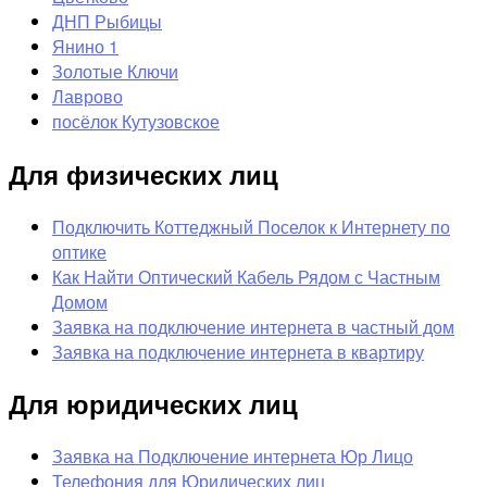
ДНП Рыбицы
Янино 1
Золотые Ключи
Лаврово
посёлок Кутузовское
Для физических лиц
Подключить Коттеджный Поселок к Интернету по
оптике
Как Найти Оптический Кабель Рядом с Частным
Домом
Заявка на подключение интернета в частный дом
Заявка на подключение интернета в квартиру
Для юридических лиц
Заявка на Подключение интернета Юр Лицо
Телефония для Юридических лиц