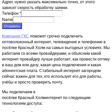
Адрес нужно указать максимально точно, от этого
зависит скорость обработку заявки.
Телефон
*
Name
Отправить
Компания ГКС
поможет срочно подключить
оптоволоконный интернет, телевидение и телефонию в
посёлке Красный Холм на самых выгодных условиях. Мы
работаем со всеми провайдерами, и объясним какой
интернет провайдер лучше работает, как провести оптику
в ваш дом или дачу, какая цена подключения и какая
абонентская плата. Стабильный интернет загородом
сейчас важен для тех, кто использует его для работы,
учёбы и просто проверить почту.
Мы подключаем в
посёлке Красный Холминтернет по следующим
технологиям доступа: