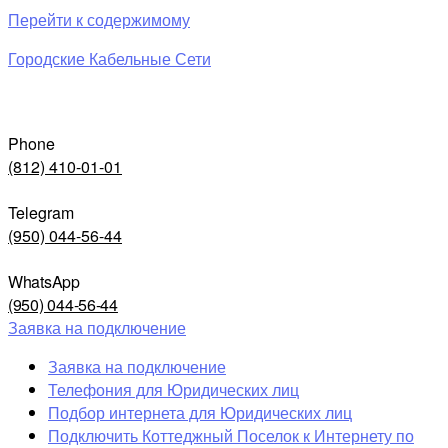
Перейти к содержимому
Городские Кабельные Сети
Phone
(812) 410-01-01
Telegram
(950) 044-56-44
WhatsApp
(950) 044-56-44
Заявка на подключение
Заявка на подключение
Телефония для Юридических лиц
Подбор интернета для Юридических лиц
Подключить Коттеджный Поселок к Интернету по