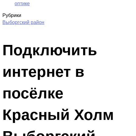
оптике
Рубрики
Выборгский район
Подключить
интернет в
посёлке
Красный Холм
Выборгский