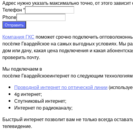
Адрес нужно указать максимально точно, от этого зависит 
Телефон
*
Phone
Отправить
Компания ГКС
поможет срочно подключить оптоволоконны
посёлке Гвардейское на самых выгодных условиях. Мы раб
дом или дачу, какая цена подключения и какая абонентска
проверить почту.
Мы подключаем в
посёлке Гвардейскоеинтернет по следующим технологиям 
Проводной интернет по оптической линии
(используе
4g интернет;
Спутниковый интернет;
Интернет по радиоканалу;
Быстрый интернет позволит вам не только всегда остават
телевидение.