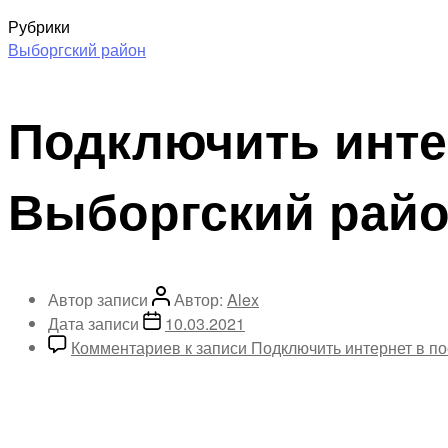
Рубрики
Выборгский район
Подключить инте
Выборгский рай
Автор записи
Автор:
Alex
Дата записи
10.03.2021
Комментариев
к записи Подключить интернет в п