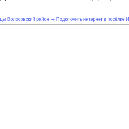
ицы Волосовский район
→
Подключить интернет в посёлке 