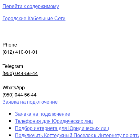
Перейти к содержимому
Городские Кабельные Сети
Phone
(812) 410-01-01
Telegram
(950) 044-56-44
WhatsApp
(950) 044-56-44
Заявка на подключение
Заявка на подключение
Телефония для Юридических лиц
Подбор интернета для Юридических лиц
Подключить Коттеджный Поселок к Интернету по опт