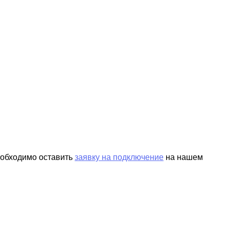
еобходимо оставить
заявку на подключение
на нашем