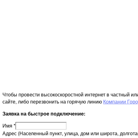
Чтобы провести высокоскоростной интернет в частный ил
сайте, либо перезвонить на горячую линию
Компании Горо
Заявка на быстрое подключение:
Имя
*
Адрес (Населенный пункт, улица, дом или широта, долгота