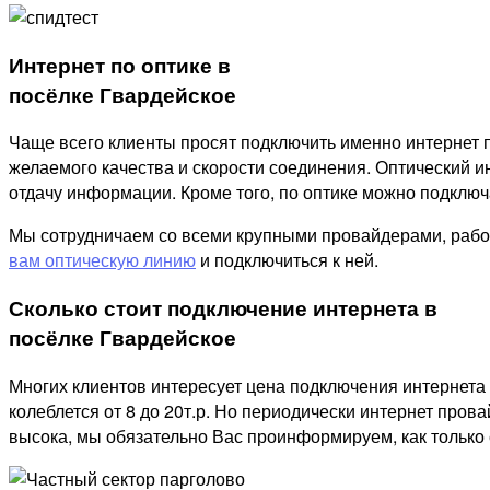
Интернет по оптике в
посёлке Гвардейское
Чаще всего клиенты просят подключить именно интернет п
желаемого качества и скорости соединения. Оптический ин
отдачу информации. Кроме того, по оптике можно подключат
Мы сотрудничаем со всеми крупными провайдерами, рабо
вам оптическую линию
и подключиться к ней.
Сколько стоит подключение интернета в
посёлке Гвардейское
Многих клиентов интересует цена подключения интернета 
колеблется от 8 до 20т.р. Но периодически интернет пров
высока, мы обязательно Вас проинформируем, как только 