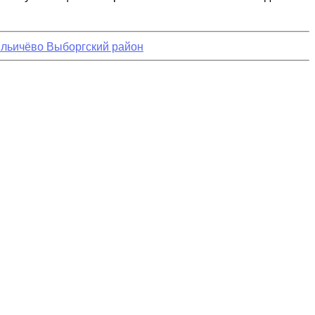
Ильичёво Выборгский район