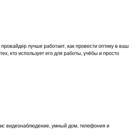
провайдер лучше работает, как провести оптику в ваш
ех, кто использует его для работы, учёбы и просто
как: видеонаблюдение, умный дом, телефония и