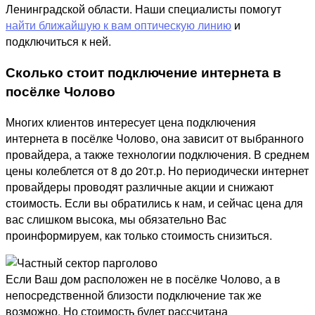
Ленинградской области. Наши специалисты помогут
найти ближайшую к вам оптическую линию
и
подключиться к ней.
Сколько стоит подключение интернета в
посёлке Чолово
Многих клиентов интересует цена подключения
интернета в посёлке Чолово, она зависит от выбранного
провайдера, а также технологии подключения. В среднем
цены колеблется от 8 до 20т.р. Но периодически интернет
провайдеры проводят различные акции и снижают
стоимость. Если вы обратились к нам, и сейчас цена для
вас слишком высока, мы обязательно Вас
проинформируем, как только стоимость снизиться.
Если Ваш дом расположен не в посёлке Чолово, а в
непосредственной близости подключение так же
возможно. Но стоимость будет рассчитана