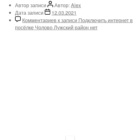
Автор записи
Автор:
Alex
Дата записи
12.03.2021
Комментариев
к записи Подключить интернет в
посёлке Чолово Лужский район
нет