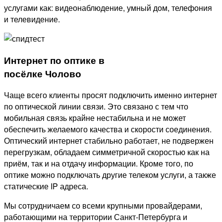
услугами как: видеонаблюдение, умный дом, телефония
и телевидение.
Интернет по оптике в
посёлке Чолово
Чаще всего клиенты просят подключить именно интернет
по оптической линии связи. Это связано с тем что
мобильная связь крайне нестабильна и не может
обеспечить желаемого качества и скорости соединения.
Оптический интернет стабильно работает, не подвержен
перегрузкам, обладаем симметричной скоростью как на
приём, так и на отдачу информации. Кроме того, по
оптике можно подключать другие телеком услуги, а также
статические IP адреса.
Мы сотрудничаем со всеми крупными провайдерами,
работающими на территории Санкт-Петербурга и