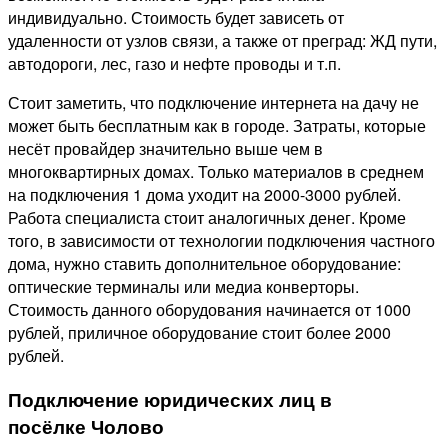
индивидуально. Стоимость будет зависеть от
удаленности от узлов связи, а также от преград: ЖД пути,
автодороги, лес, газо и нефте проводы и т.п.
Стоит заметить, что подключение интернета на дачу не
может быть бесплатным как в городе. Затраты, которые
несёт провайдер значительно выше чем в
многоквартирных домах. Только материалов в среднем
на подключения 1 дома уходит на 2000-3000 рублей.
Работа специалиста стоит аналогичных денег. Кроме
того, в зависимости от технологии подключения частного
дома, нужно ставить дополнительное оборудование:
оптические терминалы или медиа конверторы.
Стоимость данного оборудования начинается от 1000
рублей, приличное оборудование стоит более 2000
рублей.
Подключение юридических лиц в
посёлке Чолово