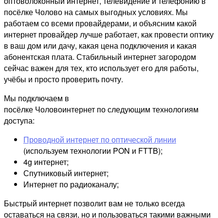
оптоволоконный интернет, телевидение и телефонию в
посёлке Чолово на самых выгодных условиях. Мы
работаем со всеми провайдерами, и объясним какой
интернет провайдер лучше работает, как провести оптику
в ваш дом или дачу, какая цена подключения и какая
абонентская плата. Стабильный интернет загородом
сейчас важен для тех, кто использует его для работы,
учёбы и просто проверить почту.
Мы подключаем в
посёлке Чоловоинтернет по следующим технологиям
доступа:
Проводной интернет по оптической линии
(используем технологии PON и FTTB);
4g интернет;
Спутниковый интернет;
Интернет по радиоканалу;
Быстрый интернет позволит вам не только всегда
оставаться на связи, но и пользоваться такими важными