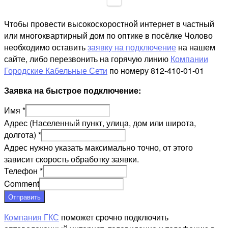
Чтобы провести высокоскоростной интернет в частный
или многоквартирный дом по оптике в посёлке Чолово
необходимо оставить
заявку на подключение
на нашем
сайте, либо перезвонить на горячую линию
Компании
Городские Кабельные Сети
по номеру 812-410-01-01
Заявка на быстрое подключение:
Имя
*
Адрес (Населенный пункт, улица, дом или широта,
долгота)
*
Адрес нужно указать максимально точно, от этого
зависит скорость обработку заявки.
Телефон
*
Comment
Отправить
Компания ГКС
поможет срочно подключить