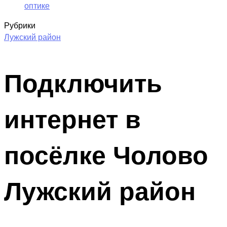
оптике
Рубрики
Лужский район
Подключить
интернет в
посёлке Чолово
Лужский район