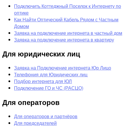
Подключить Коттеджный Поселок к Интернету по
оптике
Как Найти Оптический Кабель Рядом с Частным
Домом
Заявка на подключение интернета в частный дом
Заявка на подключение интернета в квартиру
Для юридических лиц
Заявка на Подключение интернета Юр Лицо
Телефония для Юридических лиц
Подбор интернета для ЮЛ
Подключение ГО и ЧС (РАСЦО)
Для операторов
Для операторов и партнёров
Для председателей