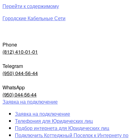
Перейти к содержимому
Городские Кабельные Сети
Phone
(812) 410-01-01
Telegram
(950) 044-56-44
WhatsApp
(950) 044-56-44
Заявка на подключение
Заявка на подключение
Телефония для Юридических лиц
Подбор интернета для Юридических лиц
Подключить Коттеджный Поселок к Интернету по