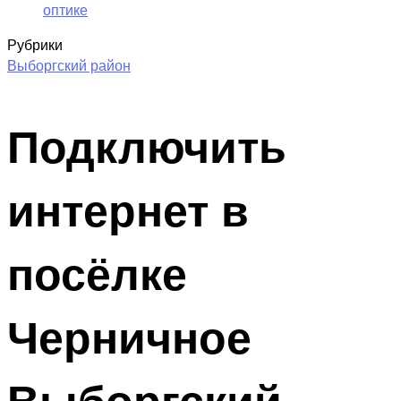
оптике
Рубрики
Выборгский район
Подключить
интернет в
посёлке
Черничное
Выборгский