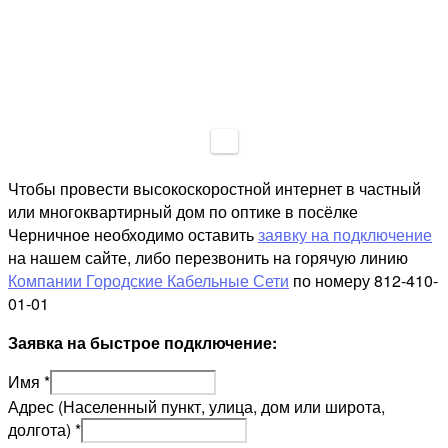
Чтобы провести высокоскоростной интернет в частный
или многоквартирный дом по оптике в посёлке
Черничное необходимо оставить
заявку на подключение
на нашем сайте, либо перезвонить на горячую линию
Компании Городские Кабельные Сети
по номеру 812-410-
01-01
Заявка на быстрое подключение:
Имя
*
Адрес (Населенный пункт, улица, дом или широта,
долгота)
*