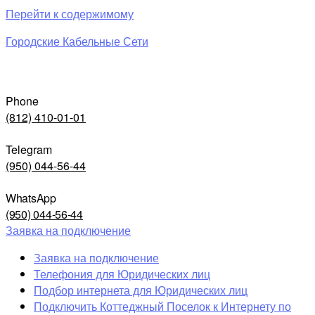
Перейти к содержимому
Городские Кабельные Сети
Phone
(812) 410-01-01
Telegram
(950) 044-56-44
WhatsApp
(950) 044-56-44
Заявка на подключение
Заявка на подключение
Телефония для Юридических лиц
Подбор интернета для Юридических лиц
Подключить Коттеджный Поселок к Интернету по