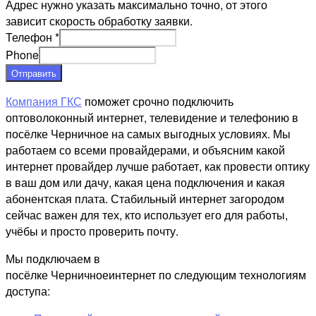
Адрес нужно указать максимально точно, от этого
зависит скорость обработку заявки.
Телефон
*
Phone
Отправить
Компания ГКС
поможет срочно подключить
оптоволоконный интернет, телевидение и телефонию в
посёлке Черничное на самых выгодных условиях. Мы
работаем со всеми провайдерами, и объясним какой
интернет провайдер лучше работает, как провести оптику
в ваш дом или дачу, какая цена подключения и какая
абонентская плата. Стабильный интернет загородом
сейчас важен для тех, кто использует его для работы,
учёбы и просто проверить почту.
Мы подключаем в
посёлке Черничноеинтернет по следующим технологиям
доступа: