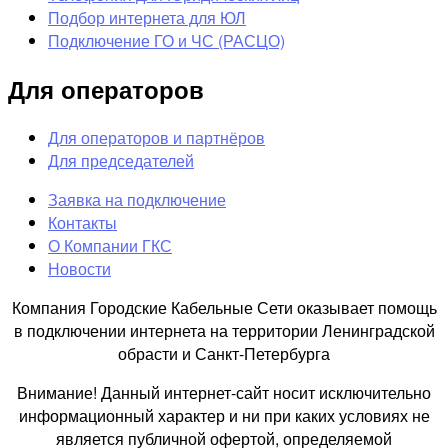
Подбор интернета для ЮЛ
Подключение ГО и ЧС (РАСЦО)
Для операторов
Для операторов и партнёров
Для председателей
Заявка на подключение
Контакты
О Компании ГКС
Новости
Компания Городские Кабельные Сети оказывает помощь
в подключении интернета на территории Ленинградской
обрасти и Санкт-Петербурга
Внимание! Данный интернет-сайт носит исключительно
информационный характер и ни при каких условиях не
является публичной офертой, определяемой