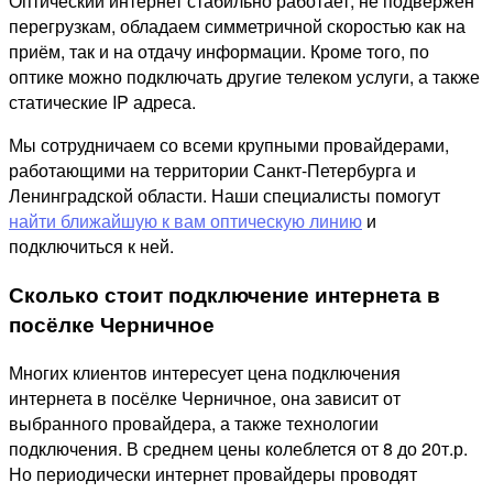
Оптический интернет стабильно работает, не подвержен
перегрузкам, обладаем симметричной скоростью как на
приём, так и на отдачу информации. Кроме того, по
оптике можно подключать другие телеком услуги, а также
статические IP адреса.
Мы сотрудничаем со всеми крупными провайдерами,
работающими на территории Санкт-Петербурга и
Ленинградской области. Наши специалисты помогут
найти ближайшую к вам оптическую линию
и
подключиться к ней.
Сколько стоит подключение интернета в
посёлке Черничное
Многих клиентов интересует цена подключения
интернета в посёлке Черничное, она зависит от
выбранного провайдера, а также технологии
подключения. В среднем цены колеблется от 8 до 20т.р.
Но периодически интернет провайдеры проводят