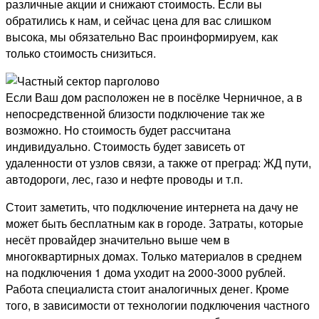
различные акции и снижают стоимость. Если вы
обратились к нам, и сейчас цена для вас слишком
высока, мы обязательно Вас проинформируем, как
только стоимость снизиться.
Если Ваш дом расположен не в посёлке Черничное, а в
непосредственной близости подключение так же
возможно. Но стоимость будет рассчитана
индивидуально. Стоимость будет зависеть от
удаленности от узлов связи, а также от преград: ЖД пути,
автодороги, лес, газо и нефте проводы и т.п.
Стоит заметить, что подключение интернета на дачу не
может быть бесплатным как в городе. Затраты, которые
несёт провайдер значительно выше чем в
многоквартирных домах. Только материалов в среднем
на подключения 1 дома уходит на 2000-3000 рублей.
Работа специалиста стоит аналогичных денег. Кроме
того, в зависимости от технологии подключения частного