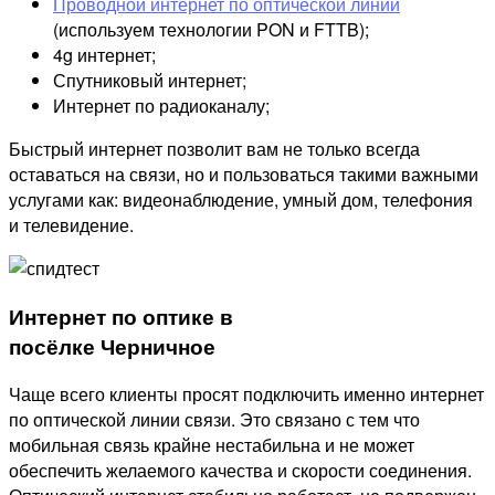
Проводной интернет по оптической линии
(используем технологии PON и FTTB);
4g интернет;
Спутниковый интернет;
Интернет по радиоканалу;
Быстрый интернет позволит вам не только всегда
оставаться на связи, но и пользоваться такими важными
услугами как: видеонаблюдение, умный дом, телефония
и телевидение.
Интернет по оптике в
посёлке Черничное
Чаще всего клиенты просят подключить именно интернет
по оптической линии связи. Это связано с тем что
мобильная связь крайне нестабильна и не может
обеспечить желаемого качества и скорости соединения.