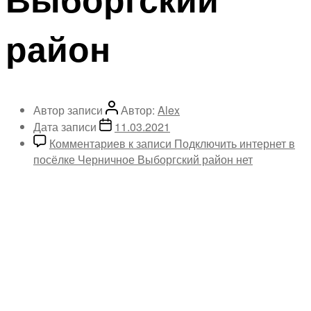
район
Автор записи
Автор:
Alex
Дата записи
11.03.2021
Комментариев
к записи Подключить интернет в
посёлке Черничное Выборгский район
нет