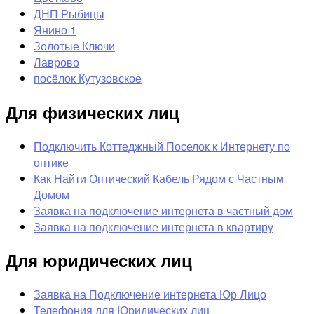
ДНП Рыбицы
Янино 1
Золотые Ключи
Лаврово
посёлок Кутузовское
Для физических лиц
Подключить Коттеджный Поселок к Интернету по
оптике
Как Найти Оптический Кабель Рядом с Частным
Домом
Заявка на подключение интернета в частный дом
Заявка на подключение интернета в квартиру
Для юридических лиц
Заявка на Подключение интернета Юр Лицо
Телефония для Юридических лиц