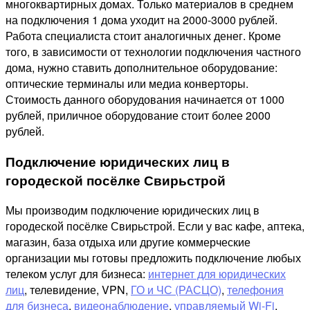
многоквартирных домах. Только материалов в среднем
на подключения 1 дома уходит на 2000-3000 рублей.
Работа специалиста стоит аналогичных денег. Кроме
того, в зависимости от технологии подключения частного
дома, нужно ставить дополнительное оборудование:
оптические терминалы или медиа конверторы.
Стоимость данного оборудования начинается от 1000
рублей, приличное оборудование стоит более 2000
рублей.
Подключение юридических лиц в
городеской посёлке Свирьстрой
Мы производим подключение юридических лиц в
городеской посёлке Свирьстрой. Если у вас кафе, аптека,
магазин, база отдыха или другие коммерческие
организации мы готовы предложить подключение любых
телеком услуг для бизнеса:
интернет для юридических
лиц
, телевидение, VPN,
ГО и ЧС (РАСЦО)
,
телефония
для бизнеса
,
видеонаблюдение
,
управляемый Wi-Fi
,