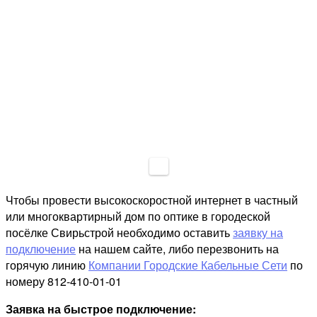
Чтобы провести высокоскоростной интернет в частный
или многоквартирный дом по оптике в городеской
посёлке Свирьстрой необходимо оставить
заявку на
подключение
на нашем сайте, либо перезвонить на
горячую линию
Компании Городские Кабельные Сети
по
номеру 812-410-01-01
Заявка на быстрое подключение: