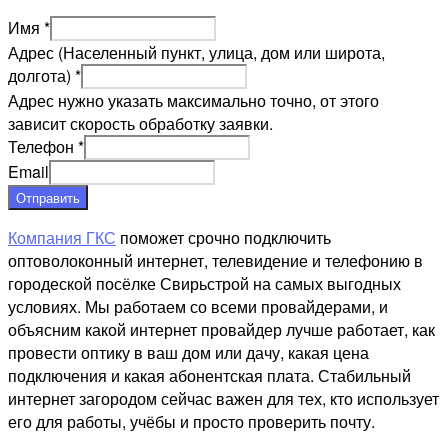
Имя
*
Адрес (Населенный пункт, улица, дом или широта,
долгота)
*
Адрес нужно указать максимально точно, от этого
зависит скорость обработку заявки.
Телефон
*
Email
Отправить
Компания ГКС
поможет срочно подключить
оптоволоконный интернет, телевидение и телефонию в
городеской посёлке Свирьстрой на самых выгодных
условиях. Мы работаем со всеми провайдерами, и
объясним какой интернет провайдер лучше работает, как
провести оптику в ваш дом или дачу, какая цена
подключения и какая абонентская плата. Стабильный
интернет загородом сейчас важен для тех, кто использует
его для работы, учёбы и просто проверить почту.