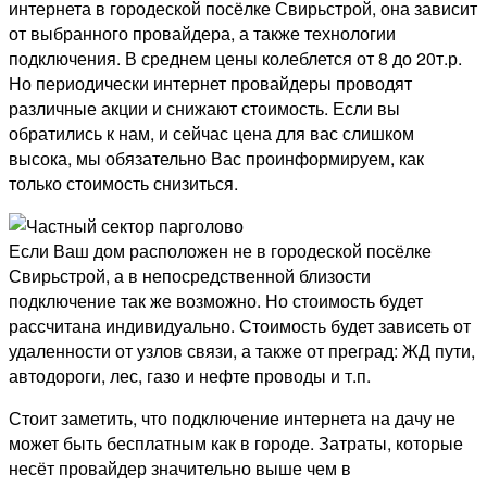
интернета в городеской посёлке Свирьстрой, она зависит
от выбранного провайдера, а также технологии
подключения. В среднем цены колеблется от 8 до 20т.р.
Но периодически интернет провайдеры проводят
различные акции и снижают стоимость. Если вы
обратились к нам, и сейчас цена для вас слишком
высока, мы обязательно Вас проинформируем, как
только стоимость снизиться.
Если Ваш дом расположен не в городеской посёлке
Свирьстрой, а в непосредственной близости
подключение так же возможно. Но стоимость будет
рассчитана индивидуально. Стоимость будет зависеть от
удаленности от узлов связи, а также от преград: ЖД пути,
автодороги, лес, газо и нефте проводы и т.п.
Стоит заметить, что подключение интернета на дачу не
может быть бесплатным как в городе. Затраты, которые
несёт провайдер значительно выше чем в