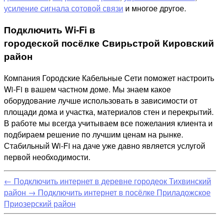
усиление сигнала сотовой связи
и многое другое.
Подключить Wi-Fi в
городеской посёлке Свирьстрой Кировский
район
Компания Городские Кабельные Сети поможет настроить
Wi-Fi в вашем частном доме. Мы знаем какое
оборудование лучше использовать в зависимости от
площади дома и участка, материалов стен и перекрытий.
В работе мы всегда учитываем все пожелания клиента и
подбираем решение по лучшим ценам на рынке.
Стабильный Wi-Fi на даче уже давно является услугой
первой необходимости.
←
Подключить интернет в деревне городеок Тихвинский
район
→
Подключить интернет в посёлке Приладожское
Приозерский район