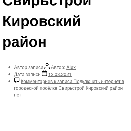
Кировский
район
Автор записи
Автор:
Alex
Дата записи
12.03.2021
Комментариев
к записи Подключить интернет в
городеской посёлке Свирьстрой Кировский район
нет