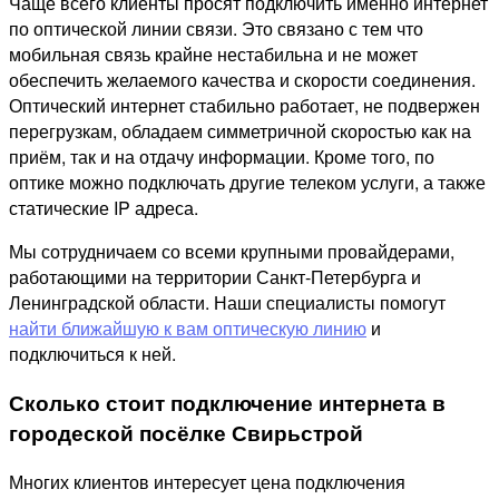
Чаще всего клиенты просят подключить именно интернет
по оптической линии связи. Это связано с тем что
мобильная связь крайне нестабильна и не может
обеспечить желаемого качества и скорости соединения.
Оптический интернет стабильно работает, не подвержен
перегрузкам, обладаем симметричной скоростью как на
приём, так и на отдачу информации. Кроме того, по
оптике можно подключать другие телеком услуги, а также
статические IP адреса.
Мы сотрудничаем со всеми крупными провайдерами,
работающими на территории Санкт-Петербурга и
Ленинградской области. Наши специалисты помогут
найти ближайшую к вам оптическую линию
и
подключиться к ней.
Сколько стоит подключение интернета в
городеской посёлке Свирьстрой
Многих клиентов интересует цена подключения