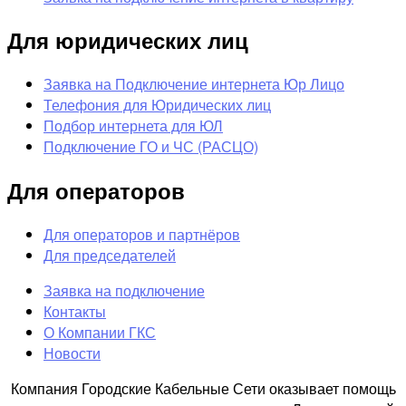
Для юридических лиц
Заявка на Подключение интернета Юр Лицо
Телефония для Юридических лиц
Подбор интернета для ЮЛ
Подключение ГО и ЧС (РАСЦО)
Для операторов
Для операторов и партнёров
Для председателей
Заявка на подключение
Контакты
О Компании ГКС
Новости
Компания Городские Кабельные Сети оказывает помощь