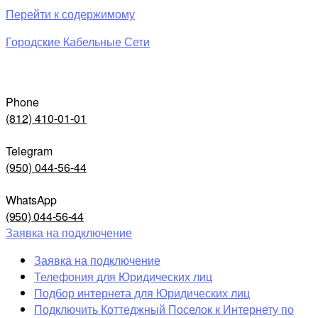
Перейти к содержимому
Городские Кабельные Сети
Phone
(812) 410-01-01
Telegram
(950) 044-56-44
WhatsApp
(950) 044-56-44
Заявка на подключение
Заявка на подключение
Телефония для Юридических лиц
Подбор интернета для Юридических лиц
Подключить Коттеджный Поселок к Интернету по