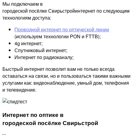
Мы подключаем в
городеской посёлке Свирьстройинтернет по следующим
технологиям доступа:
Проводной интернет по оптической линии
(используем технологии PON и FTTB);
4g интернет;
Спутниковый интернет;
Интернет по радиоканалу;
Быстрый интернет позволит вам не только всегда
оставаться на связи, но и пользоваться такими важными
услугами как: видеонаблюдение, умный дом, телефония
и телевидение.
Интернет по оптике в
городеской посёлке Свирьстрой