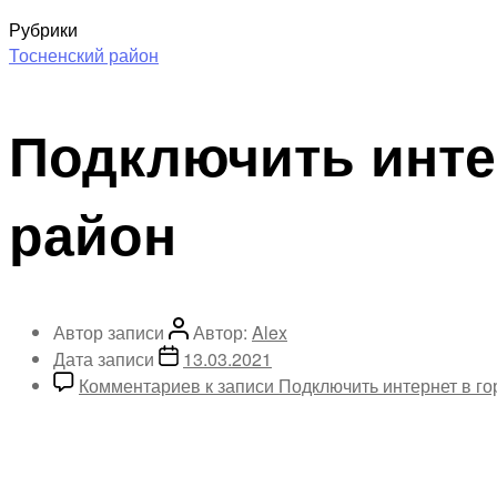
Рубрики
Тосненский район
Подключить инте
район
Автор записи
Автор:
Alex
Дата записи
13.03.2021
Комментариев
к записи Подключить интернет в г