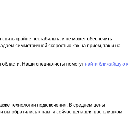
я связь крайне нестабильна и не может обеспечить
адаем симметричной скоростью как на приём, так и на
й области. Наши специалисты помогут
найти ближайшую к
также технологии подключения. В среднем цены
и вы обратились к нам, и сейчас цена для вас слишком