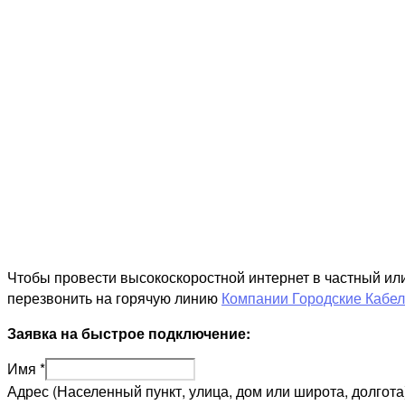
Чтобы провести высокоскоростной интернет в частный ил
перезвонить на горячую линию
Компании Городские Кабе
Заявка на быстрое подключение:
Имя
*
Адрес (Населенный пункт, улица, дом или широта, долгота