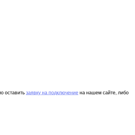
мо оставить
заявку на подключение
на нашем сайте, либо