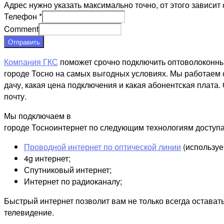
Адрес нужно указать максимально точно, от этого зависит 
Телефон
*
Comment
Отправить
Компания ГКС
поможет срочно подключить оптоволоконны
городе Тосно на самых выгодных условиях. Мы работаем с
дачу, какая цена подключения и какая абонентская плата.
почту.
Мы подключаем в
городе Тосноинтернет по следующим технологиям доступа
Проводной интернет по оптической линии
(используе
4g интернет;
Спутниковый интернет;
Интернет по радиоканалу;
Быстрый интернет позволит вам не только всегда остават
телевидение.