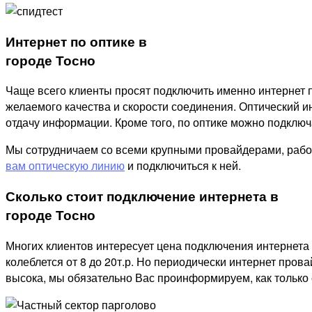
Интернет по оптике в
городе Тосно
Чаще всего клиенты просят подключить именно интернет п
желаемого качества и скорости соединения. Оптический ин
отдачу информации. Кроме того, по оптике можно подключат
Мы сотрудничаем со всеми крупными провайдерами, рабо
вам оптическую линию
и подключиться к ней.
Сколько стоит подключение интернета в
городе Тосно
Многих клиентов интересует цена подключения интернета 
колеблется от 8 до 20т.р. Но периодически интернет пров
высока, мы обязательно Вас проинформируем, как только 