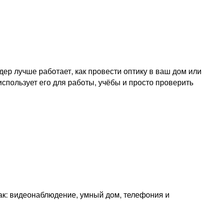
ер лучше работает, как провести оптику в ваш дом или
использует его для работы, учёбы и просто проверить
как: видеонаблюдение, умный дом, телефония и