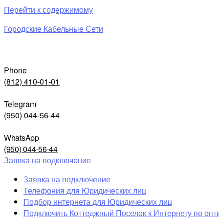
Перейти к содержимому
Городские Кабельные Сети
Phone
(812) 410-01-01
Telegram
(950) 044-56-44
WhatsApp
(950) 044-56-44
Заявка на подключение
Заявка на подключение
Телефония для Юридических лиц
Подбор интернета для Юридических лиц
Подключить Коттеджный Поселок к Интернету по опт