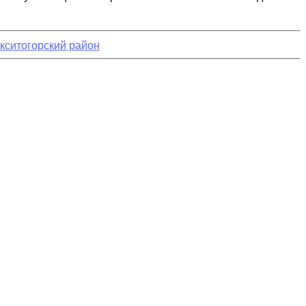
кситогорский район