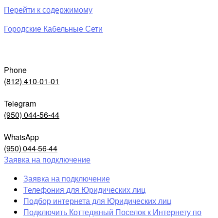
Перейти к содержимому
Городские Кабельные Сети
Phone
(812) 410-01-01
Telegram
(950) 044-56-44
WhatsApp
(950) 044-56-44
Заявка на подключение
Заявка на подключение
Телефония для Юридических лиц
Подбор интернета для Юридических лиц
Подключить Коттеджный Поселок к Интернету по