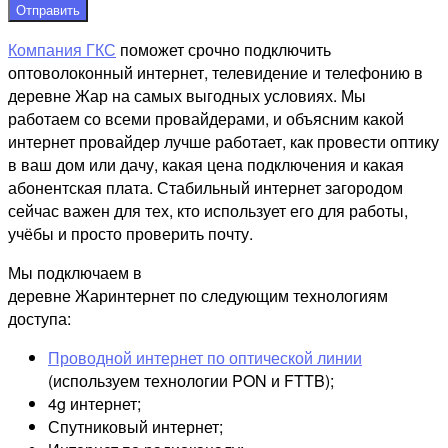
Отправить
Компания ГКС
поможет срочно подключить
оптоволоконный интернет, телевидение и телефонию в
деревне Жар на самых выгодных условиях. Мы
работаем со всеми провайдерами, и объясним какой
интернет провайдер лучше работает, как провести оптику
в ваш дом или дачу, какая цена подключения и какая
абонентская плата. Стабильный интернет загородом
сейчас важен для тех, кто использует его для работы,
учёбы и просто проверить почту.
Мы подключаем в
деревне Жаринтернет по следующим технологиям
доступа:
Проводной интернет по оптической линии
(используем технологии PON и FTTB);
4g интернет;
Спутниковый интернет;