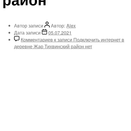
Автор записи
Автор:
Alex
Дата записи
05.07.2021
Комментариев
к записи Подключить интернет в
деревне Жар Тихвинский район
нет