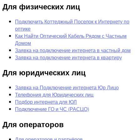
Для физических лиц
Подключить Коттеджный Поселок к Интернету по
оптике
Как Найти Оптический Кабель Рядом с Частным
Домом
Заявка на подключение интернета в частный дом
Заявка на подключение интернета в квартиру
Для юридических лиц
Заявка на Подключение интернета Юр Лицо
Телефония для Юридических лиц
Подбор интернета для ЮЛ
Подключение ГО и ЧС (РАСЦО)
Для операторов
Для операторов и партнёров