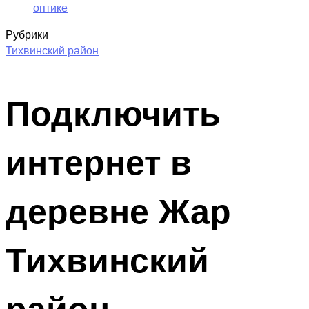
оптике
Рубрики
Тихвинский район
Подключить
интернет в
деревне Жар
Тихвинский
район