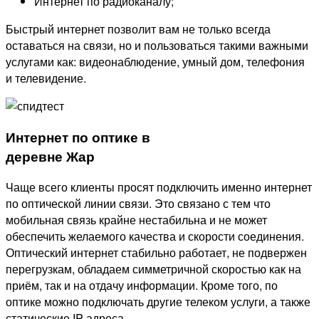
Интернет по радиоканалу;
Быстрый интернет позволит вам не только всегда
оставаться на связи, но и пользоваться такими важными
услугами как: видеонаблюдение, умный дом, телефония
и телевидение.
Интернет по оптике в
деревне Жар
Чаще всего клиенты просят подключить именно интернет
по оптической линии связи. Это связано с тем что
мобильная связь крайне нестабильна и не может
обеспечить желаемого качества и скорости соединения.
Оптический интернет стабильно работает, не подвержен
перегрузкам, обладаем симметричной скоростью как на
приём, так и на отдачу информации. Кроме того, по
оптике можно подключать другие телеком услуги, а также
статические IP адреса.