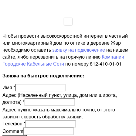
Чтобы провести высокоскоростной интернет в частный
или многоквартирный дом по оптике в деревне Жар
необходимо оставить
заявку на подключение
на нашем
сайте, либо перезвонить на горячую линию
Компании
Городские Кабельные Сети
по номеру 812-410-01-01
Заявка на быстрое подключение:
Имя
*
Адрес (Населенный пункт, улица, дом или широта,
долгота)
*
Адрес нужно указать максимально точно, от этого
зависит скорость обработку заявки.
Телефон
*
Comment