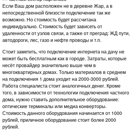
Если Ваш дом расположен не в деревне Жар, а в
непосредственной близости подключение так же
возможно. Но стоимость будет рассчитана
индивидуально. Стоимость будет зависеть от
удаленности от узлов связи, а также от преград: ЖД пути,
автодороги, лес, газо и нефте проводы и т.п.
Стоит заметить, что подключение интернета на дачу не
может быть бесплатным как в городе. Затраты, которые
несёт провайдер значительно выше чем в
многоквартирных домах. Только материалов в среднем
на подключения 1 дома уходит на 2000-3000 рублей.
Работа специалиста стоит аналогичных денег. Кроме
того, в зависимости от технологии подключения частного
дома, нужно ставить дополнительное оборудование:
оптические терминалы или медиа конверторы.
Стоимость данного оборудования начинается от 1000
рублей, приличное оборудование стоит более 2000
рублей.