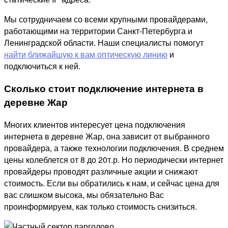
Мы сотрудничаем со всеми крупными провайдерами,
работающими на территории Санкт-Петербурга и
Ленинградской области. Наши специалисты помогут
найти ближайшую к вам оптическую линию
и
подключиться к ней.
Сколько стоит подключение интернета в
деревне Жар
Многих клиентов интересует цена подключения
интернета в деревне Жар, она зависит от выбранного
провайдера, а также технологии подключения. В среднем
цены колеблется от 8 до 20т.р. Но периодически интернет
провайдеры проводят различные акции и снижают
стоимость. Если вы обратились к нам, и сейчас цена для
вас слишком высока, мы обязательно Вас
проинформируем, как только стоимость снизиться.