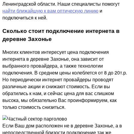
Ленинградской области. Наши специалисты помогут
найти ближайшую к вам оптическую линию
и
подключиться к ней.
Сколько стоит подключение интернета в
деревне Захонье
Многих клиентов интересует цена подключения
интернета в деревне Захонье, она зависит от
выбранного провайдера, а также технологии
подключения. В среднем цены колеблется от 8 до 20т.р.
Но периодически интернет провайдеры проводят
различные акции и снижают стоимость. Если вы
обратились к нам, и сейчас цена для вас слишком
высока, мы обязательно Вас проинформируем, как
только стоимость снизиться.
Если Ваш дом расположен не в деревне Захонье, а в
непосредственной близости подключение так же