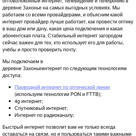
оптоволоконный интернет, телевидение и телефонию в
деревне Захонье на самых выгодных условиях. Мы
работаем со всеми провайдерами, и объясним какой
интернет провайдер лучше работает, как провести оптику
в ваш дом или дачу, какая цена подключения и какая
абонентская плата. Стабильный интернет загородом
сейчас важен для тех, кто использует его для работы,
учёбы и просто проверить почту.
Мы подключаем в
деревне Захоньеинтернет по следующим технологиям
доступа:
Проводной интернет по оптической линии
(используем технологии PON и FTTB);
4g интернет;
Спутниковый интернет;
Интернет по радиоканалу;
Быстрый интернет позволит вам не только всегда
оставаться на связи, но и пользоваться такими важными