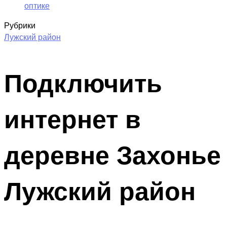
оптике
Рубрики
Лужский район
Подключить
интернет в
деревне Захонье
Лужский район