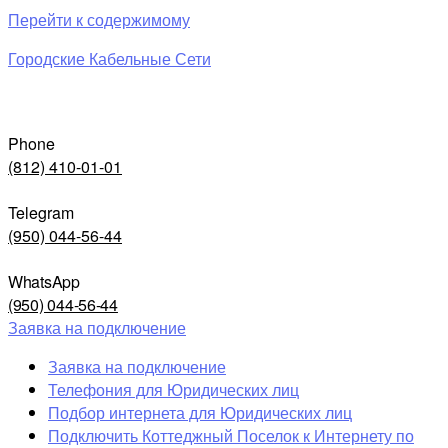
Перейти к содержимому
Городские Кабельные Сети
Phone
(812) 410-01-01
Telegram
(950) 044-56-44
WhatsApp
(950) 044-56-44
Заявка на подключение
Заявка на подключение
Телефония для Юридических лиц
Подбор интернета для Юридических лиц
Подключить Коттеджный Поселок к Интернету по