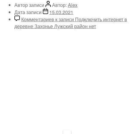
Автор записи
Автор:
Alex
Дата записи
15.03.2021
Комментариев
к записи Подключить интернет в
деревне Захонье Лужский район
нет