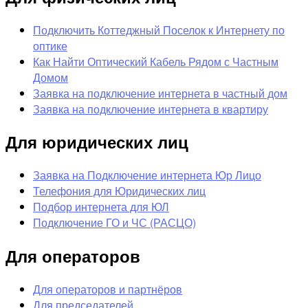
Подключить Коттеджный Поселок к Интернету по
оптике
Как Найти Оптический Кабель Рядом с Частным
Домом
Заявка на подключение интернета в частный дом
Заявка на подключение интернета в квартиру
Для юридических лиц
Заявка на Подключение интернета Юр Лицо
Телефония для Юридических лиц
Подбор интернета для ЮЛ
Подключение ГО и ЧС (РАСЦО)
Для операторов
Для операторов и партнёров
Для председателей