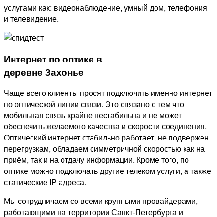
услугами как: видеонаблюдение, умный дом, телефония
и телевидение.
Интернет по оптике в
деревне Захонье
Чаще всего клиенты просят подключить именно интернет
по оптической линии связи. Это связано с тем что
мобильная связь крайне нестабильна и не может
обеспечить желаемого качества и скорости соединения.
Оптический интернет стабильно работает, не подвержен
перегрузкам, обладаем симметричной скоростью как на
приём, так и на отдачу информации. Кроме того, по
оптике можно подключать другие телеком услуги, а также
статические IP адреса.
Мы сотрудничаем со всеми крупными провайдерами,
работающими на территории Санкт-Петербурга и