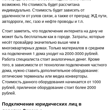
возможно. Но стоимость будет рассчитана
индивидуально. Стоимость будет зависеть от
удаленности от узлов связи, а также от преград: ЖД пути,
автодороги, лес, газо и нефте проводы и т.п.
Стоит заметить, что подключение интернета на дачу не
может быть бесплатным как в городе. Затраты, которые
несёт провайдер значительно выше чем в
многоквартирных домах. Только материалов в среднем
на подключения 1 дома уходит на 2000-3000 рублей.
Работа специалиста стоит аналогичных денег. Кроме
того, в зависимости от технологии подключения частного
дома, нужно ставить дополнительное оборудование:
оптические терминалы или медиа конверторы.
Стоимость данного оборудования начинается от 1000
рублей, приличное оборудование стоит более 2000
рублей.
Подключение юридических лиц в