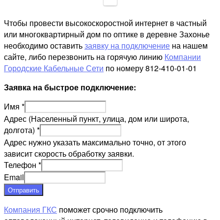
Чтобы провести высокоскоростной интернет в частный
или многоквартирный дом по оптике в деревне Захонье
необходимо оставить
заявку на подключение
на нашем
сайте, либо перезвонить на горячую линию
Компании
Городские Кабельные Сети
по номеру 812-410-01-01
Заявка на быстрое подключение:
Имя
*
Адрес (Населенный пункт, улица, дом или широта,
долгота)
*
Адрес нужно указать максимально точно, от этого
зависит скорость обработку заявки.
Телефон
*
Email
Отправить
Компания ГКС
поможет срочно подключить