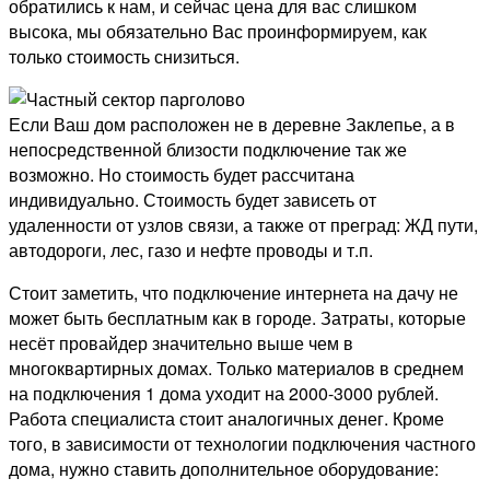
обратились к нам, и сейчас цена для вас слишком
высока, мы обязательно Вас проинформируем, как
только стоимость снизиться.
Если Ваш дом расположен не в деревне Заклепье, а в
непосредственной близости подключение так же
возможно. Но стоимость будет рассчитана
индивидуально. Стоимость будет зависеть от
удаленности от узлов связи, а также от преград: ЖД пути,
автодороги, лес, газо и нефте проводы и т.п.
Стоит заметить, что подключение интернета на дачу не
может быть бесплатным как в городе. Затраты, которые
несёт провайдер значительно выше чем в
многоквартирных домах. Только материалов в среднем
на подключения 1 дома уходит на 2000-3000 рублей.
Работа специалиста стоит аналогичных денег. Кроме
того, в зависимости от технологии подключения частного
дома, нужно ставить дополнительное оборудование: