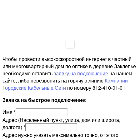
Чтобы провести высокоскоростной интернет в частный
или многоквартирный дом по оптике в деревне Заклепье
необходимо оставить
заявку на подключение
на нашем
сайте, либо перезвонить на горячую линию
Компании
Городские Кабельные Сети
по номеру 812-410-01-01
Заявка на быстрое подключение:
Имя
*
Адрес (Населенный пункт, улица, дом или широта,
долгота)
*
Адрес нужно указать максимально точно, от этого