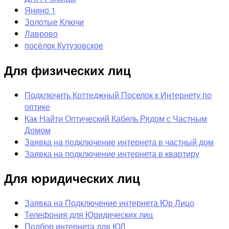
Янино 1
Золотые Ключи
Лаврово
посёлок Кутузовское
Для физических лиц
Подключить Коттеджный Поселок к Интернету по
оптике
Как Найти Оптический Кабель Рядом с Частным
Домом
Заявка на подключение интернета в частный дом
Заявка на подключение интернета в квартиру
Для юридических лиц
Заявка на Подключение интернета Юр Лицо
Телефония для Юридических лиц
Подбор интернета для ЮЛ