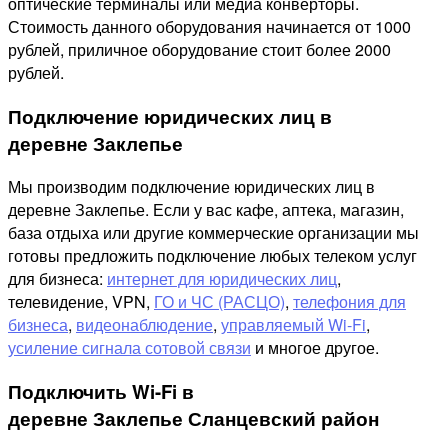
оптические терминалы или медиа конверторы.
Стоимость данного оборудования начинается от 1000
рублей, приличное оборудование стоит более 2000
рублей.
Подключение юридических лиц в
деревне Заклепье
Мы производим подключение юридических лиц в
деревне Заклепье. Если у вас кафе, аптека, магазин,
база отдыха или другие коммерческие организации мы
готовы предложить подключение любых телеком услуг
для бизнеса:
интернет для юридических лиц
,
телевидение, VPN,
ГО и ЧС (РАСЦО)
,
телефония для
бизнеса
,
видеонаблюдение
,
управляемый Wi-Fi
,
усиление сигнала сотовой связи
и многое другое.
Подключить Wi-Fi в
деревне Заклепье Сланцевский район