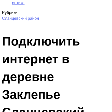
оптике
Рубрики
Сланцевский район
Подключить
интернет в
деревне
Заклепье
Сланцевский