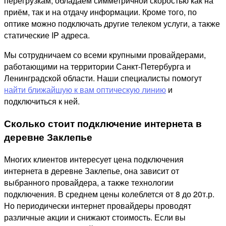
перегрузкам, обладаем симметричной скоростью как на
приём, так и на отдачу информации. Кроме того, по
оптике можно подключать другие телеком услуги, а также
статические IP адреса.
Мы сотрудничаем со всеми крупными провайдерами,
работающими на территории Санкт-Петербурга и
Ленинградской области. Наши специалисты помогут
найти ближайшую к вам оптическую линию
и
подключиться к ней.
Сколько стоит подключение интернета в
деревне Заклепье
Многих клиентов интересует цена подключения
интернета в деревне Заклепье, она зависит от
выбранного провайдера, а также технологии
подключения. В среднем цены колеблется от 8 до 20т.р.
Но периодически интернет провайдеры проводят
различные акции и снижают стоимость. Если вы