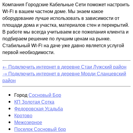
Компания Городские Кабельные Сети поможет настроить
Wi-Fi в вашем частном доме. Мы знаем какое
оборудование лучше использовать в зависимости от
площади дома и участка, материалов стен и перекрытий.
В работе мы всегда учитываем все пожелания клиента и
подбираем решение по лучшим ценам на рынке.
Стабильный Wi-Fi на даче уже давно является услугой
первой необходимости.
←
Подключить интернет в деревне Стаи Лужский район
→
Подключить интернет в деревне Морди Сланцевский
район
Город
Сосновый Бор
КП Золотая Сотка
Федоровская Усадьба
Кротово
Межозерное
Поселок Сосновый бор