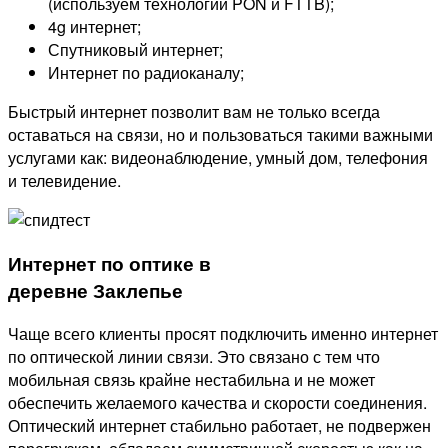
(используем технологии PON и FTTB);
4g интернет;
Спутниковый интернет;
Интернет по радиоканалу;
Быстрый интернет позволит вам не только всегда
оставаться на связи, но и пользоваться такими важными
услугами как: видеонаблюдение, умный дом, телефония
и телевидение.
Интернет по оптике в
деревне Заклепье
Чаще всего клиенты просят подключить именно интернет
по оптической линии связи. Это связано с тем что
мобильная связь крайне нестабильна и не может
обеспечить желаемого качества и скорости соединения.
Оптический интернет стабильно работает, не подвержен