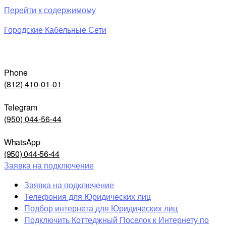
Перейти к содержимому
Городские Кабельные Сети
Phone
(812) 410-01-01
Telegram
(950) 044-56-44
WhatsApp
(950) 044-56-44
Заявка на подключение
Заявка на подключение
Телефония для Юридических лиц
Подбор интернета для Юридических лиц
Подключить Коттеджный Поселок к Интернету по