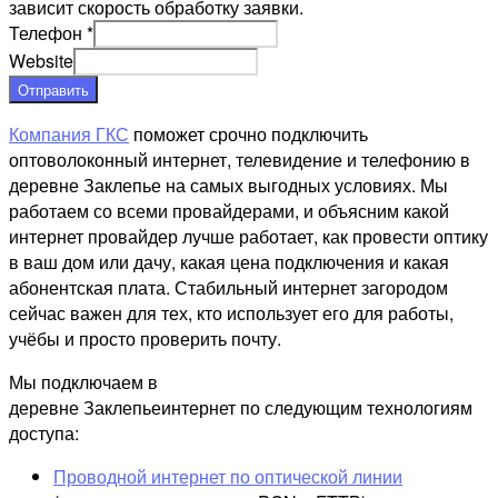
зависит скорость обработку заявки.
Телефон
*
Website
Отправить
Компания ГКС
поможет срочно подключить
оптоволоконный интернет, телевидение и телефонию в
деревне Заклепье на самых выгодных условиях. Мы
работаем со всеми провайдерами, и объясним какой
интернет провайдер лучше работает, как провести оптику
в ваш дом или дачу, какая цена подключения и какая
абонентская плата. Стабильный интернет загородом
сейчас важен для тех, кто использует его для работы,
учёбы и просто проверить почту.
Мы подключаем в
деревне Заклепьеинтернет по следующим технологиям
доступа:
Проводной интернет по оптической линии