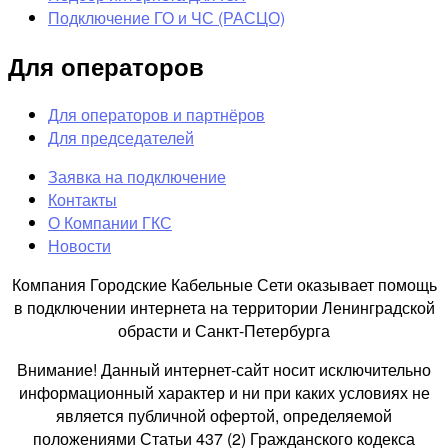
Подключение ГО и ЧС (РАСЦО)
Для операторов
Для операторов и партнёров
Для председателей
Заявка на подключение
Контакты
О Компании ГКС
Новости
Компания Городские Кабельные Сети оказывает помощь
в подключении интернета на территории Ленинградской
обрасти и Санкт-Петербурга
Внимание! Данный интернет-сайт носит исключительно
информационный характер и ни при каких условиях не
является публичной офертой, определяемой
положениями Статьи 437 (2) Гражданского кодекса