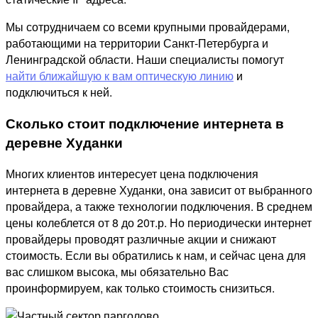
Мы сотрудничаем со всеми крупными провайдерами,
работающими на территории Санкт-Петербурга и
Ленинградской области. Наши специалисты помогут
найти ближайшую к вам оптическую линию
и
подключиться к ней.
Сколько стоит подключение интернета в
деревне Худанки
Многих клиентов интересует цена подключения
интернета в деревне Худанки, она зависит от выбранного
провайдера, а также технологии подключения. В среднем
цены колеблется от 8 до 20т.р. Но периодически интернет
провайдеры проводят различные акции и снижают
стоимость. Если вы обратились к нам, и сейчас цена для
вас слишком высока, мы обязательно Вас
проинформируем, как только стоимость снизиться.