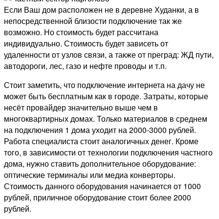
Если Ваш дом расположен не в деревне Худанки, а в
непосредственной близости подключение так же
возможно. Но стоимость будет рассчитана
индивидуально. Стоимость будет зависеть от
удаленности от узлов связи, а также от преград: ЖД пути,
автодороги, лес, газо и нефте проводы и т.п.
Стоит заметить, что подключение интернета на дачу не
может быть бесплатным как в городе. Затраты, которые
несёт провайдер значительно выше чем в
многоквартирных домах. Только материалов в среднем
на подключения 1 дома уходит на 2000-3000 рублей.
Работа специалиста стоит аналогичных денег. Кроме
того, в зависимости от технологии подключения частного
дома, нужно ставить дополнительное оборудование:
оптические терминалы или медиа конверторы.
Стоимость данного оборудования начинается от 1000
рублей, приличное оборудование стоит более 2000
рублей.