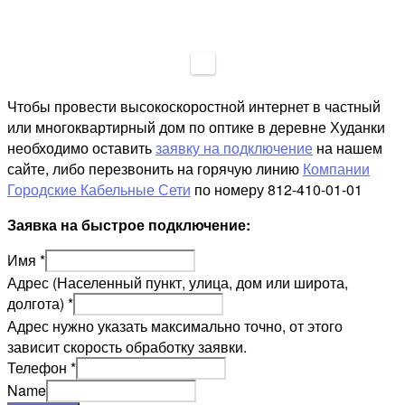
Чтобы провести высокоскоростной интернет в частный
или многоквартирный дом по оптике в деревне Худанки
необходимо оставить
заявку на подключение
на нашем
сайте, либо перезвонить на горячую линию
Компании
Городские Кабельные Сети
по номеру 812-410-01-01
Заявка на быстрое подключение:
Имя
*
Адрес (Населенный пункт, улица, дом или широта,
долгота)
*
Адрес нужно указать максимально точно, от этого
зависит скорость обработку заявки.
Телефон
*
Name