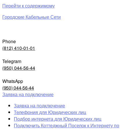
Перейти к содержимому
Городские Кабельные Сети
Phone
(812) 410-01-01
Telegram
(950) 044-56-44
WhatsApp
(950) 044-56-44
Заявка на подключение
Заявка на подключение
Телефония для Юридических лиц
Подбор интернета для Юридических лиц
Подключить Коттеджный Поселок к Интернету по