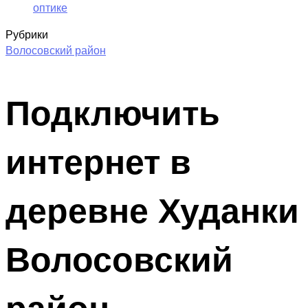
оптике
Рубрики
Волосовский район
Подключить
интернет в
деревне Худанки
Волосовский
район