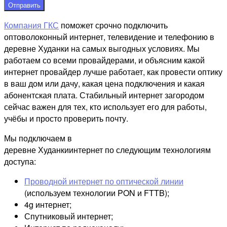
Отправить
Компания ГКС
поможет срочно подключить
оптоволоконный интернет, телевидение и телефонию в
деревне Худанки на самых выгодных условиях. Мы
работаем со всеми провайдерами, и объясним какой
интернет провайдер лучше работает, как провести оптику
в ваш дом или дачу, какая цена подключения и какая
абонентская плата. Стабильный интернет загородом
сейчас важен для тех, кто использует его для работы,
учёбы и просто проверить почту.
Мы подключаем в
деревне Худанкиинтернет по следующим технологиям
доступа:
Проводной интернет по оптической линии
(используем технологии PON и FTTB);
4g интернет;
Спутниковый интернет;