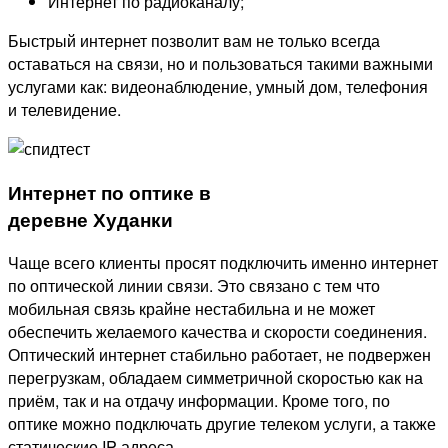
Интернет по радиоканалу;
Быстрый интернет позволит вам не только всегда
оставаться на связи, но и пользоваться такими важными
услугами как: видеонаблюдение, умный дом, телефония
и телевидение.
Интернет по оптике в
деревне Худанки
Чаще всего клиенты просят подключить именно интернет
по оптической линии связи. Это связано с тем что
мобильная связь крайне нестабильна и не может
обеспечить желаемого качества и скорости соединения.
Оптический интернет стабильно работает, не подвержен
перегрузкам, обладаем симметричной скоростью как на
приём, так и на отдачу информации. Кроме того, по
оптике можно подключать другие телеком услуги, а также
статические IP адреса.