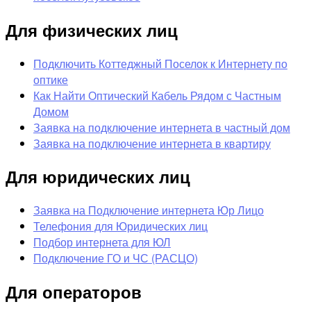
Для физических лиц
Подключить Коттеджный Поселок к Интернету по
оптике
Как Найти Оптический Кабель Рядом с Частным
Домом
Заявка на подключение интернета в частный дом
Заявка на подключение интернета в квартиру
Для юридических лиц
Заявка на Подключение интернета Юр Лицо
Телефония для Юридических лиц
Подбор интернета для ЮЛ
Подключение ГО и ЧС (РАСЦО)
Для операторов