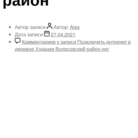
Автор записи
Автор:
Alex
Дата записи
27.04.2021
Комментариев
к записи Подключить интернет в
деревне Худанки Волосовский район
нет