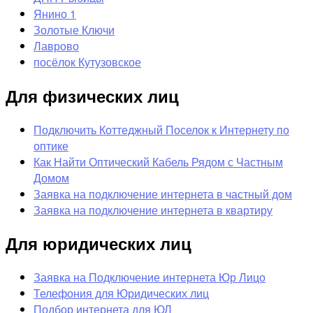
Янино 1
Золотые Ключи
Лаврово
посёлок Кутузовское
Для физических лиц
Подключить Коттеджный Поселок к Интернету по
оптике
Как Найти Оптический Кабель Рядом с Частным
Домом
Заявка на подключение интернета в частный дом
Заявка на подключение интернета в квартиру
Для юридических лиц
Заявка на Подключение интернета Юр Лицо
Телефония для Юридических лиц
Подбор интернета для ЮЛ