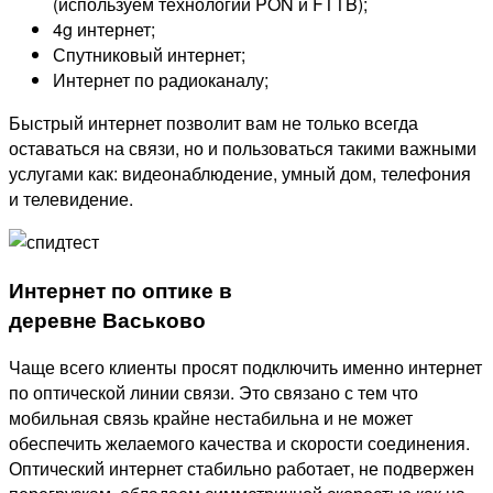
(используем технологии PON и FTTB);
4g интернет;
Спутниковый интернет;
Интернет по радиоканалу;
Быстрый интернет позволит вам не только всегда
оставаться на связи, но и пользоваться такими важными
услугами как: видеонаблюдение, умный дом, телефония
и телевидение.
Интернет по оптике в
деревне Васьково
Чаще всего клиенты просят подключить именно интернет
по оптической линии связи. Это связано с тем что
мобильная связь крайне нестабильна и не может
обеспечить желаемого качества и скорости соединения.
Оптический интернет стабильно работает, не подвержен