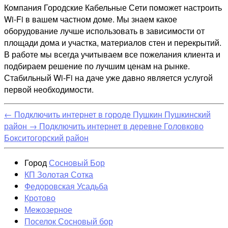
Компания Городские Кабельные Сети поможет настроить
Wi-Fi в вашем частном доме. Мы знаем какое
оборудование лучше использовать в зависимости от
площади дома и участка, материалов стен и перекрытий.
В работе мы всегда учитываем все пожелания клиента и
подбираем решение по лучшим ценам на рынке.
Стабильный Wi-Fi на даче уже давно является услугой
первой необходимости.
←
Подключить интернет в городе Пушкин Пушкинский
район
→
Подключить интернет в деревне Головково
Бокситогорский район
Город
Сосновый Бор
КП Золотая Сотка
Федоровская Усадьба
Кротово
Межозерное
Поселок Сосновый бор