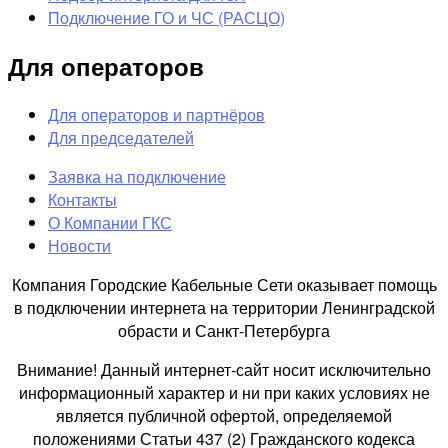
Подключение ГО и ЧС (РАСЦО)
Для операторов
Для операторов и партнёров
Для председателей
Заявка на подключение
Контакты
О Компании ГКС
Новости
Компания Городские Кабельные Сети оказывает помощь
в подключении интернета на территории Ленинградской
обрасти и Санкт-Петербурга
Внимание! Данный интернет-сайт носит исключительно
информационный характер и ни при каких условиях не
является публичной офертой, определяемой
положениями Статьи 437 (2) Гражданского кодекса