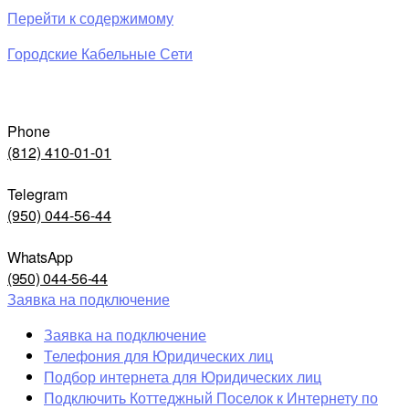
Перейти к содержимому
Городские Кабельные Сети
Phone
(812) 410-01-01
Telegram
(950) 044-56-44
WhatsApp
(950) 044-56-44
Заявка на подключение
Заявка на подключение
Телефония для Юридических лиц
Подбор интернета для Юридических лиц
Подключить Коттеджный Поселок к Интернету по