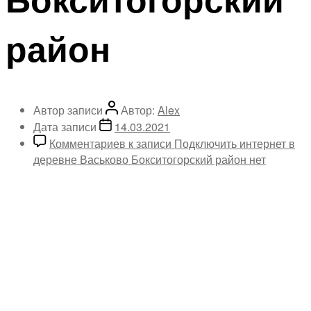
район
Автор записи
Автор:
Alex
Дата записи
14.03.2021
Комментариев
к записи Подключить интернет в
деревне Васьково Бокситогорский район
нет