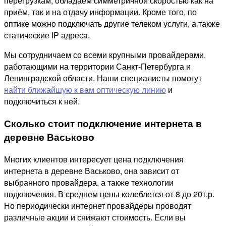
перегрузкам, обладаем симметричной скоростью как на
приём, так и на отдачу информации. Кроме того, по
оптике можно подключать другие телеком услуги, а также
статические IP адреса.
Мы сотрудничаем со всеми крупными провайдерами,
работающими на территории Санкт-Петербурга и
Ленинградской области. Наши специалисты помогут
найти ближайшую к вам оптическую линию
и
подключиться к ней.
Сколько стоит подключение интернета в
деревне Васьково
Многих клиентов интересует цена подключения
интернета в деревне Васьково, она зависит от
выбранного провайдера, а также технологии
подключения. В среднем цены колеблется от 8 до 20т.р.
Но периодически интернет провайдеры проводят
различные акции и снижают стоимость. Если вы