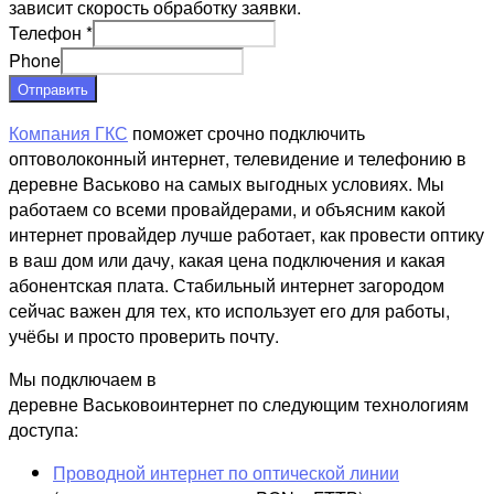
зависит скорость обработку заявки.
Телефон
*
Phone
Отправить
Компания ГКС
поможет срочно подключить
оптоволоконный интернет, телевидение и телефонию в
деревне Васьково на самых выгодных условиях. Мы
работаем со всеми провайдерами, и объясним какой
интернет провайдер лучше работает, как провести оптику
в ваш дом или дачу, какая цена подключения и какая
абонентская плата. Стабильный интернет загородом
сейчас важен для тех, кто использует его для работы,
учёбы и просто проверить почту.
Мы подключаем в
деревне Васьковоинтернет по следующим технологиям
доступа:
Проводной интернет по оптической линии