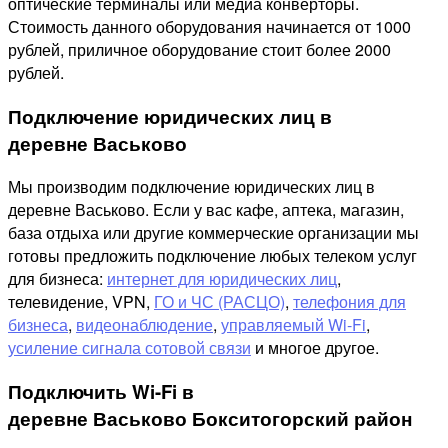
оптические терминалы или медиа конверторы.
Стоимость данного оборудования начинается от 1000
рублей, приличное оборудование стоит более 2000
рублей.
Подключение юридических лиц в
деревне Васьково
Мы производим подключение юридических лиц в
деревне Васьково. Если у вас кафе, аптека, магазин,
база отдыха или другие коммерческие организации мы
готовы предложить подключение любых телеком услуг
для бизнеса:
интернет для юридических лиц
,
телевидение, VPN,
ГО и ЧС (РАСЦО)
,
телефония для
бизнеса
,
видеонаблюдение
,
управляемый Wi-Fi
,
усиление сигнала сотовой связи
и многое другое.
Подключить Wi-Fi в
деревне Васьково Бокситогорский район