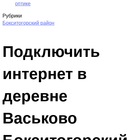
оптике
Рубрики
Бокситогорский район
Подключить
интернет в
деревне
Васьково
Бокситогорский