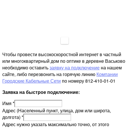
Чтобы провести высокоскоростной интернет в частный
или многоквартирный дом по оптике в деревне Васьково
необходимо оставить
заявку на подключение
на нашем
сайте, либо перезвонить на горячую линию
Компании
Городские Кабельные Сети
по номеру 812-410-01-01
Заявка на быстрое подключение:
Имя
*
Адрес (Населенный пункт, улица, дом или широта,
долгота)
*
Адрес нужно указать максимально точно, от этого