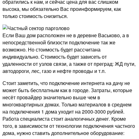
обратились к нам, и сейчас цена для вас слишком
высока, мы обязательно Вас проинформируем, как
только стоимость снизиться.
Если Ваш дом расположен не в деревне Васьково, а в
непосредственной близости подключение так же
возможно. Но стоимость будет рассчитана
индивидуально. Стоимость будет зависеть от
удаленности от узлов связи, а также от преград: ЖД пути,
автодороги, лес, газо и нефте проводы и т.п.
Стоит заметить, что подключение интернета на дачу не
может быть бесплатным как в городе. Затраты, которые
несёт провайдер значительно выше чем в
многоквартирных домах. Только материалов в среднем
на подключения 1 дома уходит на 2000-3000 рублей.
Работа специалиста стоит аналогичных денег. Кроме
того, в зависимости от технологии подключения частного
дома, нужно ставить дополнительное оборудование: