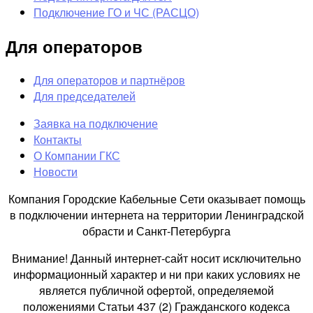
Подключение ГО и ЧС (РАСЦО)
Для операторов
Для операторов и партнёров
Для председателей
Заявка на подключение
Контакты
О Компании ГКС
Новости
Компания Городские Кабельные Сети оказывает помощь
в подключении интернета на территории Ленинградской
обрасти и Санкт-Петербурга
Внимание! Данный интернет-сайт носит исключительно
информационный характер и ни при каких условиях не
является публичной офертой, определяемой
положениями Статьи 437 (2) Гражданского кодекса