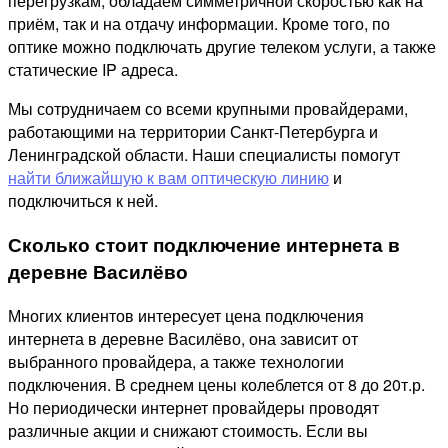
перегрузкам, обладаем симметричной скоростью как на
приём, так и на отдачу информации. Кроме того, по
оптике можно подключать другие телеком услуги, а также
статические IP адреса.
Мы сотрудничаем со всеми крупными провайдерами,
работающими на территории Санкт-Петербурга и
Ленинградской области. Наши специалисты помогут
найти ближайшую к вам оптическую линию
и
подключиться к ней.
Сколько стоит подключение интернета в
деревне Василёво
Многих клиентов интересует цена подключения
интернета в деревне Василёво, она зависит от
выбранного провайдера, а также технологии
подключения. В среднем цены колеблется от 8 до 20т.р.
Но периодически интернет провайдеры проводят
различные акции и снижают стоимость. Если вы