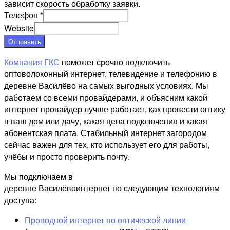
зависит скорость обработку заявки.
Телефон
*
Website
Отправить
Компания ГКС
поможет срочно подключить
оптоволоконный интернет, телевидение и телефонию в
деревне Василёво на самых выгодных условиях. Мы
работаем со всеми провайдерами, и объясним какой
интернет провайдер лучше работает, как провести оптику
в ваш дом или дачу, какая цена подключения и какая
абонентская плата. Стабильный интернет загородом
сейчас важен для тех, кто использует его для работы,
учёбы и просто проверить почту.
Мы подключаем в
деревне Василёвоинтернет по следующим технологиям
доступа:
Проводной интернет по оптической линии