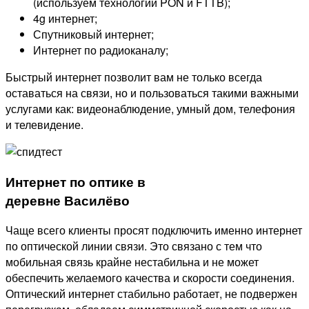
(используем технологии PON и FTTB);
4g интернет;
Спутниковый интернет;
Интернет по радиоканалу;
Быстрый интернет позволит вам не только всегда
оставаться на связи, но и пользоваться такими важными
услугами как: видеонаблюдение, умный дом, телефония
и телевидение.
Интернет по оптике в
деревне Василёво
Чаще всего клиенты просят подключить именно интернет
по оптической линии связи. Это связано с тем что
мобильная связь крайне нестабильна и не может
обеспечить желаемого качества и скорости соединения.
Оптический интернет стабильно работает, не подвержен