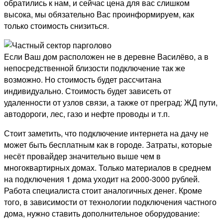
обратились к нам, и сейчас цена для вас слишком
высока, мы обязательно Вас проинформируем, как
только стоимость снизиться.
Если Ваш дом расположен не в деревне Василёво, а в
непосредственной близости подключение так же
возможно. Но стоимость будет рассчитана
индивидуально. Стоимость будет зависеть от
удаленности от узлов связи, а также от преград: ЖД пути,
автодороги, лес, газо и нефте проводы и т.п.
Стоит заметить, что подключение интернета на дачу не
может быть бесплатным как в городе. Затраты, которые
несёт провайдер значительно выше чем в
многоквартирных домах. Только материалов в среднем
на подключения 1 дома уходит на 2000-3000 рублей.
Работа специалиста стоит аналогичных денег. Кроме
того, в зависимости от технологии подключения частного
дома, нужно ставить дополнительное оборудование: