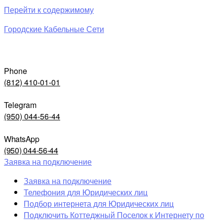
Перейти к содержимому
Городские Кабельные Сети
Phone
(812) 410-01-01
Telegram
(950) 044-56-44
WhatsApp
(950) 044-56-44
Заявка на подключение
Заявка на подключение
Телефония для Юридических лиц
Подбор интернета для Юридических лиц
Подключить Коттеджный Поселок к Интернету по