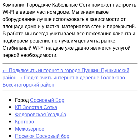
Компания Городские Кабельные Сети поможет настроить
Wi-Fi в вашем частном доме. Мы знаем какое
оборудование лучше использовать в зависимости от
площади дома и участка, материалов стен и перекрытий.
В работе мы всегда учитываем все пожелания клиента и
подбираем решение по лучшим ценам на рынке.
Стабильный Wi-Fi на даче уже давно является услугой
первой необходимости.
←
Подключить интернет в городе Пушкин Пушкинский
район
→
Подключить интернет в деревне Головково
Бокситогорский район
Город
Сосновый Бор
КП Золотая Сотка
Федоровская Усадьба
Кротово
Межозерное
Поселок Сосновый бор