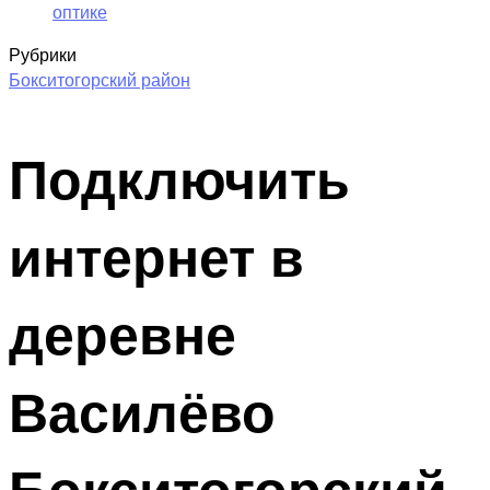
оптике
Рубрики
Бокситогорский район
Подключить
интернет в
деревне
Василёво
Бокситогорский