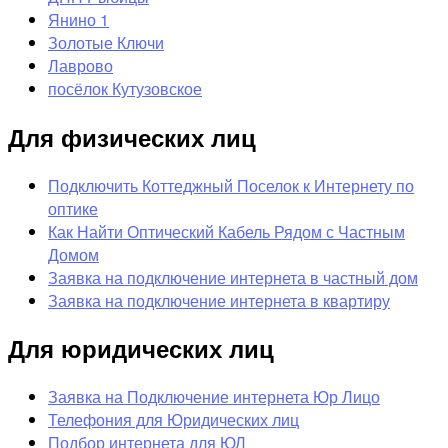
Янино 1
Золотые Ключи
Лаврово
посёлок Кутузовское
Для физических лиц
Подключить Коттеджный Поселок к Интернету по
оптике
Как Найти Оптический Кабель Рядом с Частным
Домом
Заявка на подключение интернета в частный дом
Заявка на подключение интернета в квартиру
Для юридических лиц
Заявка на Подключение интернета Юр Лицо
Телефония для Юридических лиц
Подбор интернета для ЮЛ