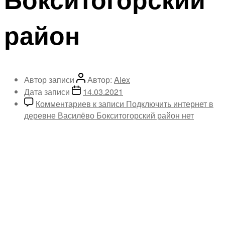
район
Автор записи
Автор:
Alex
Дата записи
14.03.2021
Комментариев
к записи Подключить интернет в
деревне Василёво Бокситогорский район
нет