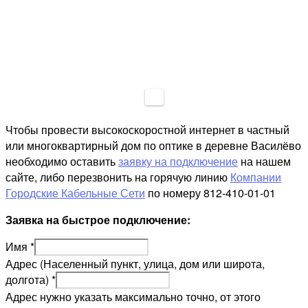
Чтобы провести высокоскоростной интернет в частный
или многоквартирный дом по оптике в деревне Василёво
необходимо оставить
заявку на подключение
на нашем
сайте, либо перезвонить на горячую линию
Компании
Городские Кабельные Сети
по номеру 812-410-01-01
Заявка на быстрое подключение:
Имя
*
Адрес (Населенный пункт, улица, дом или широта,
долгота)
*
Адрес нужно указать максимально точно, от этого