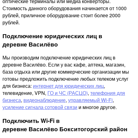
оптические терминалы или медиа конверторы.
Стоимость данного оборудования начинается от 1000
рублей, приличное оборудование стоит более 2000
рублей.
Подключение юридических лиц в
деревне Василёво
Мы производим подключение юридических лиц в
деревне Василёво. Если у вас кафе, аптека, магазин,
база отдыха или другие коммерческие организации мы
готовы предложить подключение любых телеком услуг
для бизнеса:
интернет для юридических лиц
,
телевидение, VPN,
ГО и ЧС (РАСЦО)
,
телефония для
бизнеса
,
видеонаблюдение
,
управляемый Wi-Fi
,
усиление сигнала сотовой связи
и многое другое.
Подключить Wi-Fi в
деревне Василёво Бокситогорский район