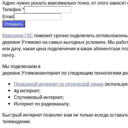
Адрес нужно указать максимально точно, от этого зависит 
Телефон
*
Email
Отправить
Компания ГКС
поможет срочно подключить оптоволоконны
деревне Утликово на самых выгодных условиях. Мы работа
или дачу, какая цена подключения и какая абонентская пл
почту.
Мы подключаем в
деревне Утликовоинтернет по следующим технологиям до
Проводной интернет по оптической линии
(используе
4g интернет;
Спутниковый интернет;
Интернет по радиоканалу;
Быстрый интернет позволит вам не только всегда остават
телевидение.