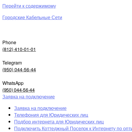
Перейти к содержимому
Городские Кабельные Сети
Phone
(812) 410-01-01
Telegram
(950) 044-56-44
WhatsApp
(950) 044-56-44
Заявка на подключение
Заявка на подключение
Телефония для Юридических лиц
Подбор интернета для Юридических лиц
Подключить Коттеджный Поселок к Интернету по опт