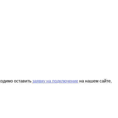
ходимо оставить
заявку на подключение
на нашем сайте,