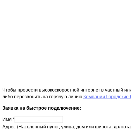
Чтобы провести высокоскоростной интернет в частный ил
либо перезвонить на горячую линию
Компании Городские 
Заявка на быстрое подключение:
Имя
*
Адрес (Населенный пункт, улица, дом или широта, долгота