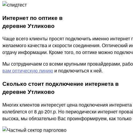
Интернет по оптике в
деревне Утликово
Чаще всего клиенты просят подключить именно интернет п
желаемого качества и скорости соединения. Оптический ин
отдачу информации. Кроме того, по оптике можно подключат
Мы сотрудничаем со всеми крупными провайдерами, рабо
вам оптическую линию
и подключиться к ней.
Сколько стоит подключение интернета в
деревне Утликово
Многих клиентов интересует цена подключения интернета 
колеблется от 8 до 20т.р. Но периодически интернет пров
высока, мы обязательно Вас проинформируем, как только 