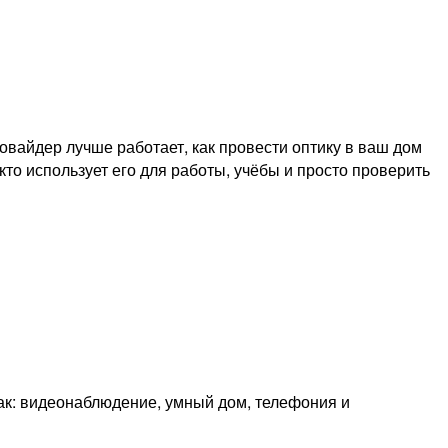
вайдер лучше работает, как провести оптику в ваш дом
кто использует его для работы, учёбы и просто проверить
как: видеонаблюдение, умный дом, телефония и