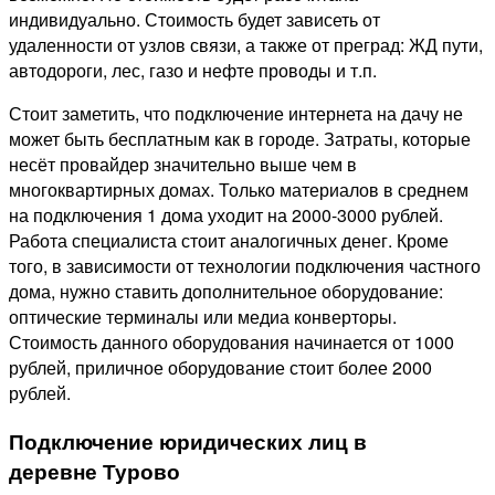
индивидуально. Стоимость будет зависеть от
удаленности от узлов связи, а также от преград: ЖД пути,
автодороги, лес, газо и нефте проводы и т.п.
Стоит заметить, что подключение интернета на дачу не
может быть бесплатным как в городе. Затраты, которые
несёт провайдер значительно выше чем в
многоквартирных домах. Только материалов в среднем
на подключения 1 дома уходит на 2000-3000 рублей.
Работа специалиста стоит аналогичных денег. Кроме
того, в зависимости от технологии подключения частного
дома, нужно ставить дополнительное оборудование:
оптические терминалы или медиа конверторы.
Стоимость данного оборудования начинается от 1000
рублей, приличное оборудование стоит более 2000
рублей.
Подключение юридических лиц в
деревне Турово