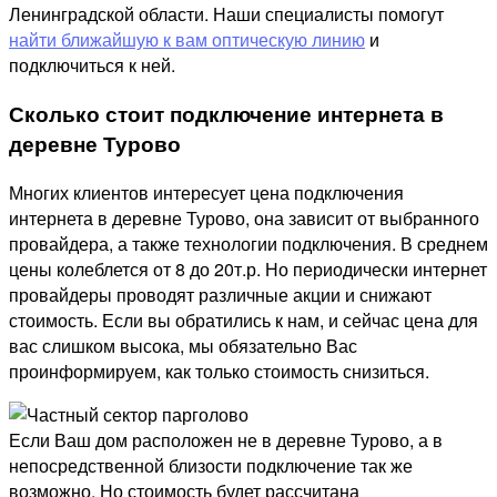
Ленинградской области. Наши специалисты помогут
найти ближайшую к вам оптическую линию
и
подключиться к ней.
Сколько стоит подключение интернета в
деревне Турово
Многих клиентов интересует цена подключения
интернета в деревне Турово, она зависит от выбранного
провайдера, а также технологии подключения. В среднем
цены колеблется от 8 до 20т.р. Но периодически интернет
провайдеры проводят различные акции и снижают
стоимость. Если вы обратились к нам, и сейчас цена для
вас слишком высока, мы обязательно Вас
проинформируем, как только стоимость снизиться.
Если Ваш дом расположен не в деревне Турово, а в
непосредственной близости подключение так же
возможно. Но стоимость будет рассчитана