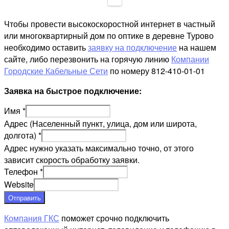
Чтобы провести высокоскоростной интернет в частный
или многоквартирный дом по оптике в деревне Турово
необходимо оставить
заявку на подключение
на нашем
сайте, либо перезвонить на горячую линию
Компании
Городские Кабельные Сети
по номеру 812-410-01-01
Заявка на быстрое подключение:
Имя
*
Адрес (Населенный пункт, улица, дом или широта,
долгота)
*
Адрес нужно указать максимально точно, от этого
зависит скорость обработку заявки.
Телефон
*
Website
Отправить
Компания ГКС
поможет срочно подключить