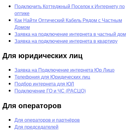
Подключить Коттеджный Поселок к Интернету по
оптике
Как Найти Оптический Кабель Рядом с Частным
Домом
Заявка на подключение интернета в частный дом
Заявка на подключение интернета в квартиру
Для юридических лиц
Заявка на Подключение интернета Юр Лицо
Телефония для Юридических лиц
Подбор интернета для ЮЛ
Подключение ГО и ЧС (РАСЦО)
Для операторов
Для операторов и партнёров
Для председателей