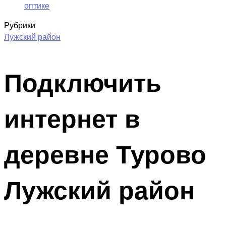
оптике
Рубрики
Лужский район
Подключить
интернет в
деревне Турово
Лужский район