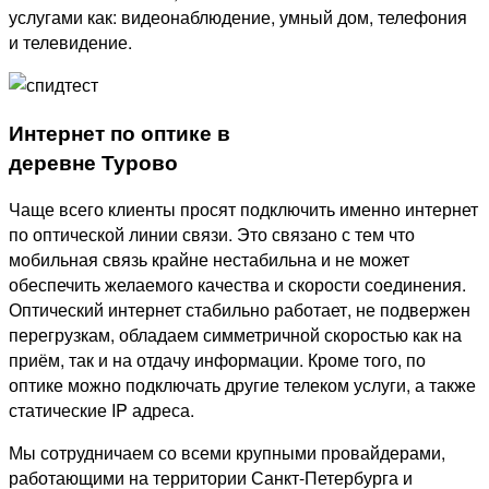
услугами как: видеонаблюдение, умный дом, телефония
и телевидение.
Интернет по оптике в
деревне Турово
Чаще всего клиенты просят подключить именно интернет
по оптической линии связи. Это связано с тем что
мобильная связь крайне нестабильна и не может
обеспечить желаемого качества и скорости соединения.
Оптический интернет стабильно работает, не подвержен
перегрузкам, обладаем симметричной скоростью как на
приём, так и на отдачу информации. Кроме того, по
оптике можно подключать другие телеком услуги, а также
статические IP адреса.
Мы сотрудничаем со всеми крупными провайдерами,
работающими на территории Санкт-Петербурга и