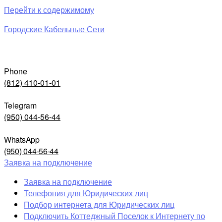
Перейти к содержимому
Городские Кабельные Сети
Phone
(812) 410-01-01
Telegram
(950) 044-56-44
WhatsApp
(950) 044-56-44
Заявка на подключение
Заявка на подключение
Телефония для Юридических лиц
Подбор интернета для Юридических лиц
Подключить Коттеджный Поселок к Интернету по