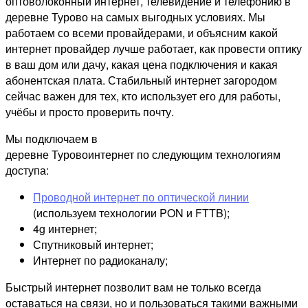
оптоволоконный интернет, телевидение и телефонию в
деревне Турово на самых выгодных условиях. Мы
работаем со всеми провайдерами, и объясним какой
интернет провайдер лучше работает, как провести оптику
в ваш дом или дачу, какая цена подключения и какая
абонентская плата. Стабильный интернет загородом
сейчас важен для тех, кто использует его для работы,
учёбы и просто проверить почту.
Мы подключаем в
деревне Туровоинтернет по следующим технологиям
доступа:
Проводной интернет по оптической линии
(используем технологии PON и FTTB);
4g интернет;
Спутниковый интернет;
Интернет по радиоканалу;
Быстрый интернет позволит вам не только всегда
оставаться на связи, но и пользоваться такими важными