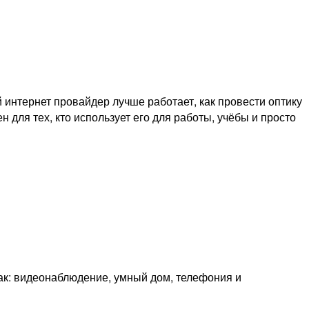
интернет провайдер лучше работает, как провести оптику
 для тех, кто использует его для работы, учёбы и просто
как: видеонаблюдение, умный дом, телефония и