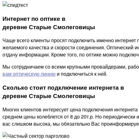
Интернет по оптике в
деревне Старые Смолеговицы
Чаще всего клиенты просят подключить именно интернет п
желаемого качества и скорости соединения. Оптический ин
отдачу информации. Кроме того, по оптике можно подключат
Мы сотрудничаем со всеми крупными провайдерами, рабо
вам оптическую линию
и подключиться к ней.
Сколько стоит подключение интернета в
деревне Старые Смолеговицы
Многих клиентов интересует цена подключения интернета
среднем цены колеблется от 8 до 20т.р. Но периодически 
вас слишком высока, мы обязательно Вас проинформируем,