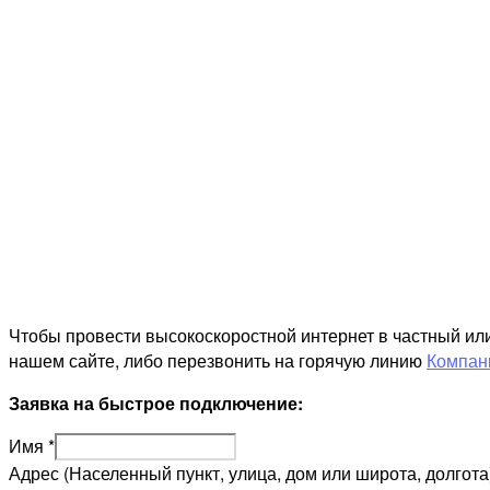
Чтобы провести высокоскоростной интернет в частный и
нашем сайте, либо перезвонить на горячую линию
Компан
Заявка на быстрое подключение:
Имя
*
Адрес (Населенный пункт, улица, дом или широта, долгота