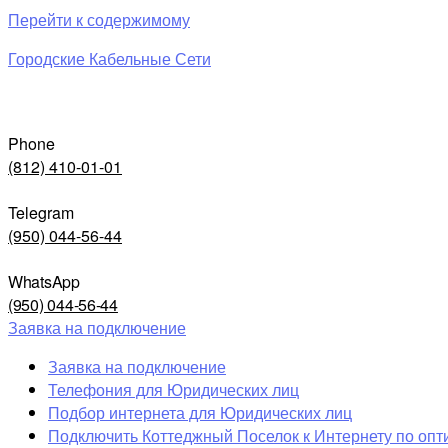
Перейти к содержимому
Городские Кабельные Сети
Phone
(812) 410-01-01
Telegram
(950) 044-56-44
WhatsApp
(950) 044-56-44
Заявка на подключение
Заявка на подключение
Телефония для Юридических лиц
Подбор интернета для Юридических лиц
Подключить Коттеджный Поселок к Интернету по опт