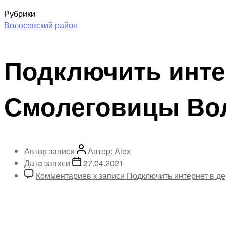
Рубрики
Волосовский район
Подключить инте
Смолеговицы Во
Автор записи
Автор:
Alex
Дата записи
27.04.2021
Комментариев
к записи Подключить интернет в 