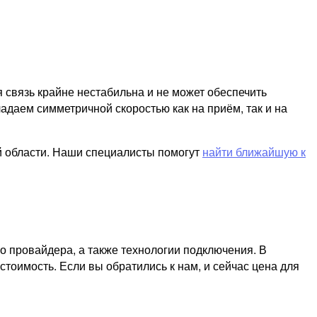
я связь крайне нестабильна и не может обеспечить
адаем симметричной скоростью как на приём, так и на
й области. Наши специалисты помогут
найти ближайшую к
о провайдера, а также технологии подключения. В
тоимость. Если вы обратились к нам, и сейчас цена для