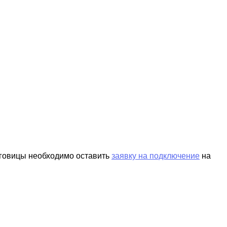
еговицы необходимо оставить
заявку на подключение
на