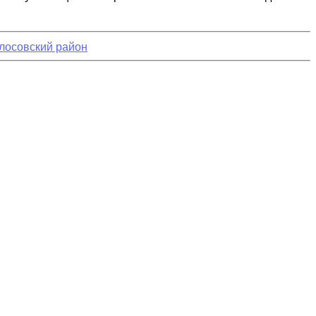
лосовский район