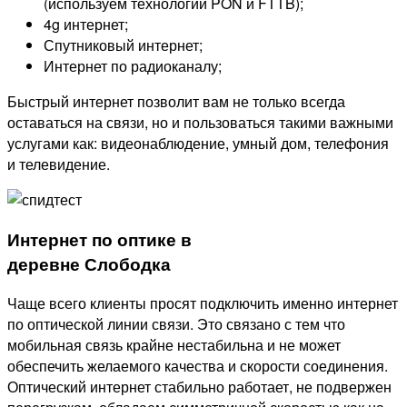
(используем технологии PON и FTTB);
4g интернет;
Спутниковый интернет;
Интернет по радиоканалу;
Быстрый интернет позволит вам не только всегда
оставаться на связи, но и пользоваться такими важными
услугами как: видеонаблюдение, умный дом, телефония
и телевидение.
Интернет по оптике в
деревне Слободка
Чаще всего клиенты просят подключить именно интернет
по оптической линии связи. Это связано с тем что
мобильная связь крайне нестабильна и не может
обеспечить желаемого качества и скорости соединения.
Оптический интернет стабильно работает, не подвержен