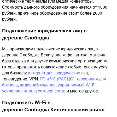
оптические терминалы или медиа конверторы.
Стоимость данного оборудования начинается от 1000
рублей, приличное оборудование стоит более 2000
рублей.
Подключение юридических лиц в
деревне Слободка
Мы производим подключение юридических лиц в
деревне Слободка. Если у вас кафе, аптека, магазин,
база отдыха или другие коммерческие организации мы
готовы предложить подключение любых телеком услуг
для бизнеса:
интернет для юридических лиц
,
телевидение, VPN,
ГО и ЧС (РАСЦО)
,
телефония для
бизнеса
,
видеонаблюдение
,
управляемый Wi-Fi
,
усиление сигнала сотовой связи
и многое другое.
Подключить Wi-Fi в
деревне Слободка Кингисеппский район