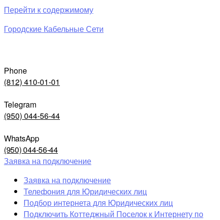
Перейти к содержимому
Городские Кабельные Сети
Phone
(812) 410-01-01
Telegram
(950) 044-56-44
WhatsApp
(950) 044-56-44
Заявка на подключение
Заявка на подключение
Телефония для Юридических лиц
Подбор интернета для Юридических лиц
Подключить Коттеджный Поселок к Интернету по