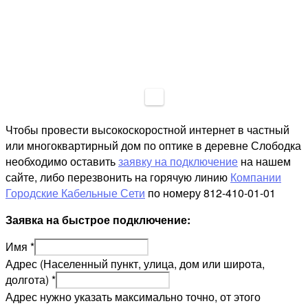
Чтобы провести высокоскоростной интернет в частный
или многоквартирный дом по оптике в деревне Слободка
необходимо оставить
заявку на подключение
на нашем
сайте, либо перезвонить на горячую линию
Компании
Городские Кабельные Сети
по номеру 812-410-01-01
Заявка на быстрое подключение:
Имя
*
Адрес (Населенный пункт, улица, дом или широта,
долгота)
*
Адрес нужно указать максимально точно, от этого