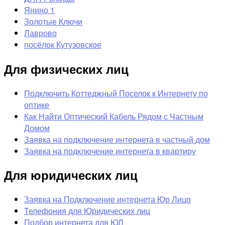
Янино 1
Золотые Ключи
Лаврово
посёлок Кутузовское
Для физических лиц
Подключить Коттеджный Поселок к Интернету по
оптике
Как Найти Оптический Кабель Рядом с Частным
Домом
Заявка на подключение интернета в частный дом
Заявка на подключение интернета в квартиру
Для юридических лиц
Заявка на Подключение интернета Юр Лицо
Телефония для Юридических лиц
Подбор интернета для ЮЛ