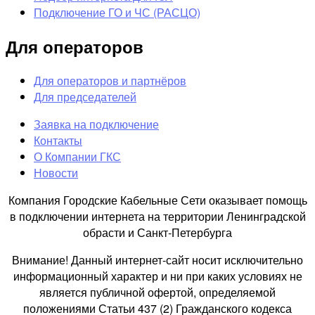
Подключение ГО и ЧС (РАСЦО)
Для операторов
Для операторов и партнёров
Для председателей
Заявка на подключение
Контакты
О Компании ГКС
Новости
Компания Городские Кабельные Сети оказывает помощь
в подключении интернета на территории Ленинградской
обрасти и Санкт-Петербурга
Внимание! Данный интернет-сайт носит исключительно
информационный характер и ни при каких условиях не
является публичной офертой, определяемой
положениями Статьи 437 (2) Гражданского кодекса