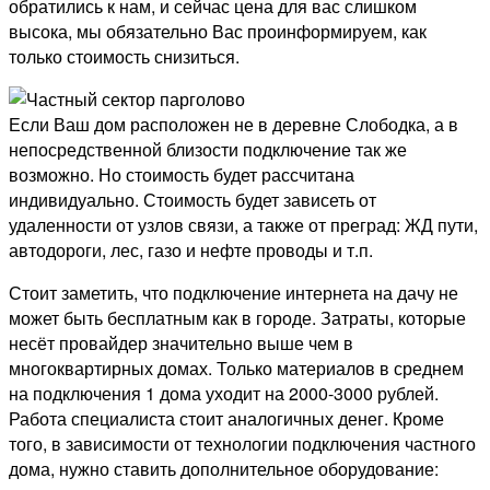
обратились к нам, и сейчас цена для вас слишком
высока, мы обязательно Вас проинформируем, как
только стоимость снизиться.
Если Ваш дом расположен не в деревне Слободка, а в
непосредственной близости подключение так же
возможно. Но стоимость будет рассчитана
индивидуально. Стоимость будет зависеть от
удаленности от узлов связи, а также от преград: ЖД пути,
автодороги, лес, газо и нефте проводы и т.п.
Стоит заметить, что подключение интернета на дачу не
может быть бесплатным как в городе. Затраты, которые
несёт провайдер значительно выше чем в
многоквартирных домах. Только материалов в среднем
на подключения 1 дома уходит на 2000-3000 рублей.
Работа специалиста стоит аналогичных денег. Кроме
того, в зависимости от технологии подключения частного
дома, нужно ставить дополнительное оборудование: