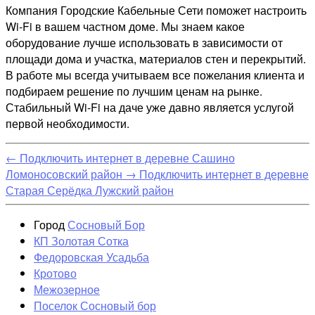
Компания Городские Кабельные Сети поможет настроить
Wi-Fi в вашем частном доме. Мы знаем какое
оборудование лучше использовать в зависимости от
площади дома и участка, материалов стен и перекрытий.
В работе мы всегда учитываем все пожелания клиента и
подбираем решение по лучшим ценам на рынке.
Стабильный Wi-Fi на даче уже давно является услугой
первой необходимости.
←
Подключить интернет в деревне Сашино
Ломоносовский район
→
Подключить интернет в деревне
Старая Серёдка Лужский район
Город
Сосновый Бор
КП Золотая Сотка
Федоровская Усадьба
Кротово
Межозерное
Поселок Сосновый бор