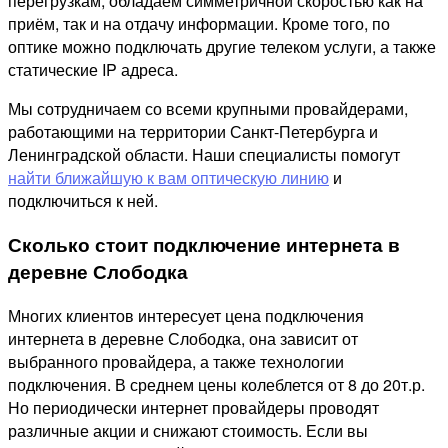
перегрузкам, обладаем симметричной скоростью как на
приём, так и на отдачу информации. Кроме того, по
оптике можно подключать другие телеком услуги, а также
статические IP адреса.
Мы сотрудничаем со всеми крупными провайдерами,
работающими на территории Санкт-Петербурга и
Ленинградской области. Наши специалисты помогут
найти ближайшую к вам оптическую линию
и
подключиться к ней.
Сколько стоит подключение интернета в
деревне Слободка
Многих клиентов интересует цена подключения
интернета в деревне Слободка, она зависит от
выбранного провайдера, а также технологии
подключения. В среднем цены колеблется от 8 до 20т.р.
Но периодически интернет провайдеры проводят
различные акции и снижают стоимость. Если вы