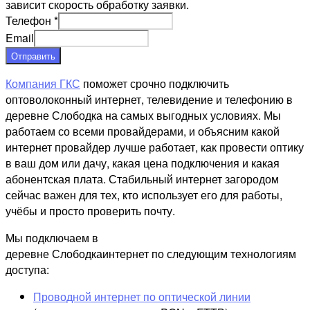
зависит скорость обработку заявки.
Телефон
*
Email
Отправить
Компания ГКС
поможет срочно подключить
оптоволоконный интернет, телевидение и телефонию в
деревне Слободка на самых выгодных условиях. Мы
работаем со всеми провайдерами, и объясним какой
интернет провайдер лучше работает, как провести оптику
в ваш дом или дачу, какая цена подключения и какая
абонентская плата. Стабильный интернет загородом
сейчас важен для тех, кто использует его для работы,
учёбы и просто проверить почту.
Мы подключаем в
деревне Слободкаинтернет по следующим технологиям
доступа:
Проводной интернет по оптической линии