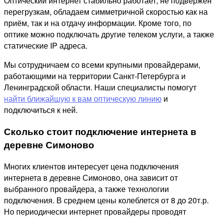
Оптический интернет стабильно работает, не подвержен
перегрузкам, обладаем симметричной скоростью как на
приём, так и на отдачу информации. Кроме того, по
оптике можно подключать другие телеком услуги, а также
статические IP адреса.
Мы сотрудничаем со всеми крупными провайдерами,
работающими на территории Санкт-Петербурга и
Ленинградской области. Наши специалисты помогут
найти ближайшую к вам оптическую линию
и
подключиться к ней.
Сколько стоит подключение интернета в
деревне Симоново
Многих клиентов интересует цена подключения
интернета в деревне Симоново, она зависит от
выбранного провайдера, а также технологии
подключения. В среднем цены колеблется от 8 до 20т.р.
Но периодически интернет провайдеры проводят