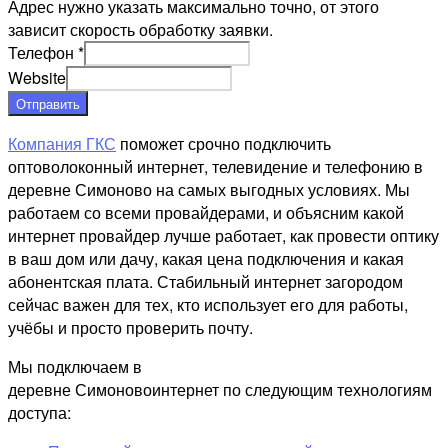
Адрес нужно указать максимально точно, от этого
зависит скорость обработку заявки.
Телефон
*
Website
Отправить
Компания ГКС
поможет срочно подключить
оптоволоконный интернет, телевидение и телефонию в
деревне Симоново на самых выгодных условиях. Мы
работаем со всеми провайдерами, и объясним какой
интернет провайдер лучше работает, как провести оптику
в ваш дом или дачу, какая цена подключения и какая
абонентская плата. Стабильный интернет загородом
сейчас важен для тех, кто использует его для работы,
учёбы и просто проверить почту.
Мы подключаем в
деревне Симоновоинтернет по следующим технологиям
доступа: