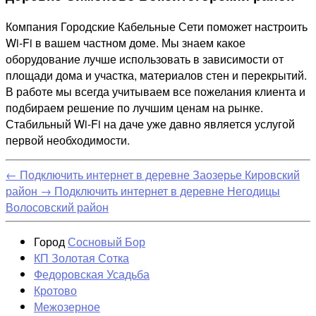
Компания Городские Кабельные Сети поможет настроить
Wi-Fi в вашем частном доме. Мы знаем какое
оборудование лучше использовать в зависимости от
площади дома и участка, материалов стен и перекрытий.
В работе мы всегда учитываем все пожелания клиента и
подбираем решение по лучшим ценам на рынке.
Стабильный Wi-Fi на даче уже давно является услугой
первой необходимости.
←
Подключить интернет в деревне Заозерье Кировский
район
→
Подключить интернет в деревне Негодицы
Волосовский район
Город
Сосновый Бор
КП Золотая Сотка
Федоровская Усадьба
Кротово
Межозерное