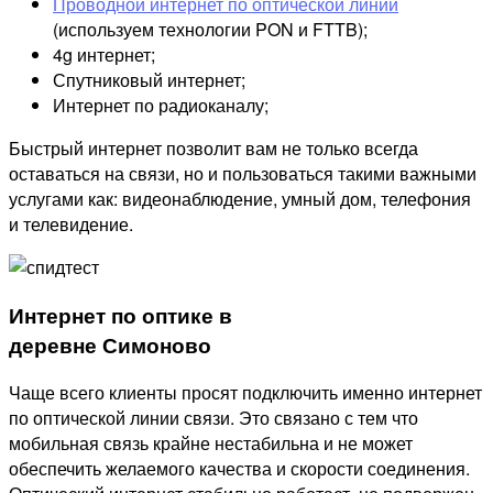
Проводной интернет по оптической линии
(используем технологии PON и FTTB);
4g интернет;
Спутниковый интернет;
Интернет по радиоканалу;
Быстрый интернет позволит вам не только всегда
оставаться на связи, но и пользоваться такими важными
услугами как: видеонаблюдение, умный дом, телефония
и телевидение.
Интернет по оптике в
деревне Симоново
Чаще всего клиенты просят подключить именно интернет
по оптической линии связи. Это связано с тем что
мобильная связь крайне нестабильна и не может
обеспечить желаемого качества и скорости соединения.