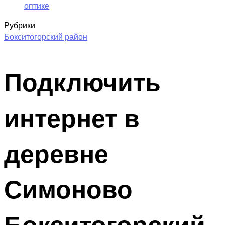
оптике
Рубрики
Бокситогорский район
Подключить
интернет в
деревне
Симоново
Бокситогорский