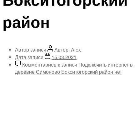
район
Автор записи
Автор:
Alex
Дата записи
15.03.2021
Комментариев
к записи Подключить интернет в
деревне Симоново Бокситогорский район
нет