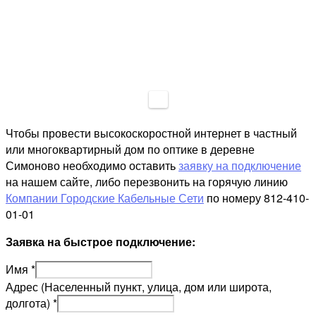
Чтобы провести высокоскоростной интернет в частный
или многоквартирный дом по оптике в деревне
Симоново необходимо оставить
заявку на подключение
на нашем сайте, либо перезвонить на горячую линию
Компании Городские Кабельные Сети
по номеру 812-410-
01-01
Заявка на быстрое подключение:
Имя
*
Адрес (Населенный пункт, улица, дом или широта,
долгота)
*