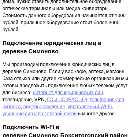
дома, нужно ставить дополнительное оборудование:
оптические терминалы или медиа конверторы.
Стоимость данного оборудования начинается от 1000
рублей, приличное оборудование стоит более 2000
рублей.
Подключение юридических лиц в
деревне Симоново
Мы производим подключение юридических лиц в
деревне Симоново. Если у вас кафе, аптека, магазин,
база отдыха или другие коммерческие организации мы
готовы предложить подключение любых телеком услуг
для бизнеса:
интернет для юридических лиц
,
телевидение, VPN,
ГО и ЧС (РАСЦО)
,
телефония для
бизнеса
,
видеонаблюдение
,
управляемый Wi-Fi
,
усиление сигнала сотовой связи
и многое другое.
Подключить Wi-Fi в
деревне Симоново Бокситогорский район