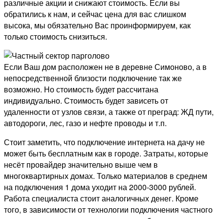
различные акции и снижают стоимость. Если вы
обратились к нам, и сейчас цена для вас слишком
высока, мы обязательно Вас проинформируем, как
только стоимость снизиться.
Если Ваш дом расположен не в деревне Симоново, а в
непосредственной близости подключение так же
возможно. Но стоимость будет рассчитана
индивидуально. Стоимость будет зависеть от
удаленности от узлов связи, а также от преград: ЖД пути,
автодороги, лес, газо и нефте проводы и т.п.
Стоит заметить, что подключение интернета на дачу не
может быть бесплатным как в городе. Затраты, которые
несёт провайдер значительно выше чем в
многоквартирных домах. Только материалов в среднем
на подключения 1 дома уходит на 2000-3000 рублей.
Работа специалиста стоит аналогичных денег. Кроме
того, в зависимости от технологии подключения частного