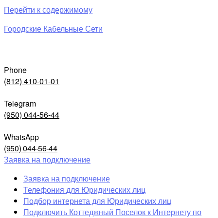
Перейти к содержимому
Городские Кабельные Сети
Phone
(812) 410-01-01
Telegram
(950) 044-56-44
WhatsApp
(950) 044-56-44
Заявка на подключение
Заявка на подключение
Телефония для Юридических лиц
Подбор интернета для Юридических лиц
Подключить Коттеджный Поселок к Интернету по