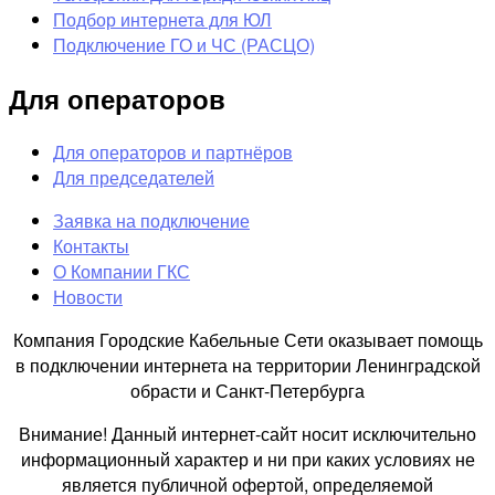
Подбор интернета для ЮЛ
Подключение ГО и ЧС (РАСЦО)
Для операторов
Для операторов и партнёров
Для председателей
Заявка на подключение
Контакты
О Компании ГКС
Новости
Компания Городские Кабельные Сети оказывает помощь
в подключении интернета на территории Ленинградской
обрасти и Санкт-Петербурга
Внимание! Данный интернет-сайт носит исключительно
информационный характер и ни при каких условиях не
является публичной офертой, определяемой