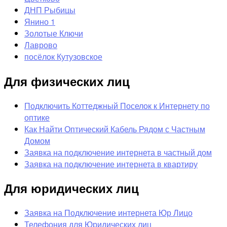
ДНП Рыбицы
Янино 1
Золотые Ключи
Лаврово
посёлок Кутузовское
Для физических лиц
Подключить Коттеджный Поселок к Интернету по
оптике
Как Найти Оптический Кабель Рядом с Частным
Домом
Заявка на подключение интернета в частный дом
Заявка на подключение интернета в квартиру
Для юридических лиц
Заявка на Подключение интернета Юр Лицо
Телефония для Юридических лиц