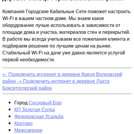
Компания Городские Кабельные Сети поможет настроить
Wi-Fi в вашем частном доме. Мы знаем какое
оборудование лучше использовать в зависимости от
площади дома и участка, материалов стен и перекрытий.
В работе мы всегда учитываем все пожелания клиента и
подбираем решение по лучшим ценам на рынке.
Стабильный Wi-Fi на даче уже давно является услугой
первой необходимости.
←
Подключить интернет в деревне Кивуя Волховский
район
→
Подключить интернет в деревне Лахта
Бокситогорский район
Город
Сосновый Бор
КП Золотая Сотка
Федоровская Усадьба
Кротово
Межозерное