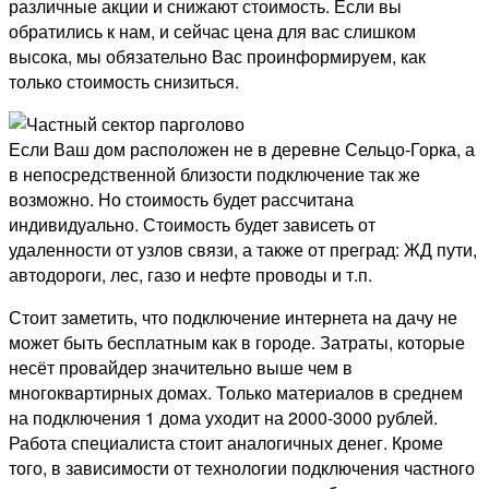
различные акции и снижают стоимость. Если вы
обратились к нам, и сейчас цена для вас слишком
высока, мы обязательно Вас проинформируем, как
только стоимость снизиться.
Если Ваш дом расположен не в деревне Сельцо-Горка, а
в непосредственной близости подключение так же
возможно. Но стоимость будет рассчитана
индивидуально. Стоимость будет зависеть от
удаленности от узлов связи, а также от преград: ЖД пути,
автодороги, лес, газо и нефте проводы и т.п.
Стоит заметить, что подключение интернета на дачу не
может быть бесплатным как в городе. Затраты, которые
несёт провайдер значительно выше чем в
многоквартирных домах. Только материалов в среднем
на подключения 1 дома уходит на 2000-3000 рублей.
Работа специалиста стоит аналогичных денег. Кроме
того, в зависимости от технологии подключения частного