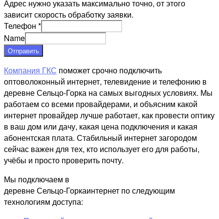
Адрес нужно указать максимально точно, от этого
зависит скорость обработку заявки.
Телефон
*
Name
Отправить
Компания ГКС
поможет срочно подключить
оптоволоконный интернет, телевидение и телефонию в
деревне Сельцо-Горка на самых выгодных условиях. Мы
работаем со всеми провайдерами, и объясним какой
интернет провайдер лучше работает, как провести оптику
в ваш дом или дачу, какая цена подключения и какая
абонентская плата. Стабильный интернет загородом
сейчас важен для тех, кто использует его для работы,
учёбы и просто проверить почту.
Мы подключаем в
деревне Сельцо-Горкаинтернет по следующим
технологиям доступа: