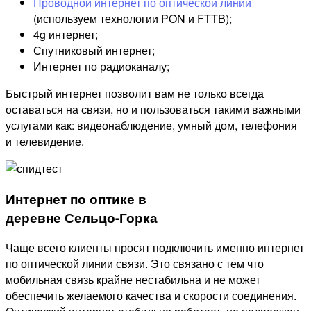
Проводной интернет по оптической линии
(используем технологии PON и FTTB);
4g интернет;
Спутниковый интернет;
Интернет по радиоканалу;
Быстрый интернет позволит вам не только всегда
оставаться на связи, но и пользоваться такими важными
услугами как: видеонаблюдение, умный дом, телефония
и телевидение.
Интернет по оптике в
деревне Сельцо-Горка
Чаще всего клиенты просят подключить именно интернет
по оптической линии связи. Это связано с тем что
мобильная связь крайне нестабильна и не может
обеспечить желаемого качества и скорости соединения.