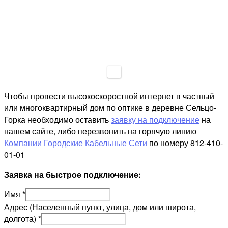
Чтобы провести высокоскоростной интернет в частный
или многоквартирный дом по оптике в деревне Сельцо-
Горка необходимо оставить
заявку на подключение
на
нашем сайте, либо перезвонить на горячую линию
Компании Городские Кабельные Сети
по номеру 812-410-
01-01
Заявка на быстрое подключение:
Имя
*
Адрес (Населенный пункт, улица, дом или широта,
долгота)
*