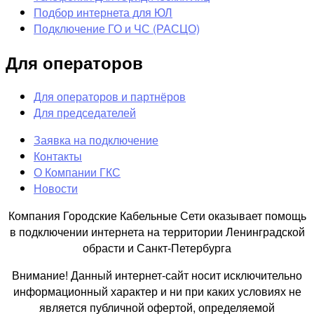
Подбор интернета для ЮЛ
Подключение ГО и ЧС (РАСЦО)
Для операторов
Для операторов и партнёров
Для председателей
Заявка на подключение
Контакты
О Компании ГКС
Новости
Компания Городские Кабельные Сети оказывает помощь
в подключении интернета на территории Ленинградской
обрасти и Санкт-Петербурга
Внимание! Данный интернет-сайт носит исключительно
информационный характер и ни при каких условиях не
является публичной офертой, определяемой