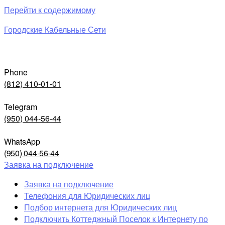
Перейти к содержимому
Городские Кабельные Сети
Phone
(812) 410-01-01
Telegram
(950) 044-56-44
WhatsApp
(950) 044-56-44
Заявка на подключение
Заявка на подключение
Телефония для Юридических лиц
Подбор интернета для Юридических лиц
Подключить Коттеджный Поселок к Интернету по