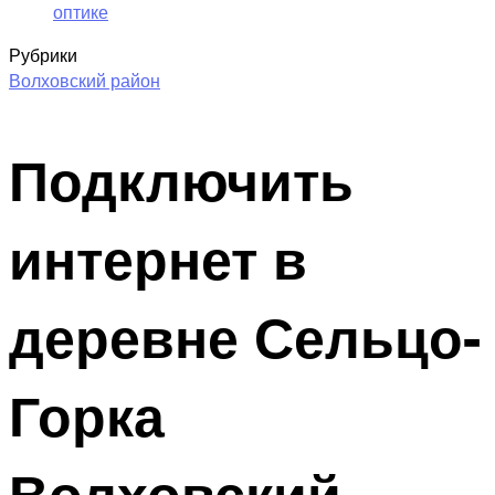
оптике
Рубрики
Волховский район
Подключить
интернет в
деревне Сельцо-
Горка
Волховский