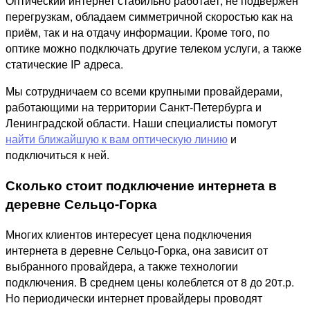
Оптический интернет стабильно работает, не подвержен
перегрузкам, обладаем симметричной скоростью как на
приём, так и на отдачу информации. Кроме того, по
оптике можно подключать другие телеком услуги, а также
статические IP адреса.
Мы сотрудничаем со всеми крупными провайдерами,
работающими на территории Санкт-Петербурга и
Ленинградской области. Наши специалисты помогут
найти ближайшую к вам оптическую линию
и
подключиться к ней.
Сколько стоит подключение интернета в
деревне Сельцо-Горка
Многих клиентов интересует цена подключения
интернета в деревне Сельцо-Горка, она зависит от
выбранного провайдера, а также технологии
подключения. В среднем цены колеблется от 8 до 20т.р.
Но периодически интернет провайдеры проводят