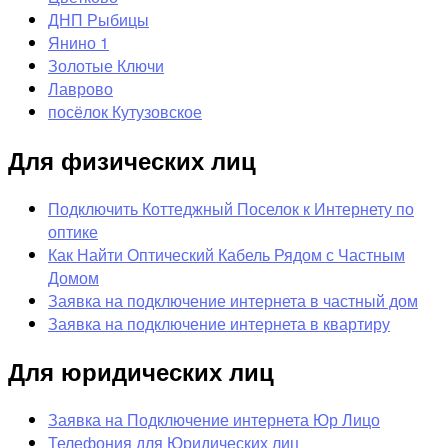
ДНП Рыбицы
Янино 1
Золотые Ключи
Лаврово
посёлок Кутузовское
Для физических лиц
Подключить Коттеджный Поселок к Интернету по
оптике
Как Найти Оптический Кабель Рядом с Частным
Домом
Заявка на подключение интернета в частный дом
Заявка на подключение интернета в квартиру
Для юридических лиц
Заявка на Подключение интернета Юр Лицо
Телефония для Юридических лиц