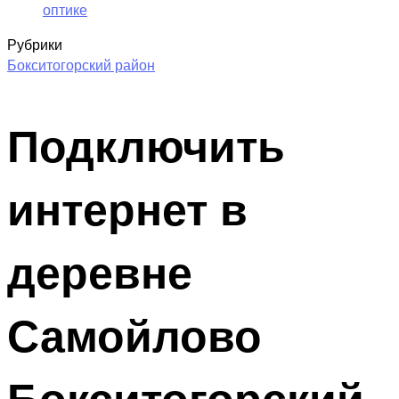
оптике
Рубрики
Бокситогорский район
Подключить
интернет в
деревне
Самойлово
Бокситогорский