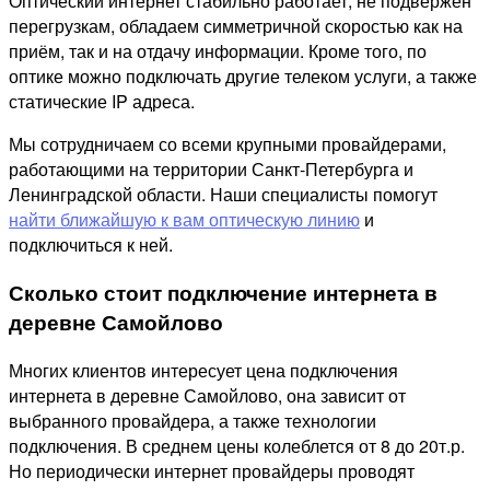
Оптический интернет стабильно работает, не подвержен
перегрузкам, обладаем симметричной скоростью как на
приём, так и на отдачу информации. Кроме того, по
оптике можно подключать другие телеком услуги, а также
статические IP адреса.
Мы сотрудничаем со всеми крупными провайдерами,
работающими на территории Санкт-Петербурга и
Ленинградской области. Наши специалисты помогут
найти ближайшую к вам оптическую линию
и
подключиться к ней.
Сколько стоит подключение интернета в
деревне Самойлово
Многих клиентов интересует цена подключения
интернета в деревне Самойлово, она зависит от
выбранного провайдера, а также технологии
подключения. В среднем цены колеблется от 8 до 20т.р.
Но периодически интернет провайдеры проводят