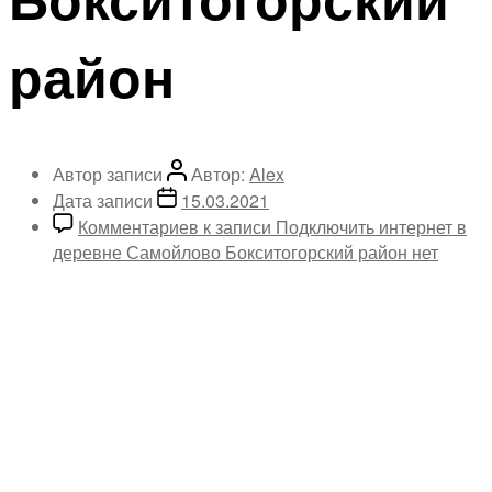
район
Автор записи
Автор:
Alex
Дата записи
15.03.2021
Комментариев
к записи Подключить интернет в
деревне Самойлово Бокситогорский район
нет