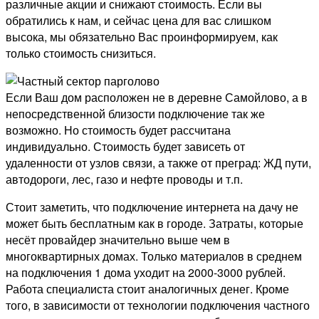
различные акции и снижают стоимость. Если вы
обратились к нам, и сейчас цена для вас слишком
высока, мы обязательно Вас проинформируем, как
только стоимость снизиться.
Если Ваш дом расположен не в деревне Самойлово, а в
непосредственной близости подключение так же
возможно. Но стоимость будет рассчитана
индивидуально. Стоимость будет зависеть от
удаленности от узлов связи, а также от преград: ЖД пути,
автодороги, лес, газо и нефте проводы и т.п.
Стоит заметить, что подключение интернета на дачу не
может быть бесплатным как в городе. Затраты, которые
несёт провайдер значительно выше чем в
многоквартирных домах. Только материалов в среднем
на подключения 1 дома уходит на 2000-3000 рублей.
Работа специалиста стоит аналогичных денег. Кроме
того, в зависимости от технологии подключения частного