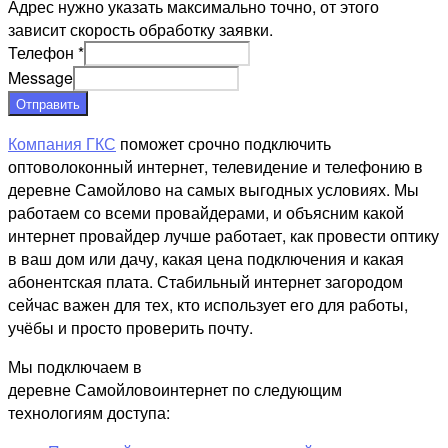
Адрес нужно указать максимально точно, от этого
зависит скорость обработку заявки.
Телефон
*
Message
Отправить
Компания ГКС
поможет срочно подключить
оптоволоконный интернет, телевидение и телефонию в
деревне Самойлово на самых выгодных условиях. Мы
работаем со всеми провайдерами, и объясним какой
интернет провайдер лучше работает, как провести оптику
в ваш дом или дачу, какая цена подключения и какая
абонентская плата. Стабильный интернет загородом
сейчас важен для тех, кто использует его для работы,
учёбы и просто проверить почту.
Мы подключаем в
деревне Самойловоинтернет по следующим
технологиям доступа: