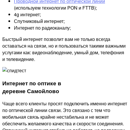
Проводной интернет по оптической линии
(используем технологии PON и FTTB);
4g интернет;
Спутниковый интернет;
Интернет по радиоканалу;
Быстрый интернет позволит вам не только всегда
оставаться на связи, но и пользоваться такими важными
услугами как: видеонаблюдение, умный дом, телефония
и телевидение.
Интернет по оптике в
деревне Самойлово
Чаще всего клиенты просят подключить именно интернет
по оптической линии связи. Это связано с тем что
мобильная связь крайне нестабильна и не может
обеспечить желаемого качества и скорости соединения.