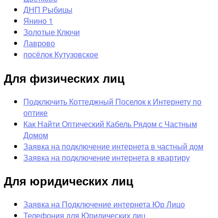
ДНП Рыбицы
Янино 1
Золотые Ключи
Лаврово
посёлок Кутузовское
Для физических лиц
Подключить Коттеджный Поселок к Интернету по
оптике
Как Найти Оптический Кабель Рядом с Частным
Домом
Заявка на подключение интернета в частный дом
Заявка на подключение интернета в квартиру
Для юридических лиц
Заявка на Подключение интернета Юр Лицо
Телефония для Юридических лиц