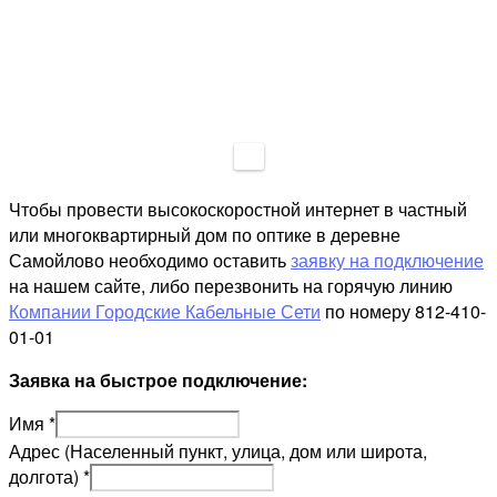
Чтобы провести высокоскоростной интернет в частный
или многоквартирный дом по оптике в деревне
Самойлово необходимо оставить
заявку на подключение
на нашем сайте, либо перезвонить на горячую линию
Компании Городские Кабельные Сети
по номеру 812-410-
01-01
Заявка на быстрое подключение:
Имя
*
Адрес (Населенный пункт, улица, дом или широта,
долгота)
*