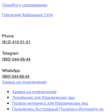
Перейти к содержимому
Городские Кабельные Сети
Phone
(812) 410-01-01
Telegram
(950) 044-56-44
WhatsApp
(950) 044-56-44
Заявка на подключение
Заявка на подключение
Телефония для Юридических лиц
Подбор интернета для Юридических лиц
Подключить Коттеджный Поселок к Интернету по