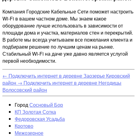
Компания Городские Кабельные Сети поможет настроить
Wi-Fi в вашем частном доме. Мы знаем какое
оборудование лучше использовать в зависимости от
площади дома и участка, материалов стен и перекрытий.
В работе мы всегда учитываем все пожелания клиента и
подбираем решение по лучшим ценам на рынке.
Стабильный Wi-Fi на даче уже давно является услугой
первой необходимости.
←
Подключить интернет в деревне Заозерье Кировский
район
→
Подключить интернет в деревне Негодицы
Волосовский район
Город
Сосновый Бор
КП Золотая Сотка
Федоровская Усадьба
Кротово
Межозерное