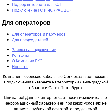
Подбор интернета для ЮЛ
Подключение ГО и ЧС (РАСЦО)
Для операторов
Для операторов и партнёров
Для председателей
Заявка на подключение
Контакты
О Компании ГКС
Новости
Компания Городские Кабельные Сети оказывает помощь
в подключении интернета на территории Ленинградской
обрасти и Санкт-Петербурга
Внимание! Данный интернет-сайт носит исключительно
информационный характер и ни при каких условиях не
является публичной офертой, определяемой