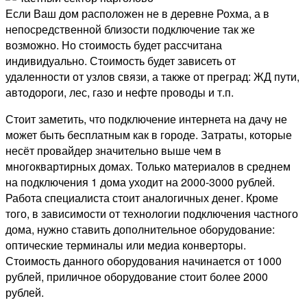
Если Ваш дом расположен не в деревне Рохма, а в
непосредственной близости подключение так же
возможно. Но стоимость будет рассчитана
индивидуально. Стоимость будет зависеть от
удаленности от узлов связи, а также от преград: ЖД пути,
автодороги, лес, газо и нефте проводы и т.п.
Стоит заметить, что подключение интернета на дачу не
может быть бесплатным как в городе. Затраты, которые
несёт провайдер значительно выше чем в
многоквартирных домах. Только материалов в среднем
на подключения 1 дома уходит на 2000-3000 рублей.
Работа специалиста стоит аналогичных денег. Кроме
того, в зависимости от технологии подключения частного
дома, нужно ставить дополнительное оборудование:
оптические терминалы или медиа конверторы.
Стоимость данного оборудования начинается от 1000
рублей, приличное оборудование стоит более 2000
рублей.