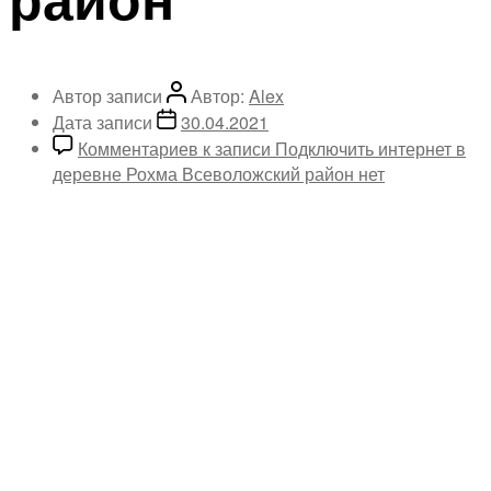
Автор записи
Автор:
Alex
Дата записи
30.04.2021
Комментариев
к записи Подключить интернет в
деревне Рохма Всеволожский район
нет