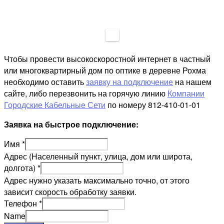
Чтобы провести высокоскоростной интернет в частный
или многоквартирный дом по оптике в деревне Рохма
необходимо оставить
заявку на подключение
на нашем
сайте, либо перезвонить на горячую линию
Компании
Городские Кабельные Сети
по номеру 812-410-01-01
Заявка на быстрое подключение:
Имя
*
Адрес (Населенный пункт, улица, дом или широта,
долгота)
*
Адрес нужно указать максимально точно, от этого
зависит скорость обработку заявки.
Телефон
*
Name