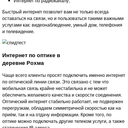
Интернет по радиоканалу;
Быстрый интернет позволит вам не только всегда
оставаться на связи, но и пользоваться такими важными
услугами как: видеонаблюдение, умный дом, телефония
и телевидение.
Интернет по оптике в
деревне Рохма
Чаще всего клиенты просят подключить именно интернет
по оптической линии связи. Это связано с тем что
мобильная связь крайне нестабильна и не может
обеспечить желаемого качества и скорости соединения.
Оптический интернет стабильно работает, не подвержен
перегрузкам, обладаем симметричной скоростью как на
приём, так и на отдачу информации. Кроме того, по
оптике можно подключать другие телеком услуги, а также
статические IP адреса.