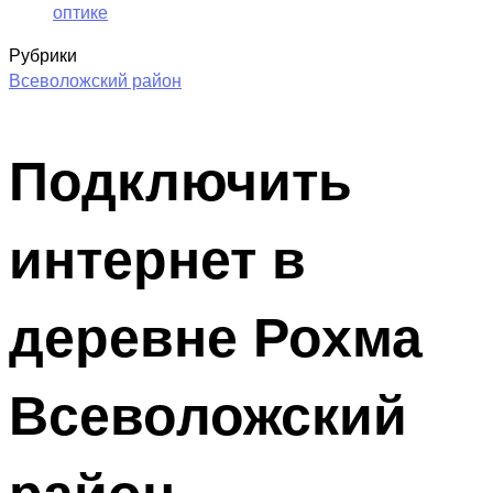
оптике
Рубрики
Всеволожский район
Подключить
интернет в
деревне Рохма
Всеволожский
район