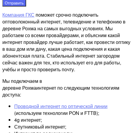
Отправить
Компания ГКС
поможет срочно подключить
оптоволоконный интернет, телевидение и телефонию в
деревне Рохма на самых выгодных условиях. Мы
работаем со всеми провайдерами, и объясним какой
интернет провайдер лучше работает, как провести оптику
в ваш дом или дачу, какая цена подключения и какая
абонентская плата. Стабильный интернет загородом
сейчас важен для тех, кто использует его для работы,
учёбы и просто проверить почту.
Мы подключаем в
деревне Рохмаинтернет по следующим технологиям
доступа:
Проводной интернет по оптической линии
(используем технологии PON и FTTB);
4g интернет;
Спутниковый интернет;