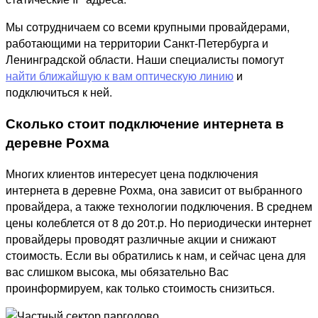
Мы сотрудничаем со всеми крупными провайдерами,
работающими на территории Санкт-Петербурга и
Ленинградской области. Наши специалисты помогут
найти ближайшую к вам оптическую линию
и
подключиться к ней.
Сколько стоит подключение интернета в
деревне Рохма
Многих клиентов интересует цена подключения
интернета в деревне Рохма, она зависит от выбранного
провайдера, а также технологии подключения. В среднем
цены колеблется от 8 до 20т.р. Но периодически интернет
провайдеры проводят различные акции и снижают
стоимость. Если вы обратились к нам, и сейчас цена для
вас слишком высока, мы обязательно Вас
проинформируем, как только стоимость снизиться.