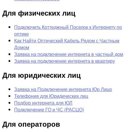
Для физических лиц
Подключить Коттеджный Поселок к Интернету по
оптике
Как Найти Оптический Кабель Рядом с Частным
Домом
Заявка на подключение интернета в частный дом
Заявка на подключение интернета в квартиру
Для юридических лиц
Заявка на Подключение интернета Юр Лицо
Телефония для Юридических лиц
Подбор интернета для ЮЛ
Подключение ГО и ЧС (РАСЦО)
Для операторов