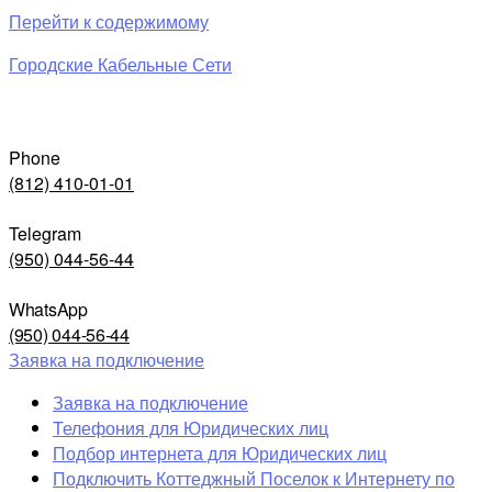
Перейти к содержимому
Городские Кабельные Сети
Phone
(812) 410-01-01
Telegram
(950) 044-56-44
WhatsApp
(950) 044-56-44
Заявка на подключение
Заявка на подключение
Телефония для Юридических лиц
Подбор интернета для Юридических лиц
Подключить Коттеджный Поселок к Интернету по