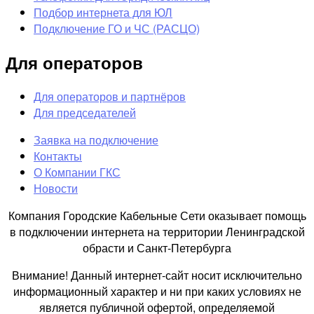
Подбор интернета для ЮЛ
Подключение ГО и ЧС (РАСЦО)
Для операторов
Для операторов и партнёров
Для председателей
Заявка на подключение
Контакты
О Компании ГКС
Новости
Компания Городские Кабельные Сети оказывает помощь
в подключении интернета на территории Ленинградской
обрасти и Санкт-Петербурга
Внимание! Данный интернет-сайт носит исключительно
информационный характер и ни при каких условиях не
является публичной офертой, определяемой