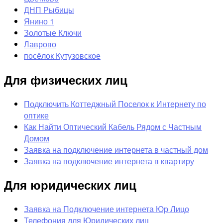
ДНП Рыбицы
Янино 1
Золотые Ключи
Лаврово
посёлок Кутузовское
Для физических лиц
Подключить Коттеджный Поселок к Интернету по
оптике
Как Найти Оптический Кабель Рядом с Частным
Домом
Заявка на подключение интернета в частный дом
Заявка на подключение интернета в квартиру
Для юридических лиц
Заявка на Подключение интернета Юр Лицо
Телефония для Юридических лиц