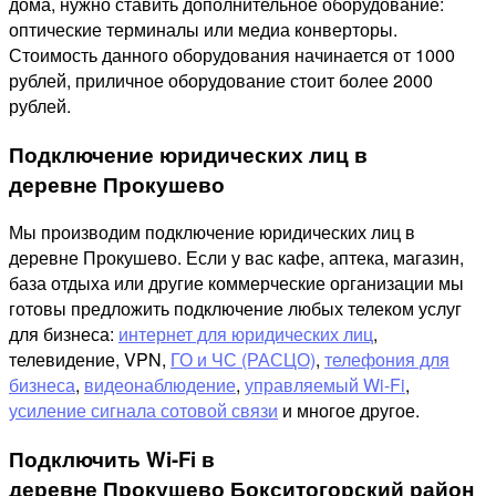
дома, нужно ставить дополнительное оборудование:
оптические терминалы или медиа конверторы.
Стоимость данного оборудования начинается от 1000
рублей, приличное оборудование стоит более 2000
рублей.
Подключение юридических лиц в
деревне Прокушево
Мы производим подключение юридических лиц в
деревне Прокушево. Если у вас кафе, аптека, магазин,
база отдыха или другие коммерческие организации мы
готовы предложить подключение любых телеком услуг
для бизнеса:
интернет для юридических лиц
,
телевидение, VPN,
ГО и ЧС (РАСЦО)
,
телефония для
бизнеса
,
видеонаблюдение
,
управляемый Wi-Fi
,
усиление сигнала сотовой связи
и многое другое.
Подключить Wi-Fi в
деревне Прокушево Бокситогорский район