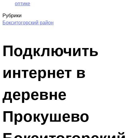
оптике
Рубрики
Бокситогорский район
Подключить
интернет в
деревне
Прокушево
Бокситогорский