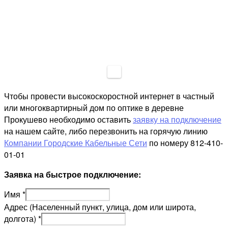
Чтобы провести высокоскоростной интернет в частный
или многоквартирный дом по оптике в деревне
Прокушево необходимо оставить
заявку на подключение
на нашем сайте, либо перезвонить на горячую линию
Компании Городские Кабельные Сети
по номеру 812-410-
01-01
Заявка на быстрое подключение:
Имя
*
Адрес (Населенный пункт, улица, дом или широта,
долгота)
*