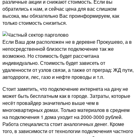
различные акции и снижают стоимость. Если вы
обратились к нам, и сейчас цена для вас слишком
высока, мы обязательно Вас проинформируем, как
только стоимость снизиться.
Если Ваш дом расположен не в деревне Прокушево, а в
непосредственной близости подключение так же
возможно. Но стоимость будет рассчитана
индивидуально. Стоимость будет зависеть от
удаленности от узлов связи, а также от преград: ЖД пути,
автодороги, лес, газо и нефте проводы и т.п.
Стоит заметить, что подключение интернета на дачу не
может быть бесплатным как в городе. Затраты, которые
несёт провайдер значительно выше чем в
многоквартирных домах. Только материалов в среднем
на подключения 1 дома уходит на 2000-3000 рублей.
Работа специалиста стоит аналогичных денег. Кроме
того, в зависимости от технологии подключения частного