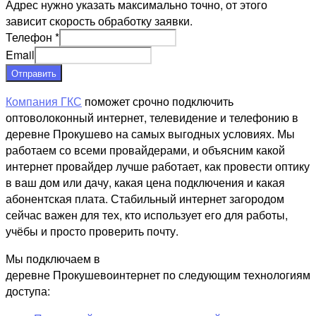
Адрес нужно указать максимально точно, от этого
зависит скорость обработку заявки.
Телефон
*
Email
Отправить
Компания ГКС
поможет срочно подключить
оптоволоконный интернет, телевидение и телефонию в
деревне Прокушево на самых выгодных условиях. Мы
работаем со всеми провайдерами, и объясним какой
интернет провайдер лучше работает, как провести оптику
в ваш дом или дачу, какая цена подключения и какая
абонентская плата. Стабильный интернет загородом
сейчас важен для тех, кто использует его для работы,
учёбы и просто проверить почту.
Мы подключаем в
деревне Прокушевоинтернет по следующим технологиям
доступа: