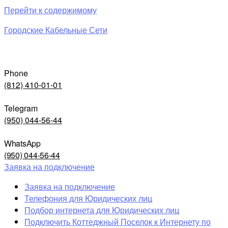
Перейти к содержимому
Городские Кабельные Сети
Phone
(812) 410-01-01
Telegram
(950) 044-56-44
WhatsApp
(950) 044-56-44
Заявка на подключение
Заявка на подключение
Телефония для Юридических лиц
Подбор интернета для Юридических лиц
Подключить Коттеджный Поселок к Интернету по