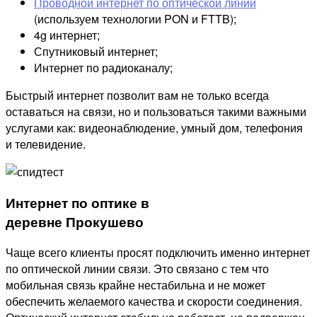
Проводной интернет по оптической линии
(используем технологии PON и FTTB);
4g интернет;
Спутниковый интернет;
Интернет по радиоканалу;
Быстрый интернет позволит вам не только всегда
оставаться на связи, но и пользоваться такими важными
услугами как: видеонаблюдение, умный дом, телефония
и телевидение.
Интернет по оптике в
деревне Прокушево
Чаще всего клиенты просят подключить именно интернет
по оптической линии связи. Это связано с тем что
мобильная связь крайне нестабильна и не может
обеспечить желаемого качества и скорости соединения.