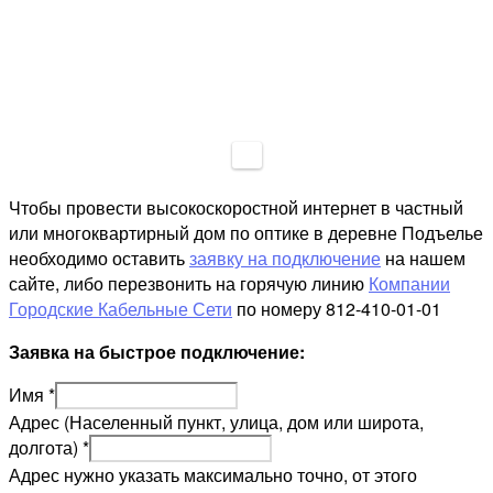
Чтобы провести высокоскоростной интернет в частный
или многоквартирный дом по оптике в деревне Подъелье
необходимо оставить
заявку на подключение
на нашем
сайте, либо перезвонить на горячую линию
Компании
Городские Кабельные Сети
по номеру 812-410-01-01
Заявка на быстрое подключение:
Имя
*
Адрес (Населенный пункт, улица, дом или широта,
долгота)
*
Адрес нужно указать максимально точно, от этого