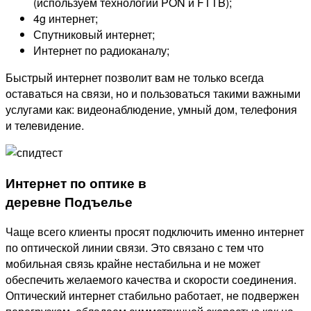
(используем технологии PON и FTTB);
4g интернет;
Спутниковый интернет;
Интернет по радиоканалу;
Быстрый интернет позволит вам не только всегда
оставаться на связи, но и пользоваться такими важными
услугами как: видеонаблюдение, умный дом, телефония
и телевидение.
Интернет по оптике в
деревне Подъелье
Чаще всего клиенты просят подключить именно интернет
по оптической линии связи. Это связано с тем что
мобильная связь крайне нестабильна и не может
обеспечить желаемого качества и скорости соединения.
Оптический интернет стабильно работает, не подвержен