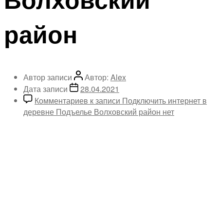
район
Автор записи
Автор:
Alex
Дата записи
28.04.2021
Комментариев
к записи Подключить интернет в
деревне Подъелье Волховский район
нет