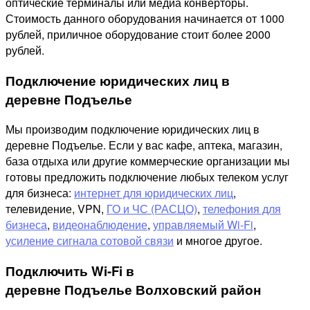
оптические терминалы или медиа конверторы.
Стоимость данного оборудования начинается от 1000
рублей, приличное оборудование стоит более 2000
рублей.
Подключение юридических лиц в
деревне Подъелье
Мы производим подключение юридических лиц в
деревне Подъелье. Если у вас кафе, аптека, магазин,
база отдыха или другие коммерческие организации мы
готовы предложить подключение любых телеком услуг
для бизнеса:
интернет для юридических лиц
,
телевидение, VPN,
ГО и ЧС (РАСЦО)
,
телефония для
бизнеса
,
видеонаблюдение
,
управляемый Wi-Fi
,
усиление сигнала сотовой связи
и многое другое.
Подключить Wi-Fi в
деревне Подъелье Волховский район