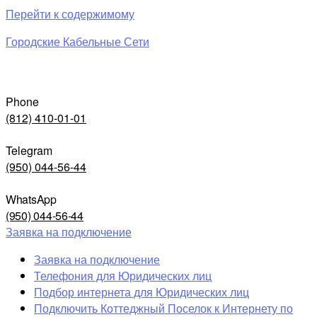
Перейти к содержимому
Городские Кабельные Сети
Phone
(812) 410-01-01
Telegram
(950) 044-56-44
WhatsApp
(950) 044-56-44
Заявка на подключение
Заявка на подключение
Телефония для Юридических лиц
Подбор интернета для Юридических лиц
Подключить Коттеджный Поселок к Интернету по