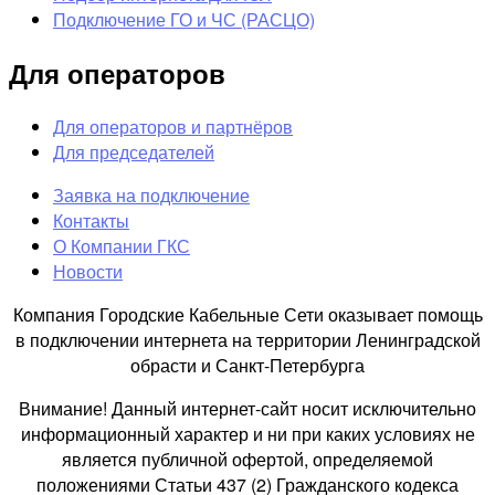
Подключение ГО и ЧС (РАСЦО)
Для операторов
Для операторов и партнёров
Для председателей
Заявка на подключение
Контакты
О Компании ГКС
Новости
Компания Городские Кабельные Сети оказывает помощь
в подключении интернета на территории Ленинградской
обрасти и Санкт-Петербурга
Внимание! Данный интернет-сайт носит исключительно
информационный характер и ни при каких условиях не
является публичной офертой, определяемой
положениями Статьи 437 (2) Гражданского кодекса