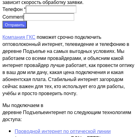
зависит скорость обработку заявки.
Телефон
*
Comment
Отправить
Компания ГКС
поможет срочно подключить
оптоволоконный интернет, телевидение и телефонию в
деревне Подъелье на самых выгодных условиях. Мы
работаем со всеми провайдерами, и объясним какой
интернет провайдер лучше работает, как провести оптику
в ваш дом или дачу, какая цена подключения и какая
абонентская плата. Стабильный интернет загородом
сейчас важен для тех, кто использует его для работы,
учёбы и просто проверить почту.
Мы подключаем в
деревне Подъельеинтернет по следующим технологиям
доступа:
Проводной интернет по оптической линии