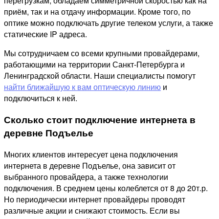
перегрузкам, обладаем симметричной скоростью как на
приём, так и на отдачу информации. Кроме того, по
оптике можно подключать другие телеком услуги, а также
статические IP адреса.
Мы сотрудничаем со всеми крупными провайдерами,
работающими на территории Санкт-Петербурга и
Ленинградской области. Наши специалисты помогут
найти ближайшую к вам оптическую линию
и
подключиться к ней.
Сколько стоит подключение интернета в
деревне Подъелье
Многих клиентов интересует цена подключения
интернета в деревне Подъелье, она зависит от
выбранного провайдера, а также технологии
подключения. В среднем цены колеблется от 8 до 20т.р.
Но периодически интернет провайдеры проводят
различные акции и снижают стоимость. Если вы