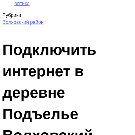
оптике
Рубрики
Волховский район
Подключить
интернет в
деревне
Подъелье
Волховский