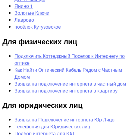
Янино 1
Золотые Ключи
Лаврово
посёлок Кутузовское
Для физических лиц
Подключить Коттеджный Поселок к Интернету по
оптике
Как Найти Оптический Кабель Рядом с Частным
Домом
Заявка на подключение интернета в частный дом
Заявка на подключение интернета в квартиру
Для юридических лиц
Заявка на Подключение интернета Юр Лицо
Телефония для Юридических лиц
Подбор интернета для ЮЛ