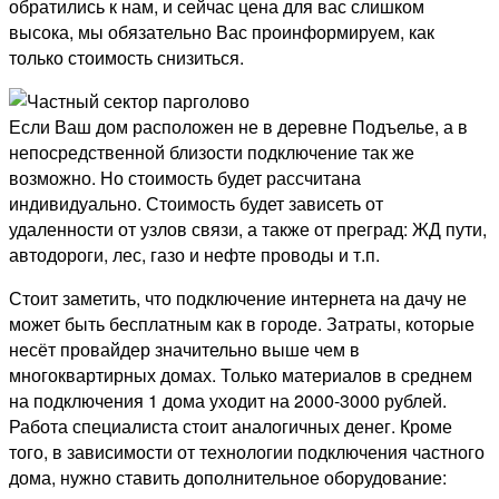
обратились к нам, и сейчас цена для вас слишком
высока, мы обязательно Вас проинформируем, как
только стоимость снизиться.
Если Ваш дом расположен не в деревне Подъелье, а в
непосредственной близости подключение так же
возможно. Но стоимость будет рассчитана
индивидуально. Стоимость будет зависеть от
удаленности от узлов связи, а также от преград: ЖД пути,
автодороги, лес, газо и нефте проводы и т.п.
Стоит заметить, что подключение интернета на дачу не
может быть бесплатным как в городе. Затраты, которые
несёт провайдер значительно выше чем в
многоквартирных домах. Только материалов в среднем
на подключения 1 дома уходит на 2000-3000 рублей.
Работа специалиста стоит аналогичных денег. Кроме
того, в зависимости от технологии подключения частного
дома, нужно ставить дополнительное оборудование: