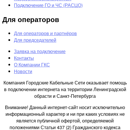
Подключение ГО и ЧС (РАСЦО)
Для операторов
Для операторов и партнёров
Для председателей
Заявка на подключение
Контакты
О Компании ГКС
Новости
Компания Городские Кабельные Сети оказывает помощь
в подключении интернета на территории Ленинградской
обрасти и Санкт-Петербурга
Внимание! Данный интернет-сайт носит исключительно
информационный характер и ни при каких условиях не
является публичной офертой, определяемой
положениями Статьи 437 (2) Гражданского кодекса