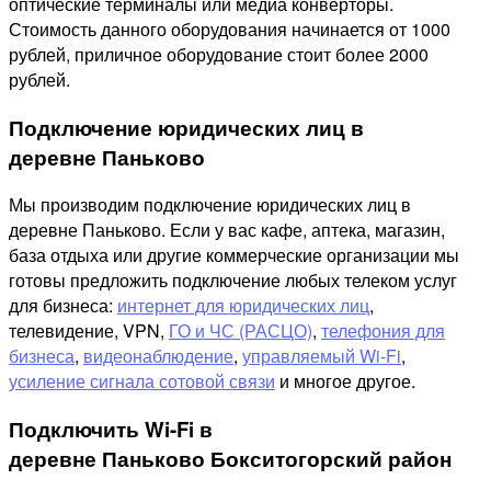
оптические терминалы или медиа конверторы.
Стоимость данного оборудования начинается от 1000
рублей, приличное оборудование стоит более 2000
рублей.
Подключение юридических лиц в
деревне Паньково
Мы производим подключение юридических лиц в
деревне Паньково. Если у вас кафе, аптека, магазин,
база отдыха или другие коммерческие организации мы
готовы предложить подключение любых телеком услуг
для бизнеса:
интернет для юридических лиц
,
телевидение, VPN,
ГО и ЧС (РАСЦО)
,
телефония для
бизнеса
,
видеонаблюдение
,
управляемый Wi-Fi
,
усиление сигнала сотовой связи
и многое другое.
Подключить Wi-Fi в
деревне Паньково Бокситогорский район