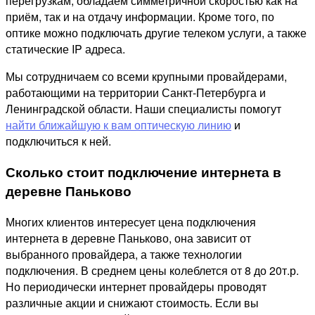
перегрузкам, обладаем симметричной скоростью как на
приём, так и на отдачу информации. Кроме того, по
оптике можно подключать другие телеком услуги, а также
статические IP адреса.
Мы сотрудничаем со всеми крупными провайдерами,
работающими на территории Санкт-Петербурга и
Ленинградской области. Наши специалисты помогут
найти ближайшую к вам оптическую линию
и
подключиться к ней.
Сколько стоит подключение интернета в
деревне Паньково
Многих клиентов интересует цена подключения
интернета в деревне Паньково, она зависит от
выбранного провайдера, а также технологии
подключения. В среднем цены колеблется от 8 до 20т.р.
Но периодически интернет провайдеры проводят
различные акции и снижают стоимость. Если вы