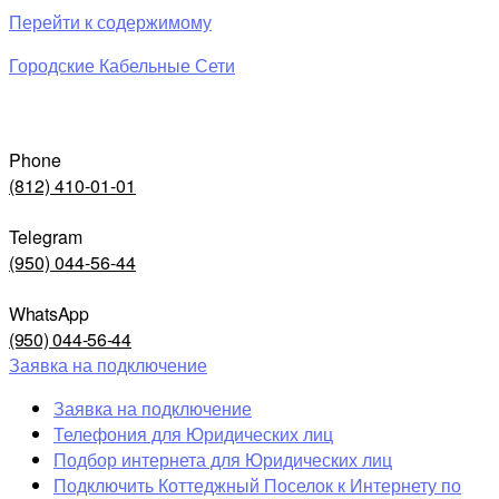
Перейти к содержимому
Городские Кабельные Сети
Phone
(812) 410-01-01
Telegram
(950) 044-56-44
WhatsApp
(950) 044-56-44
Заявка на подключение
Заявка на подключение
Телефония для Юридических лиц
Подбор интернета для Юридических лиц
Подключить Коттеджный Поселок к Интернету по