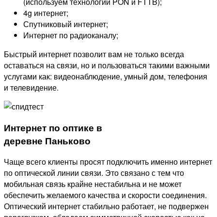
(используем технологии PON и FTTB);
4g интернет;
Спутниковый интернет;
Интернет по радиоканалу;
Быстрый интернет позволит вам не только всегда
оставаться на связи, но и пользоваться такими важными
услугами как: видеонаблюдение, умный дом, телефония
и телевидение.
Интернет по оптике в
деревне Паньково
Чаще всего клиенты просят подключить именно интернет
по оптической линии связи. Это связано с тем что
мобильная связь крайне нестабильна и не может
обеспечить желаемого качества и скорости соединения.
Оптический интернет стабильно работает, не подвержен