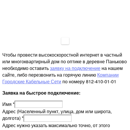
Чтобы провести высокоскоростной интернет в частный
или многоквартирный дом по оптике в деревне Паньково
необходимо оставить
заявку на подключение
на нашем
сайте, либо перезвонить на горячую линию
Компании
Городские Кабельные Сети
по номеру 812-410-01-01
Заявка на быстрое подключение:
Имя
*
Адрес (Населенный пункт, улица, дом или широта,
долгота)
*
Адрес нужно указать максимально точно, от этого