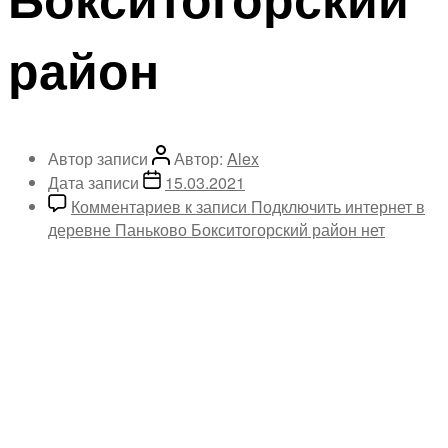
район
Автор записи
Автор:
Alex
Дата записи
15.03.2021
Комментариев
к записи Подключить интернет в
деревне Паньково Бокситогорский район
нет