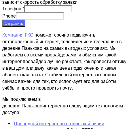
зависит скорость обработку заявки.
Телефон
*
Phone
Отправить
Компания ГКС
поможет срочно подключить
оптоволоконный интернет, телевидение и телефонию в
деревне Паньково на самых выгодных условиях. Мы
работаем со всеми провайдерами, и объясним какой
интернет провайдер лучше работает, как провести оптику
в ваш дом или дачу, какая цена подключения и какая
абонентская плата. Стабильный интернет загородом
сейчас важен для тех, кто использует его для работы,
учёбы и просто проверить почту.
Мы подключаем в
деревне Паньковоинтернет по следующим технологиям
доступа:
Проводной интернет по оптической линии