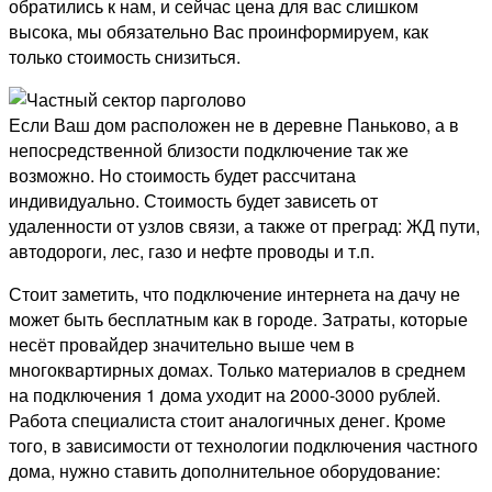
обратились к нам, и сейчас цена для вас слишком
высока, мы обязательно Вас проинформируем, как
только стоимость снизиться.
Если Ваш дом расположен не в деревне Паньково, а в
непосредственной близости подключение так же
возможно. Но стоимость будет рассчитана
индивидуально. Стоимость будет зависеть от
удаленности от узлов связи, а также от преград: ЖД пути,
автодороги, лес, газо и нефте проводы и т.п.
Стоит заметить, что подключение интернета на дачу не
может быть бесплатным как в городе. Затраты, которые
несёт провайдер значительно выше чем в
многоквартирных домах. Только материалов в среднем
на подключения 1 дома уходит на 2000-3000 рублей.
Работа специалиста стоит аналогичных денег. Кроме
того, в зависимости от технологии подключения частного
дома, нужно ставить дополнительное оборудование: