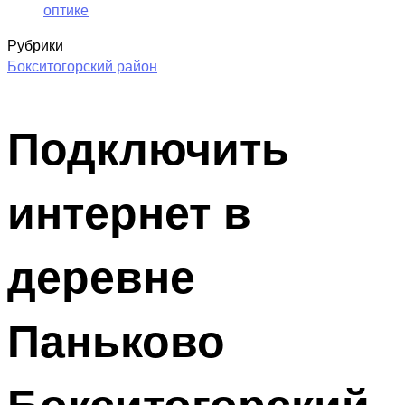
оптике
Рубрики
Бокситогорский район
Подключить
интернет в
деревне
Паньково
Бокситогорский