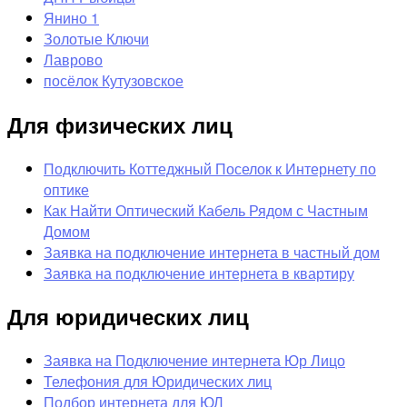
Янино 1
Золотые Ключи
Лаврово
посёлок Кутузовское
Для физических лиц
Подключить Коттеджный Поселок к Интернету по
оптике
Как Найти Оптический Кабель Рядом с Частным
Домом
Заявка на подключение интернета в частный дом
Заявка на подключение интернета в квартиру
Для юридических лиц
Заявка на Подключение интернета Юр Лицо
Телефония для Юридических лиц
Подбор интернета для ЮЛ