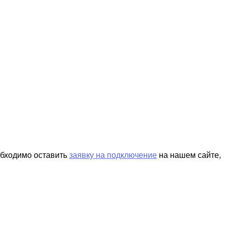
обходимо оставить
заявку на подключение
на нашем сайте,