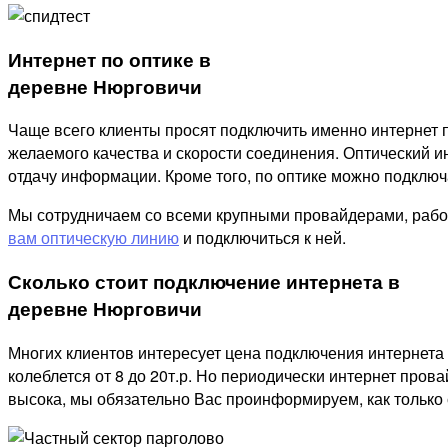
Интернет по оптике в
деревне Нюрговичи
Чаще всего клиенты просят подключить именно интернет п
желаемого качества и скорости соединения. Оптический ин
отдачу информации. Кроме того, по оптике можно подключат
Мы сотрудничаем со всеми крупными провайдерами, рабо
вам оптическую линию
и подключиться к ней.
Сколько стоит подключение интернета в
деревне Нюрговичи
Многих клиентов интересует цена подключения интернета 
колеблется от 8 до 20т.р. Но периодически интернет пров
высока, мы обязательно Вас проинформируем, как только 