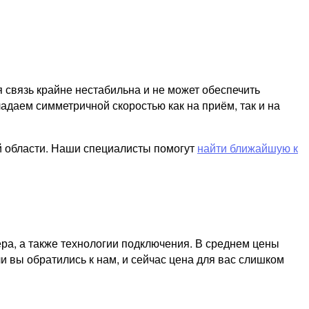
я связь крайне нестабильна и не может обеспечить
адаем симметричной скоростью как на приём, так и на
й области. Наши специалисты помогут
найти ближайшую к
ра, а также технологии подключения. В среднем цены
и вы обратились к нам, и сейчас цена для вас слишком