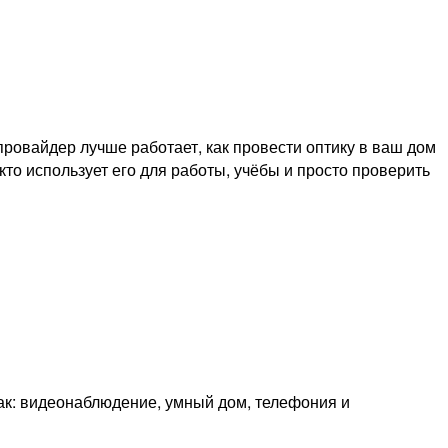
ровайдер лучше работает, как провести оптику в ваш дом
кто использует его для работы, учёбы и просто проверить
как: видеонаблюдение, умный дом, телефония и