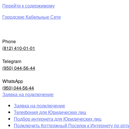
Перейти к содержимому
Городские Кабельные Сети
Phone
(812) 410-01-01
Telegram
(950) 044-56-44
WhatsApp
(950) 044-56-44
Заявка на подключение
Заявка на подключение
Телефония для Юридических лиц
Подбор интернета для Юридических лиц
Подключить Коттеджный Поселок к Интернету по опт