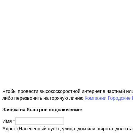
Чтобы провести высокоскоростной интернет в частный ил
либо перезвонить на горячую линию
Компании Городские 
Заявка на быстрое подключение:
Имя
*
Адрес (Населенный пункт, улица, дом или широта, долгота