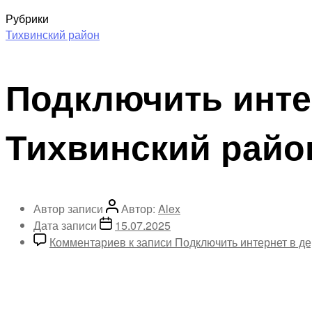
Рубрики
Тихвинский район
Подключить инте
Тихвинский райо
Автор записи
Автор:
Alex
Дата записи
15.07.2025
Комментариев
к записи Подключить интернет в д