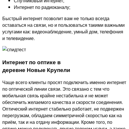
Спутниковый интернет;
Интернет по радиоканалу;
Быстрый интернет позволит вам не только всегда
оставаться на связи, но и пользоваться такими важными
услугами как: видеонаблюдение, умный дом, телефония
и телевидение.
Интернет по оптике в
деревне Новые Крупели
Чаще всего клиенты просят подключить именно интернет
по оптической линии связи. Это связано с тем что
мобильная связь крайне нестабильна и не может
обеспечить желаемого качества и скорости соединения.
Оптический интернет стабильно работает, не подвержен
перегрузкам, обладаем симметричной скоростью как на
приём, так и на отдачу информации. Кроме того, по
оптике можно подключать другие телеком услуги, а также