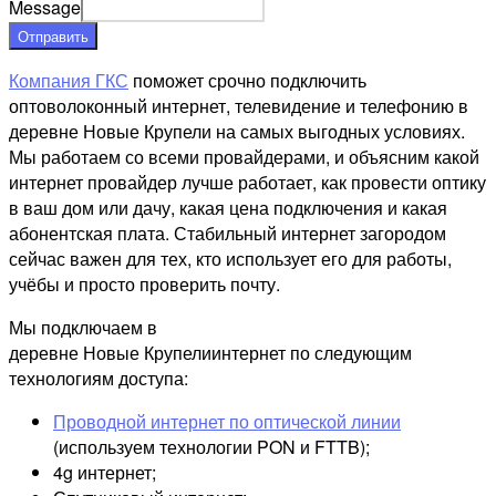
Message
Отправить
Компания ГКС
поможет срочно подключить
оптоволоконный интернет, телевидение и телефонию в
деревне Новые Крупели на самых выгодных условиях.
Мы работаем со всеми провайдерами, и объясним какой
интернет провайдер лучше работает, как провести оптику
в ваш дом или дачу, какая цена подключения и какая
абонентская плата. Стабильный интернет загородом
сейчас важен для тех, кто использует его для работы,
учёбы и просто проверить почту.
Мы подключаем в
деревне Новые Крупелиинтернет по следующим
технологиям доступа:
Проводной интернет по оптической линии
(используем технологии PON и FTTB);
4g интернет;