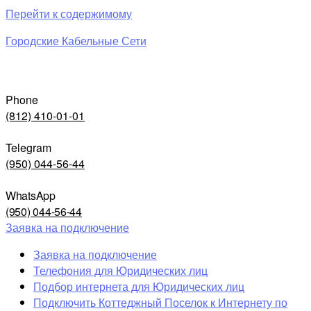
Перейти к содержимому
Городские Кабельные Сети
Phone
(812) 410-01-01
Telegram
(950) 044-56-44
WhatsApp
(950) 044-56-44
Заявка на подключение
Заявка на подключение
Телефония для Юридических лиц
Подбор интернета для Юридических лиц
Подключить Коттеджный Поселок к Интернету по