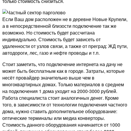
только стоимость снизиться.
Если Ваш дом расположен не в деревне Новые Крупели,
а в непосредственной близости подключение так же
возможно. Но стоимость будет рассчитана
индивидуально. Стоимость будет зависеть от
удаленности от узлов связи, а также от преград: ЖД пути,
автодороги, лес, газо и нефте проводы и т.п.
Стоит заметить, что подключение интернета на дачу не
может быть бесплатным как в городе. Затраты, которые
несёт провайдер значительно выше чем в
многоквартирных домах. Только материалов в среднем
на подключения 1 дома уходит на 2000-3000 рублей.
Работа специалиста стоит аналогичных денег. Кроме
того, в зависимости от технологии подключения частного
дома, нужно ставить дополнительное оборудование:
оптические терминалы или медиа конверторы.
Стоимость данного оборудования начинается от 1000