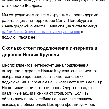
статические IP адреса.
Мы сотрудничаем со всеми крупными провайдерами,
работающими на территории Санкт-Петербурга и
Ленинградской области. Наши специалисты помогут
найти ближайшую к вам оптическую линию
и
подключиться к ней.
Сколько стоит подключение интернета в
деревне Новые Крупели
Многих клиентов интересует цена подключения
интернета в деревне Новые Крупели, она зависит от
выбранного провайдера, а также технологии
подключения. В среднем цены колеблется от 8 до 20т.р.
Но периодически интернет провайдеры проводят
различные акции и снижают стоимость. Если вы
обратились к нам, и сейчас цена для вас слишком
высока, мы обязательно Вас проинформируем, как