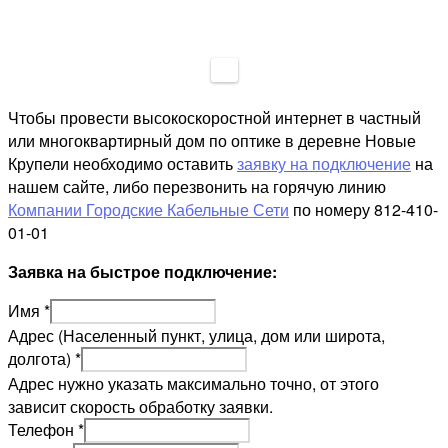
Чтобы провести высокоскоростной интернет в частный
или многоквартирный дом по оптике в деревне Новые
Крупели необходимо оставить
заявку на подключение
на
нашем сайте, либо перезвонить на горячую линию
Компании Городские Кабельные Сети
по номеру 812-410-
01-01
Заявка на быстрое подключение:
Имя
*
Адрес (Населенный пункт, улица, дом или широта,
долгота)
*
Адрес нужно указать максимально точно, от этого
зависит скорость обработку заявки.
Телефон
*