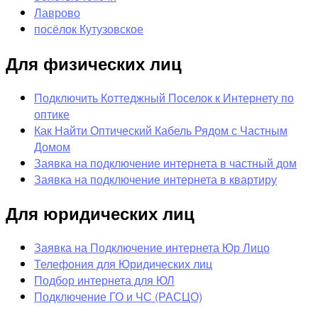
Лаврово
посёлок Кутузовское
Для физических лиц
Подключить Коттеджный Поселок к Интернету по
оптике
Как Найти Оптический Кабель Рядом с Частным
Домом
Заявка на подключение интернета в частный дом
Заявка на подключение интернета в квартиру
Для юридических лиц
Заявка на Подключение интернета Юр Лицо
Телефония для Юридических лиц
Подбор интернета для ЮЛ
Подключение ГО и ЧС (РАСЦО)