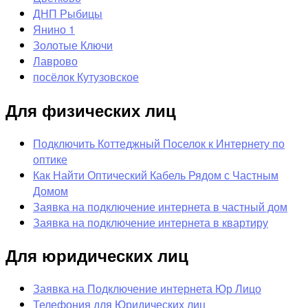
ДНП Рыбицы
Янино 1
Золотые Ключи
Лаврово
посёлок Кутузовское
Для физических лиц
Подключить Коттеджный Поселок к Интернету по
оптике
Как Найти Оптический Кабель Рядом с Частным
Домом
Заявка на подключение интернета в частный дом
Заявка на подключение интернета в квартиру
Для юридических лиц
Заявка на Подключение интернета Юр Лицо
Телефония для Юридических лиц