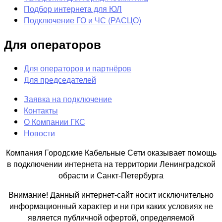
Подбор интернета для ЮЛ
Подключение ГО и ЧС (РАСЦО)
Для операторов
Для операторов и партнёров
Для председателей
Заявка на подключение
Контакты
О Компании ГКС
Новости
Компания Городские Кабельные Сети оказывает помощь
в подключении интернета на территории Ленинградской
обрасти и Санкт-Петербурга
Внимание! Данный интернет-сайт носит исключительно
информационный характер и ни при каких условиях не
является публичной офертой, определяемой