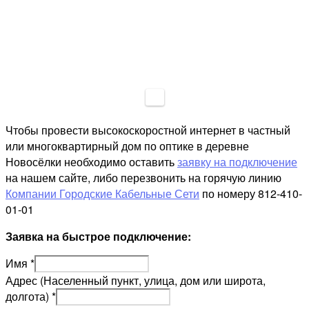
Чтобы провести высокоскоростной интернет в частный
или многоквартирный дом по оптике в деревне
Новосёлки необходимо оставить
заявку на подключение
на нашем сайте, либо перезвонить на горячую линию
Компании Городские Кабельные Сети
по номеру 812-410-
01-01
Заявка на быстрое подключение:
Имя
*
Адрес (Населенный пункт, улица, дом или широта,
долгота)
*