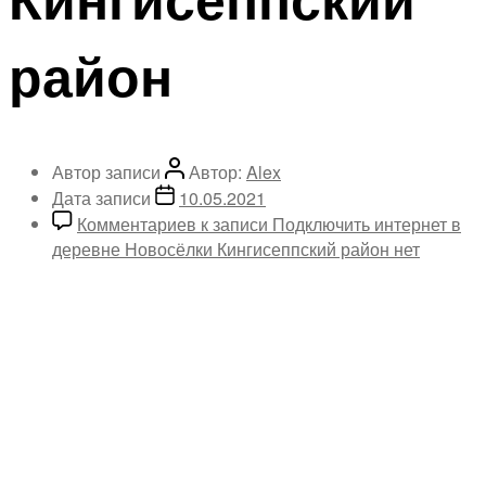
район
Автор записи
Автор:
Alex
Дата записи
10.05.2021
Комментариев
к записи Подключить интернет в
деревне Новосёлки Кингисеппский район
нет