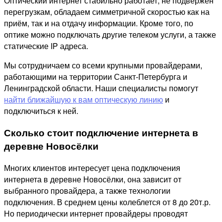
Оптический интернет стабильно работает, не подвержен
перегрузкам, обладаем симметричной скоростью как на
приём, так и на отдачу информации. Кроме того, по
оптике можно подключать другие телеком услуги, а также
статические IP адреса.
Мы сотрудничаем со всеми крупными провайдерами,
работающими на территории Санкт-Петербурга и
Ленинградской области. Наши специалисты помогут
найти ближайшую к вам оптическую линию
и
подключиться к ней.
Сколько стоит подключение интернета в
деревне Новосёлки
Многих клиентов интересует цена подключения
интернета в деревне Новосёлки, она зависит от
выбранного провайдера, а также технологии
подключения. В среднем цены колеблется от 8 до 20т.р.
Но периодически интернет провайдеры проводят