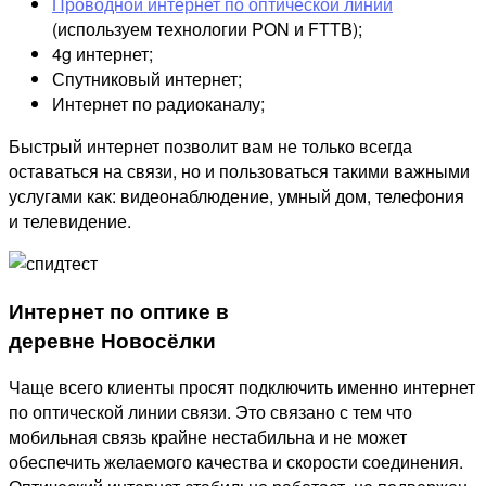
Проводной интернет по оптической линии
(используем технологии PON и FTTB);
4g интернет;
Спутниковый интернет;
Интернет по радиоканалу;
Быстрый интернет позволит вам не только всегда
оставаться на связи, но и пользоваться такими важными
услугами как: видеонаблюдение, умный дом, телефония
и телевидение.
Интернет по оптике в
деревне Новосёлки
Чаще всего клиенты просят подключить именно интернет
по оптической линии связи. Это связано с тем что
мобильная связь крайне нестабильна и не может
обеспечить желаемого качества и скорости соединения.