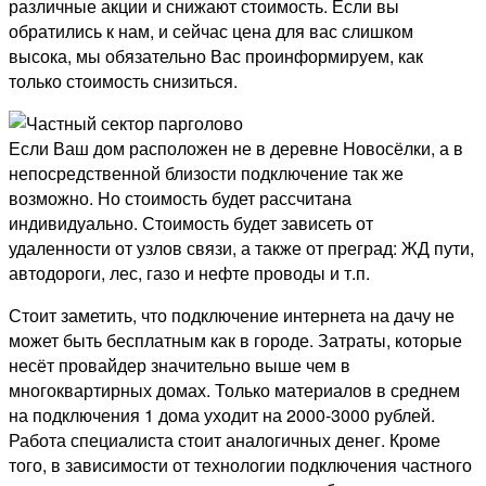
различные акции и снижают стоимость. Если вы
обратились к нам, и сейчас цена для вас слишком
высока, мы обязательно Вас проинформируем, как
только стоимость снизиться.
Если Ваш дом расположен не в деревне Новосёлки, а в
непосредственной близости подключение так же
возможно. Но стоимость будет рассчитана
индивидуально. Стоимость будет зависеть от
удаленности от узлов связи, а также от преград: ЖД пути,
автодороги, лес, газо и нефте проводы и т.п.
Стоит заметить, что подключение интернета на дачу не
может быть бесплатным как в городе. Затраты, которые
несёт провайдер значительно выше чем в
многоквартирных домах. Только материалов в среднем
на подключения 1 дома уходит на 2000-3000 рублей.
Работа специалиста стоит аналогичных денег. Кроме
того, в зависимости от технологии подключения частного