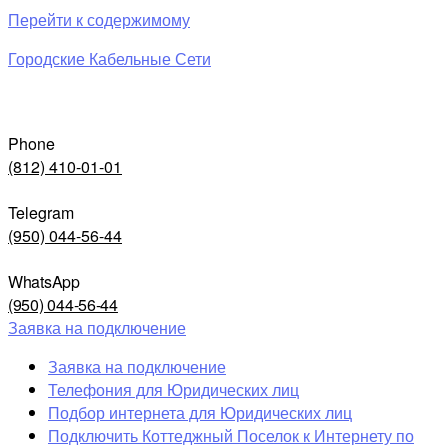
Перейти к содержимому
Городские Кабельные Сети
Phone
(812) 410-01-01
Telegram
(950) 044-56-44
WhatsApp
(950) 044-56-44
Заявка на подключение
Заявка на подключение
Телефония для Юридических лиц
Подбор интернета для Юридических лиц
Подключить Коттеджный Поселок к Интернету по