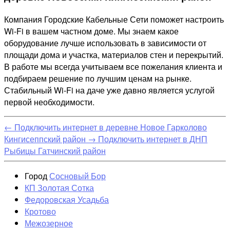
Компания Городские Кабельные Сети поможет настроить
Wi-Fi в вашем частном доме. Мы знаем какое
оборудование лучше использовать в зависимости от
площади дома и участка, материалов стен и перекрытий.
В работе мы всегда учитываем все пожелания клиента и
подбираем решение по лучшим ценам на рынке.
Стабильный Wi-Fi на даче уже давно является услугой
первой необходимости.
←
Подключить интернет в деревне Новое Гарколово
Кингисеппский район
→
Подключить интернет в ДНП
Рыбицы Гатчинский район
Город
Сосновый Бор
КП Золотая Сотка
Федоровская Усадьба
Кротово
Межозерное