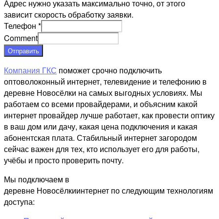
Адрес нужно указать максимально точно, от этого
зависит скорость обработку заявки.
Телефон
*
Comment
Отправить
Компания ГКС
поможет срочно подключить
оптоволоконный интернет, телевидение и телефонию в
деревне Новосёлки на самых выгодных условиях. Мы
работаем со всеми провайдерами, и объясним какой
интернет провайдер лучше работает, как провести оптику
в ваш дом или дачу, какая цена подключения и какая
абонентская плата. Стабильный интернет загородом
сейчас важен для тех, кто использует его для работы,
учёбы и просто проверить почту.
Мы подключаем в
деревне Новосёлкиинтернет по следующим технологиям
доступа: