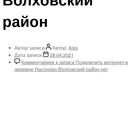
район
Автор записи
Автор:
Alex
Дата записи
28.04.2021
Комментариев
к записи Подключить интернет в
деревне Насоново Волховский район
нет