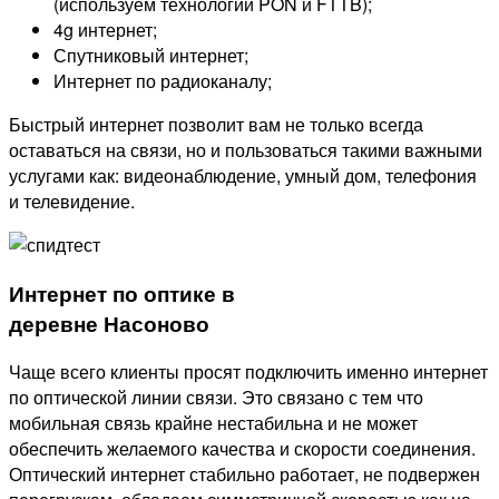
(используем технологии PON и FTTB);
4g интернет;
Спутниковый интернет;
Интернет по радиоканалу;
Быстрый интернет позволит вам не только всегда
оставаться на связи, но и пользоваться такими важными
услугами как: видеонаблюдение, умный дом, телефония
и телевидение.
Интернет по оптике в
деревне Насоново
Чаще всего клиенты просят подключить именно интернет
по оптической линии связи. Это связано с тем что
мобильная связь крайне нестабильна и не может
обеспечить желаемого качества и скорости соединения.
Оптический интернет стабильно работает, не подвержен