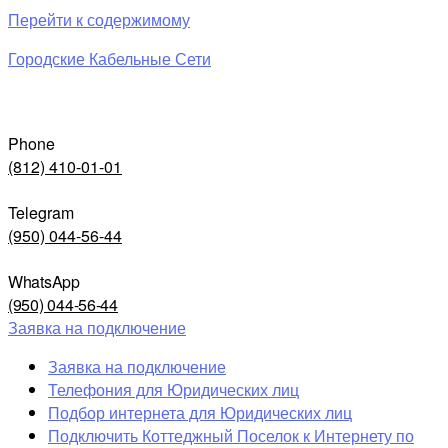
Перейти к содержимому
Городские Кабельные Сети
Phone
(812) 410-01-01
Telegram
(950) 044-56-44
WhatsApp
(950) 044-56-44
Заявка на подключение
Заявка на подключение
Телефония для Юридических лиц
Подбор интернета для Юридических лиц
Подключить Коттеджный Поселок к Интернету по