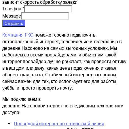
зависит скорость обработку заявки.
Телефон
*
Message
Отправить
Компания ГКС
поможет срочно подключить
оптоволоконный интернет, телевидение и телефонию в
деревне Насоново на самых выгодных условиях. Мы
работаем со всеми провайдерами, и объясним какой
интернет провайдер лучше работает, как провести оптику
в ваш дом или дачу, какая цена подключения и какая
абонентская плата. Стабильный интернет загородом
сейчас важен для тех, кто использует его для работы,
учёбы и просто проверить почту.
Мы подключаем в
деревне Насоновоинтернет по следующим технологиям
доступа:
Проводной интернет по оптической линии