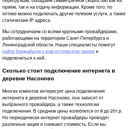
перегрузкам, обладаем симметричной скоростью как на
приём, так и на отдачу информации. Кроме того, по
оптике можно подключать другие телеком услуги, а также
статические IP адреса.
Мы сотрудничаем со всеми крупными провайдерами,
работающими на территории Санкт-Петербурга и
Ленинградской области. Наши специалисты помогут
найти ближайшую к вам оптическую линию
и
подключиться к ней.
Сколько стоит подключение интернета в
деревне Насоново
Многих клиентов интересует цена подключения
интернета в деревне Насоново, она зависит от
выбранного провайдера, а также технологии
подключения. В среднем цены колеблется от 8 до 20т.р.
Но периодически интернет провайдеры проводят
различные акции и снижают стоимость. Если вы