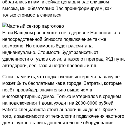
обратились к нам, и сейчас цена для вас слишком
высока, мы обязательно Вас проинформируем, как
только стоимость снизиться.
Если Ваш дом расположен не в деревне Насоново, а в
непосредственной близости подключение так же
возможно. Но стоимость будет рассчитана
индивидуально. Стоимость будет зависеть от
удаленности от узлов связи, а также от преград: ЖД пути,
автодороги, лес, газо и нефте проводы и т.п.
Стоит заметить, что подключение интернета на дачу не
может быть бесплатным как в городе. Затраты, которые
несёт провайдер значительно выше чем в
многоквартирных домах. Только материалов в среднем
на подключения 1 дома уходит на 2000-3000 рублей.
Работа специалиста стоит аналогичных денег. Кроме
того, в зависимости от технологии подключения частного
дома, нужно ставить дополнительное оборудование: