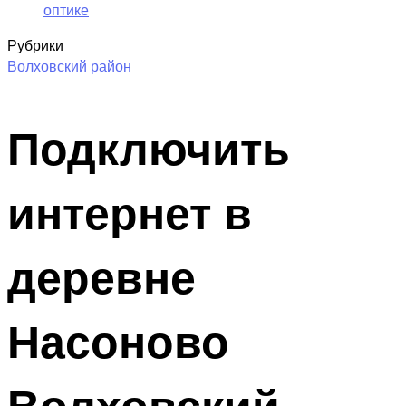
оптике
Рубрики
Волховский район
Подключить
интернет в
деревне
Насоново
Волховский