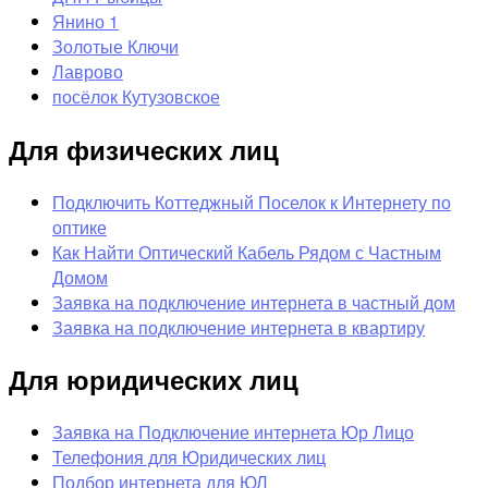
Янино 1
Золотые Ключи
Лаврово
посёлок Кутузовское
Для физических лиц
Подключить Коттеджный Поселок к Интернету по
оптике
Как Найти Оптический Кабель Рядом с Частным
Домом
Заявка на подключение интернета в частный дом
Заявка на подключение интернета в квартиру
Для юридических лиц
Заявка на Подключение интернета Юр Лицо
Телефония для Юридических лиц
Подбор интернета для ЮЛ