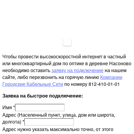
Чтобы провести высокоскоростной интернет в частный
или многоквартирный дом по оптике в деревне Насоново
необходимо оставить
заявку на подключение
на нашем
сайте, либо перезвонить на горячую линию
Компании
Городские Кабельные Сети
по номеру 812-410-01-01
Заявка на быстрое подключение:
Имя
*
Адрес (Населенный пункт, улица, дом или широта,
долгота)
*
Адрес нужно указать максимально точно, от этого