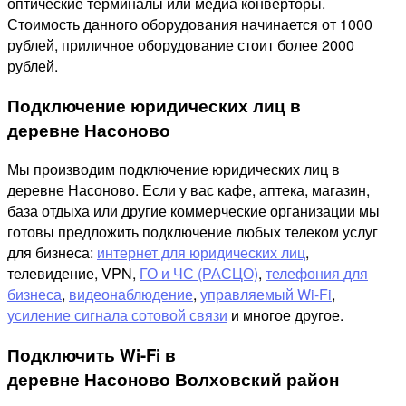
оптические терминалы или медиа конверторы.
Стоимость данного оборудования начинается от 1000
рублей, приличное оборудование стоит более 2000
рублей.
Подключение юридических лиц в
деревне Насоново
Мы производим подключение юридических лиц в
деревне Насоново. Если у вас кафе, аптека, магазин,
база отдыха или другие коммерческие организации мы
готовы предложить подключение любых телеком услуг
для бизнеса:
интернет для юридических лиц
,
телевидение, VPN,
ГО и ЧС (РАСЦО)
,
телефония для
бизнеса
,
видеонаблюдение
,
управляемый Wi-Fi
,
усиление сигнала сотовой связи
и многое другое.
Подключить Wi-Fi в
деревне Насоново Волховский район