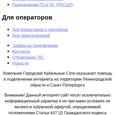
Подключение ГО и ЧС (РАСЦО)
Для операторов
Для операторов и партнёров
Для председателей
Заявка на подключение
Контакты
О Компании ГКС
Новости
Компания Городские Кабельные Сети оказывает помощь
в подключении интернета на территории Ленинградской
обрасти и Санкт-Петербурга
Внимание! Данный интернет-сайт носит исключительно
информационный характер и ни при каких условиях не
является публичной офертой, определяемой
положениями Статьи 437 (2) Гражданского кодекса