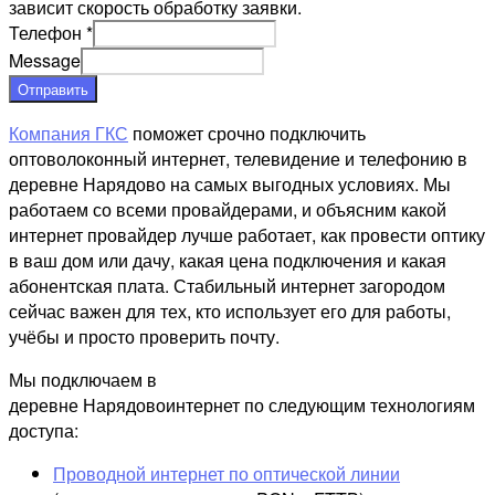
зависит скорость обработку заявки.
Телефон
*
Message
Отправить
Компания ГКС
поможет срочно подключить
оптоволоконный интернет, телевидение и телефонию в
деревне Нарядово на самых выгодных условиях. Мы
работаем со всеми провайдерами, и объясним какой
интернет провайдер лучше работает, как провести оптику
в ваш дом или дачу, какая цена подключения и какая
абонентская плата. Стабильный интернет загородом
сейчас важен для тех, кто использует его для работы,
учёбы и просто проверить почту.
Мы подключаем в
деревне Нарядовоинтернет по следующим технологиям
доступа:
Проводной интернет по оптической линии