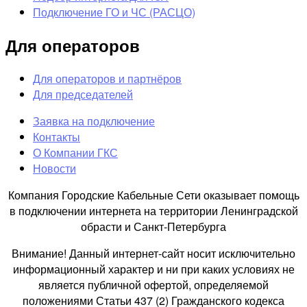
Подключение ГО и ЧС (РАСЦО)
Для операторов
Для операторов и партнёров
Для председателей
Заявка на подключение
Контакты
О Компании ГКС
Новости
Компания Городские Кабельные Сети оказывает помощь
в подключении интернета на территории Ленинградской
обрасти и Санкт-Петербурга
Внимание! Данный интернет-сайт носит исключительно
информационный характер и ни при каких условиях не
является публичной офертой, определяемой
положениями Статьи 437 (2) Гражданского кодекса