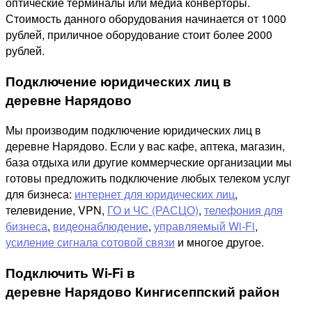
оптические терминалы или медиа конверторы.
Стоимость данного оборудования начинается от 1000
рублей, приличное оборудование стоит более 2000
рублей.
Подключение юридических лиц в
деревне Нарядово
Мы производим подключение юридических лиц в
деревне Нарядово. Если у вас кафе, аптека, магазин,
база отдыха или другие коммерческие организации мы
готовы предложить подключение любых телеком услуг
для бизнеса:
интернет для юридических лиц
,
телевидение, VPN,
ГО и ЧС (РАСЦО)
,
телефония для
бизнеса
,
видеонаблюдение
,
управляемый Wi-Fi
,
усиление сигнала сотовой связи
и многое другое.
Подключить Wi-Fi в
деревне Нарядово Кингисеппский район