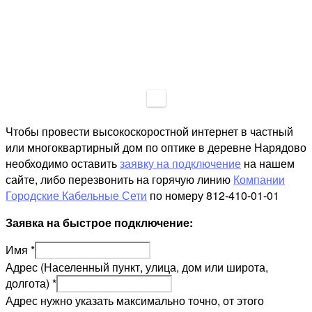
Чтобы провести высокоскоростной интернет в частный
или многоквартирный дом по оптике в деревне Нарядово
необходимо оставить
заявку на подключение
на нашем
сайте, либо перезвонить на горячую линию
Компании
Городские Кабельные Сети
по номеру 812-410-01-01
Заявка на быстрое подключение:
Имя
*
Адрес (Населенный пункт, улица, дом или широта,
долгота)
*
Адрес нужно указать максимально точно, от этого