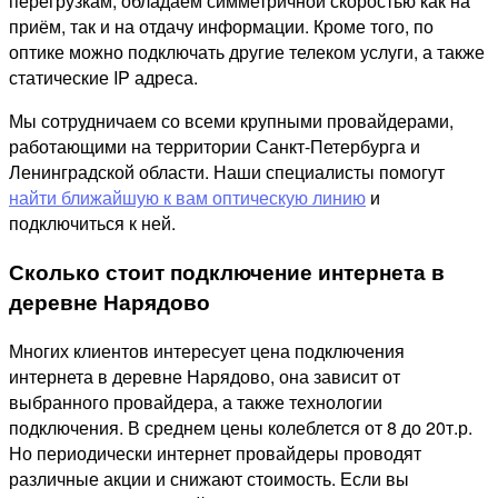
перегрузкам, обладаем симметричной скоростью как на
приём, так и на отдачу информации. Кроме того, по
оптике можно подключать другие телеком услуги, а также
статические IP адреса.
Мы сотрудничаем со всеми крупными провайдерами,
работающими на территории Санкт-Петербурга и
Ленинградской области. Наши специалисты помогут
найти ближайшую к вам оптическую линию
и
подключиться к ней.
Сколько стоит подключение интернета в
деревне Нарядово
Многих клиентов интересует цена подключения
интернета в деревне Нарядово, она зависит от
выбранного провайдера, а также технологии
подключения. В среднем цены колеблется от 8 до 20т.р.
Но периодически интернет провайдеры проводят
различные акции и снижают стоимость. Если вы