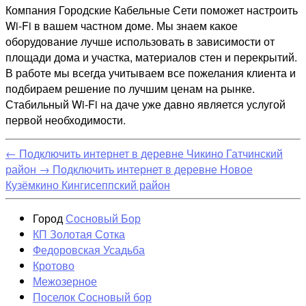
Компания Городские Кабельные Сети поможет настроить
Wi-Fi в вашем частном доме. Мы знаем какое
оборудование лучше использовать в зависимости от
площади дома и участка, материалов стен и перекрытий.
В работе мы всегда учитываем все пожелания клиента и
подбираем решение по лучшим ценам на рынке.
Стабильный Wi-Fi на даче уже давно является услугой
первой необходимости.
←
Подключить интернет в деревне Чикино Гатчинский
район
→
Подключить интернет в деревне Новое
Кузёмкино Кингисеппский район
Город
Сосновый Бор
КП Золотая Сотка
Федоровская Усадьба
Кротово
Межозерное
Поселок Сосновый бор