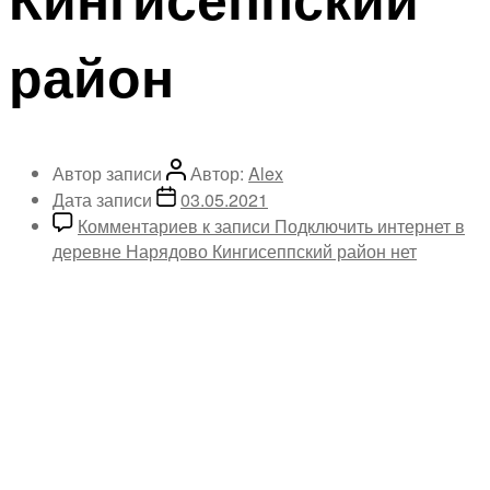
район
Автор записи
Автор:
Alex
Дата записи
03.05.2021
Комментариев
к записи Подключить интернет в
деревне Нарядово Кингисеппский район
нет