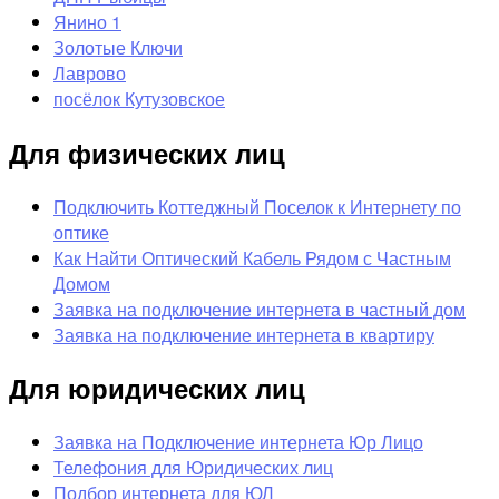
Янино 1
Золотые Ключи
Лаврово
посёлок Кутузовское
Для физических лиц
Подключить Коттеджный Поселок к Интернету по
оптике
Как Найти Оптический Кабель Рядом с Частным
Домом
Заявка на подключение интернета в частный дом
Заявка на подключение интернета в квартиру
Для юридических лиц
Заявка на Подключение интернета Юр Лицо
Телефония для Юридических лиц
Подбор интернета для ЮЛ