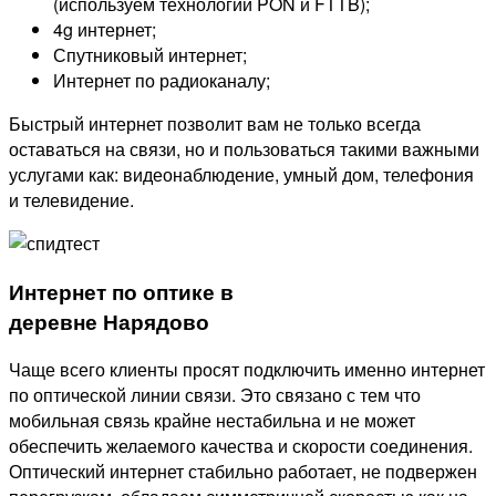
(используем технологии PON и FTTB);
4g интернет;
Спутниковый интернет;
Интернет по радиоканалу;
Быстрый интернет позволит вам не только всегда
оставаться на связи, но и пользоваться такими важными
услугами как: видеонаблюдение, умный дом, телефония
и телевидение.
Интернет по оптике в
деревне Нарядово
Чаще всего клиенты просят подключить именно интернет
по оптической линии связи. Это связано с тем что
мобильная связь крайне нестабильна и не может
обеспечить желаемого качества и скорости соединения.
Оптический интернет стабильно работает, не подвержен