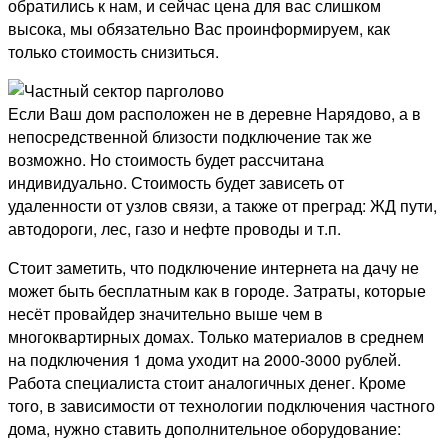
обратились к нам, и сейчас цена для вас слишком
высока, мы обязательно Вас проинформируем, как
только стоимость снизиться.
Если Ваш дом расположен не в деревне Нарядово, а в
непосредственной близости подключение так же
возможно. Но стоимость будет рассчитана
индивидуально. Стоимость будет зависеть от
удаленности от узлов связи, а также от преград: ЖД пути,
автодороги, лес, газо и нефте проводы и т.п.
Стоит заметить, что подключение интернета на дачу не
может быть бесплатным как в городе. Затраты, которые
несёт провайдер значительно выше чем в
многоквартирных домах. Только материалов в среднем
на подключения 1 дома уходит на 2000-3000 рублей.
Работа специалиста стоит аналогичных денег. Кроме
того, в зависимости от технологии подключения частного
дома, нужно ставить дополнительное оборудование: