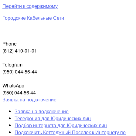
Перейти к содержимому
Городские Кабельные Сети
Phone
(812) 410-01-01
Telegram
(950) 044-56-44
WhatsApp
(950) 044-56-44
Заявка на подключение
Заявка на подключение
Телефония для Юридических лиц
Подбор интернета для Юридических лиц
Подключить Коттеджный Поселок к Интернету по