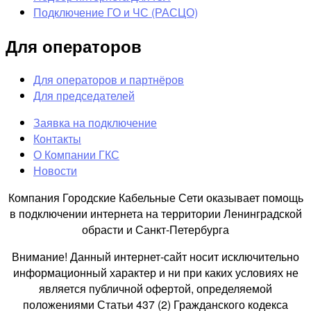
Подключение ГО и ЧС (РАСЦО)
Для операторов
Для операторов и партнёров
Для председателей
Заявка на подключение
Контакты
О Компании ГКС
Новости
Компания Городские Кабельные Сети оказывает помощь
в подключении интернета на территории Ленинградской
обрасти и Санкт-Петербурга
Внимание! Данный интернет-сайт носит исключительно
информационный характер и ни при каких условиях не
является публичной офертой, определяемой
положениями Статьи 437 (2) Гражданского кодекса