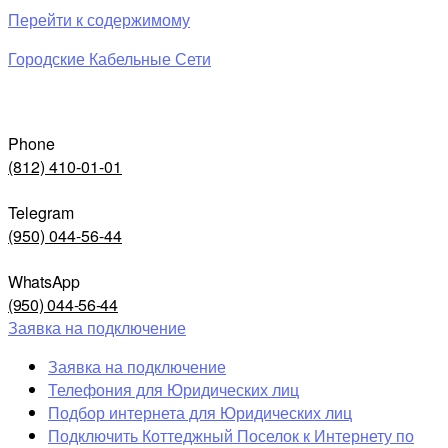
Перейти к содержимому
Городские Кабельные Сети
Phone
(812) 410-01-01
Telegram
(950) 044-56-44
WhatsApp
(950) 044-56-44
Заявка на подключение
Заявка на подключение
Телефония для Юридических лиц
Подбор интернета для Юридических лиц
Подключить Коттеджный Поселок к Интернету по