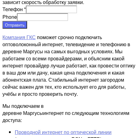
зависит скорость обработку заявки.
Телефон
*
Phone
Отправить
Компания ГКС
поможет срочно подключить
оптоволоконный интернет, телевидение и телефонию в
деревне Маргусы на самых выгодных условиях. Мы
работаем со всеми провайдерами, и объясним какой
интернет провайдер лучше работает, как провести оптику
в ваш дом или дачу, какая цена подключения и какая
абонентская плата. Стабильный интернет загородом
сейчас важен для тех, кто использует его для работы,
учёбы и просто проверить почту.
Мы подключаем в
деревне Маргусыинтернет по следующим технологиям
доступа:
Проводной интернет по оптической линии