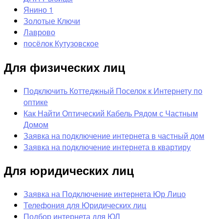
Янино 1
Золотые Ключи
Лаврово
посёлок Кутузовское
Для физических лиц
Подключить Коттеджный Поселок к Интернету по
оптике
Как Найти Оптический Кабель Рядом с Частным
Домом
Заявка на подключение интернета в частный дом
Заявка на подключение интернета в квартиру
Для юридических лиц
Заявка на Подключение интернета Юр Лицо
Телефония для Юридических лиц
Подбор интернета для ЮЛ