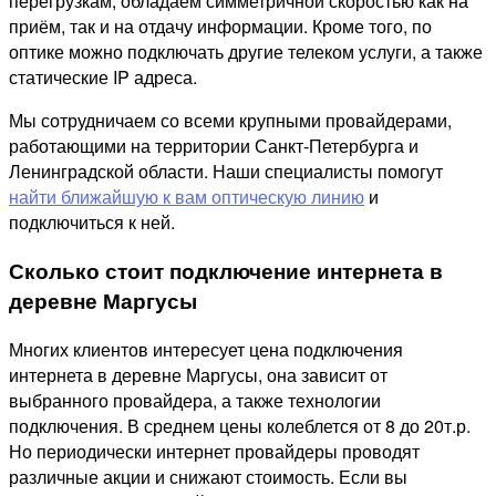
перегрузкам, обладаем симметричной скоростью как на
приём, так и на отдачу информации. Кроме того, по
оптике можно подключать другие телеком услуги, а также
статические IP адреса.
Мы сотрудничаем со всеми крупными провайдерами,
работающими на территории Санкт-Петербурга и
Ленинградской области. Наши специалисты помогут
найти ближайшую к вам оптическую линию
и
подключиться к ней.
Сколько стоит подключение интернета в
деревне Маргусы
Многих клиентов интересует цена подключения
интернета в деревне Маргусы, она зависит от
выбранного провайдера, а также технологии
подключения. В среднем цены колеблется от 8 до 20т.р.
Но периодически интернет провайдеры проводят
различные акции и снижают стоимость. Если вы