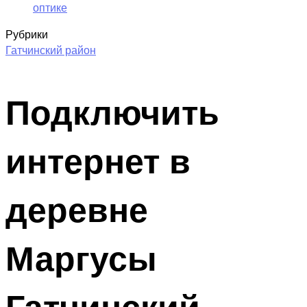
оптике
Рубрики
Гатчинский район
Подключить
интернет в
деревне
Маргусы
Гатчинский