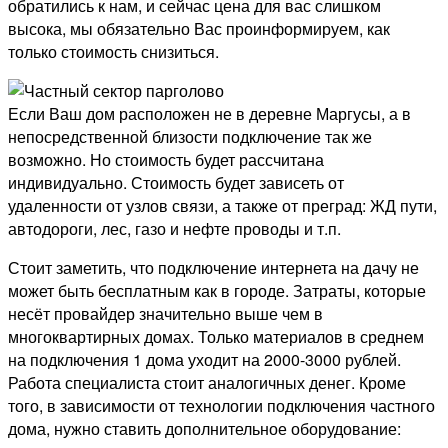
обратились к нам, и сейчас цена для вас слишком
высока, мы обязательно Вас проинформируем, как
только стоимость снизиться.
Если Ваш дом расположен не в деревне Маргусы, а в
непосредственной близости подключение так же
возможно. Но стоимость будет рассчитана
индивидуально. Стоимость будет зависеть от
удаленности от узлов связи, а также от преград: ЖД пути,
автодороги, лес, газо и нефте проводы и т.п.
Стоит заметить, что подключение интернета на дачу не
может быть бесплатным как в городе. Затраты, которые
несёт провайдер значительно выше чем в
многоквартирных домах. Только материалов в среднем
на подключения 1 дома уходит на 2000-3000 рублей.
Работа специалиста стоит аналогичных денег. Кроме
того, в зависимости от технологии подключения частного
дома, нужно ставить дополнительное оборудование: