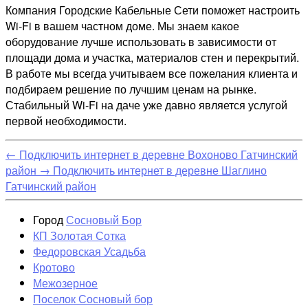
Компания Городские Кабельные Сети поможет настроить
Wi-Fi в вашем частном доме. Мы знаем какое
оборудование лучше использовать в зависимости от
площади дома и участка, материалов стен и перекрытий.
В работе мы всегда учитываем все пожелания клиента и
подбираем решение по лучшим ценам на рынке.
Стабильный Wi-Fi на даче уже давно является услугой
первой необходимости.
←
Подключить интернет в деревне Вохоново Гатчинский
район
→
Подключить интернет в деревне Шаглино
Гатчинский район
Город
Сосновый Бор
КП Золотая Сотка
Федоровская Усадьба
Кротово
Межозерное
Поселок Сосновый бор