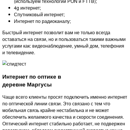
(используем технологии PON и FTTB);
4g интернет;
Спутниковый интернет;
Интернет по радиоканалу;
Быстрый интернет позволит вам не только всегда
оставаться на связи, но и пользоваться такими важными
услугами как: видеонаблюдение, умный дом, телефония
и телевидение.
Интернет по оптике в
деревне Маргусы
Чаще всего клиенты просят подключить именно интернет
по оптической линии связи. Это связано с тем что
мобильная связь крайне нестабильна и не может
обеспечить желаемого качества и скорости соединения.
Оптический интернет стабильно работает, не подвержен