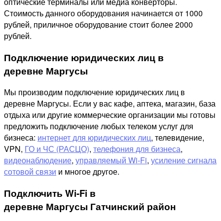
оптические терминалы или медиа конверторы.
Стоимость данного оборудования начинается от 1000
рублей, приличное оборудование стоит более 2000
рублей.
Подключение юридических лиц в
деревне Маргусы
Мы производим подключение юридических лиц в
деревне Маргусы. Если у вас кафе, аптека, магазин, база
отдыха или другие коммерческие организации мы готовы
предложить подключение любых телеком услуг для
бизнеса:
интернет для юридических лиц
, телевидение,
VPN,
ГО и ЧС (РАСЦО)
,
телефония для бизнеса
,
видеонаблюдение
,
управляемый Wi-Fi
,
усиление сигнала
сотовой связи
и многое другое.
Подключить Wi-Fi в
деревне Маргусы Гатчинский район