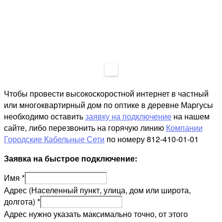
Чтобы провести высокоскоростной интернет в частный
или многоквартирный дом по оптике в деревне Маргусы
необходимо оставить
заявку на подключение
на нашем
сайте, либо перезвонить на горячую линию
Компании
Городские Кабельные Сети
по номеру 812-410-01-01
Заявка на быстрое подключение:
Имя
*
Адрес (Населенный пункт, улица, дом или широта,
долгота)
*
Адрес нужно указать максимально точно, от этого