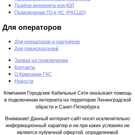
Подбор интернета для ЮЛ
Подключение ГО и ЧС (РАСЦО)
Для операторов
Для операторов и партнёров
Для председателей
Заявка на подключение
Контакты
О Компании ГКС
Новости
Компания Городские Кабельные Сети оказывает помощь
в подключении интернета на территории Ленинградской
обрасти и Санкт-Петербурга
Внимание! Данный интернет-сайт носит исключительно
информационный характер и ни при каких условиях не
является публичной офертой, определяемой