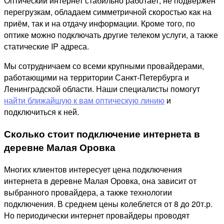
Оптический интернет стабильно работает, не подвержен
перегрузкам, обладаем симметричной скоростью как на
приём, так и на отдачу информации. Кроме того, по
оптике можно подключать другие телеком услуги, а также
статические IP адреса.
Мы сотрудничаем со всеми крупными провайдерами,
работающими на территории Санкт-Петербурга и
Ленинградской области. Наши специалисты помогут
найти ближайшую к вам оптическую линию
и
подключиться к ней.
Сколько стоит подключение интернета в
деревне Малая Оровка
Многих клиентов интересует цена подключения
интернета в деревне Малая Оровка, она зависит от
выбранного провайдера, а также технологии
подключения. В среднем цены колеблется от 8 до 20т.р.
Но периодически интернет провайдеры проводят