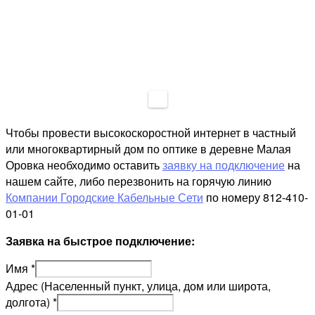
Чтобы провести высокоскоростной интернет в частный
или многоквартирный дом по оптике в деревне Малая
Оровка необходимо оставить
заявку на подключение
на
нашем сайте, либо перезвонить на горячую линию
Компании Городские Кабельные Сети
по номеру 812-410-
01-01
Заявка на быстрое подключение:
Имя
*
Адрес (Населенный пункт, улица, дом или широта,
долгота)
*