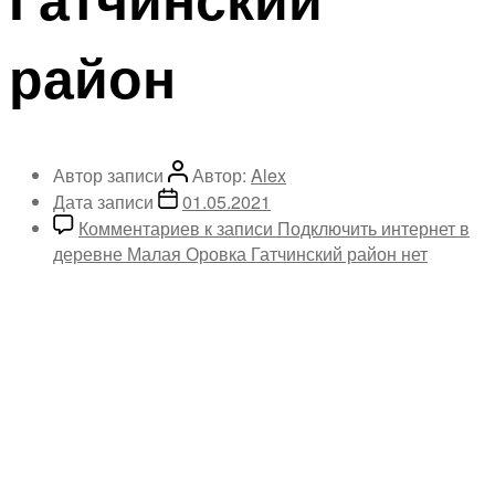
район
Автор записи
Автор:
Alex
Дата записи
01.05.2021
Комментариев
к записи Подключить интернет в
деревне Малая Оровка Гатчинский район
нет