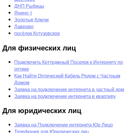
ДНП Рыбицы
Янино 1
Золотые Ключи
Лаврово
посёлок Кутузовское
Для физических лиц
Подключить Коттеджный Поселок к Интернету по
оптике
Как Найти Оптический Кабель Рядом с Частным
Домом
Заявка на подключение интернета в частный дом
Заявка на подключение интернета в квартиру
Для юридических лиц
Заявка на Подключение интернета Юр Лицо
Телефония для Юридических лиц