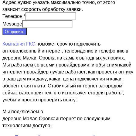
Адрес нужно указать максимально точно, от этого
зависит скорость обработку заявки.
Телефон
*
Message
Отправить
Компания ГКС
поможет срочно подключить
оптоволоконный интернет, телевидение и телефонию в
деревне Малая Оровка на самых выгодных условиях.
Мы работаем со всеми провайдерами, и объясним какой
интернет провайдер лучше работает, как провести оптику
в ваш дом или дачу, какая цена подключения и какая
абонентская плата. Стабильный интернет загородом
сейчас важен для тех, кто использует его для работы,
учёбы и просто проверить почту.
Мы подключаем в
деревне Малая Оровкаинтернет по следующим
технологиям доступа: