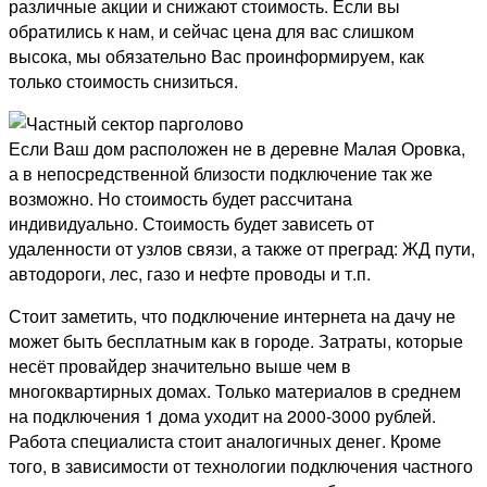
различные акции и снижают стоимость. Если вы
обратились к нам, и сейчас цена для вас слишком
высока, мы обязательно Вас проинформируем, как
только стоимость снизиться.
Если Ваш дом расположен не в деревне Малая Оровка,
а в непосредственной близости подключение так же
возможно. Но стоимость будет рассчитана
индивидуально. Стоимость будет зависеть от
удаленности от узлов связи, а также от преград: ЖД пути,
автодороги, лес, газо и нефте проводы и т.п.
Стоит заметить, что подключение интернета на дачу не
может быть бесплатным как в городе. Затраты, которые
несёт провайдер значительно выше чем в
многоквартирных домах. Только материалов в среднем
на подключения 1 дома уходит на 2000-3000 рублей.
Работа специалиста стоит аналогичных денег. Кроме
того, в зависимости от технологии подключения частного