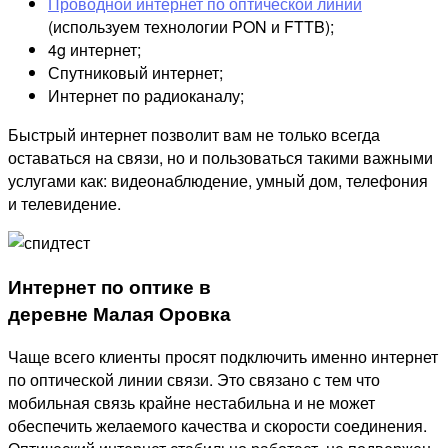
Проводной интернет по оптической линии
(используем технологии PON и FTTB);
4g интернет;
Спутниковый интернет;
Интернет по радиоканалу;
Быстрый интернет позволит вам не только всегда
оставаться на связи, но и пользоваться такими важными
услугами как: видеонаблюдение, умный дом, телефония
и телевидение.
Интернет по оптике в
деревне Малая Оровка
Чаще всего клиенты просят подключить именно интернет
по оптической линии связи. Это связано с тем что
мобильная связь крайне нестабильна и не может
обеспечить желаемого качества и скорости соединения.