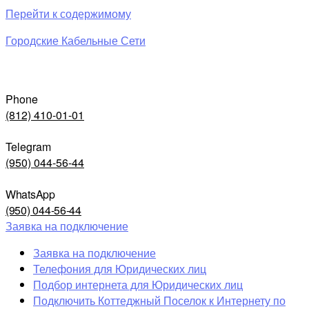
Перейти к содержимому
Городские Кабельные Сети
Phone
(812) 410-01-01
Telegram
(950) 044-56-44
WhatsApp
(950) 044-56-44
Заявка на подключение
Заявка на подключение
Телефония для Юридических лиц
Подбор интернета для Юридических лиц
Подключить Коттеджный Поселок к Интернету по