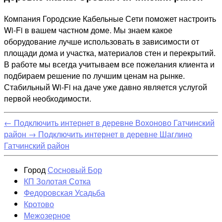
Компания Городские Кабельные Сети поможет настроить
Wi-Fi в вашем частном доме. Мы знаем какое
оборудование лучше использовать в зависимости от
площади дома и участка, материалов стен и перекрытий.
В работе мы всегда учитываем все пожелания клиента и
подбираем решение по лучшим ценам на рынке.
Стабильный Wi-Fi на даче уже давно является услугой
первой необходимости.
←
Подключить интернет в деревне Вохоново Гатчинский
район
→
Подключить интернет в деревне Шаглино
Гатчинский район
Город
Сосновый Бор
КП Золотая Сотка
Федоровская Усадьба
Кротово
Межозерное