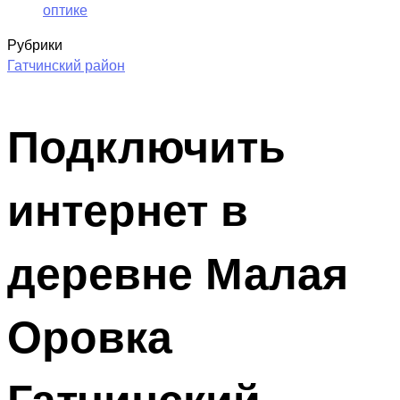
оптике
Рубрики
Гатчинский район
Подключить
интернет в
деревне Малая
Оровка
Гатчинский