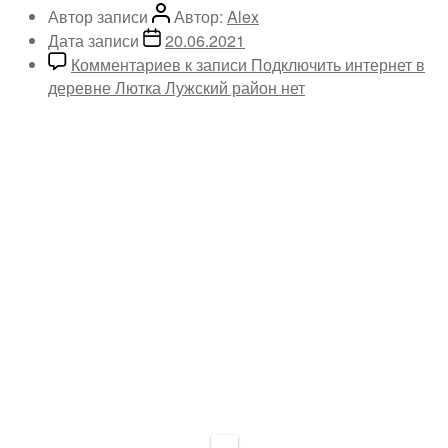
Автор записи
Автор:
Alex
Дата записи
20.06.2021
Комментариев
к записи Подключить интернет в
деревне Лютка Лужский район
нет