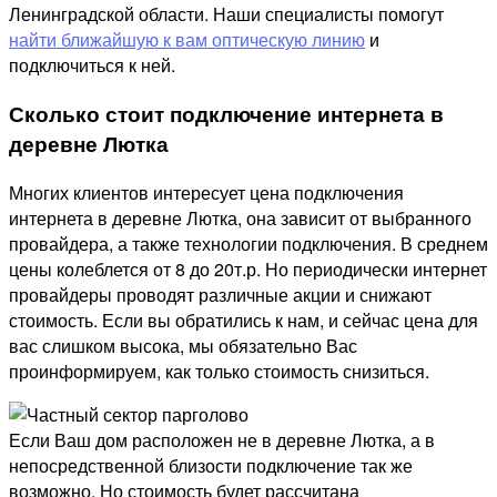
Ленинградской области. Наши специалисты помогут
найти ближайшую к вам оптическую линию
и
подключиться к ней.
Сколько стоит подключение интернета в
деревне Лютка
Многих клиентов интересует цена подключения
интернета в деревне Лютка, она зависит от выбранного
провайдера, а также технологии подключения. В среднем
цены колеблется от 8 до 20т.р. Но периодически интернет
провайдеры проводят различные акции и снижают
стоимость. Если вы обратились к нам, и сейчас цена для
вас слишком высока, мы обязательно Вас
проинформируем, как только стоимость снизиться.
Если Ваш дом расположен не в деревне Лютка, а в
непосредственной близости подключение так же
возможно. Но стоимость будет рассчитана