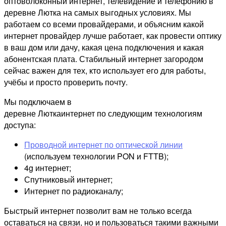
оптоволоконный интернет, телевидение и телефонию в
деревне Лютка на самых выгодных условиях. Мы
работаем со всеми провайдерами, и объясним какой
интернет провайдер лучше работает, как провести оптику
в ваш дом или дачу, какая цена подключения и какая
абонентская плата. Стабильный интернет загородом
сейчас важен для тех, кто использует его для работы,
учёбы и просто проверить почту.
Мы подключаем в
деревне Люткаинтернет по следующим технологиям
доступа:
Проводной интернет по оптической линии
(используем технологии PON и FTTB);
4g интернет;
Спутниковый интернет;
Интернет по радиоканалу;
Быстрый интернет позволит вам не только всегда
оставаться на связи, но и пользоваться такими важными