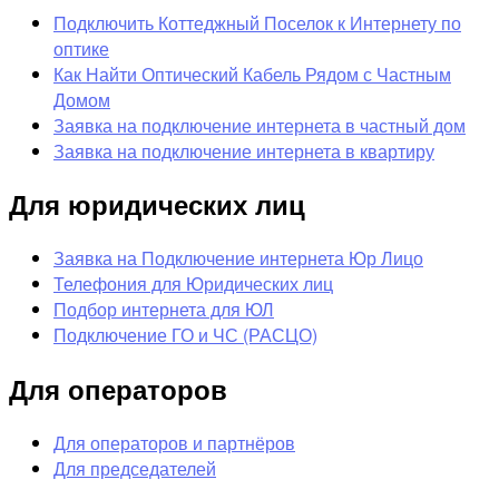
Подключить Коттеджный Поселок к Интернету по
оптике
Как Найти Оптический Кабель Рядом с Частным
Домом
Заявка на подключение интернета в частный дом
Заявка на подключение интернета в квартиру
Для юридических лиц
Заявка на Подключение интернета Юр Лицо
Телефония для Юридических лиц
Подбор интернета для ЮЛ
Подключение ГО и ЧС (РАСЦО)
Для операторов
Для операторов и партнёров
Для председателей