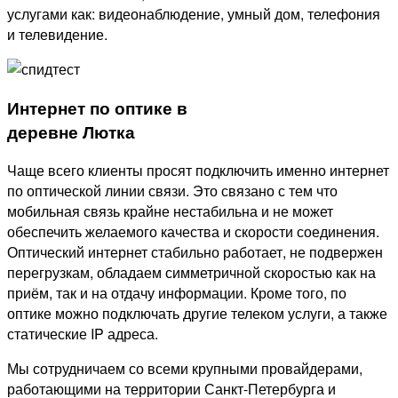
услугами как: видеонаблюдение, умный дом, телефония
и телевидение.
Интернет по оптике в
деревне Лютка
Чаще всего клиенты просят подключить именно интернет
по оптической линии связи. Это связано с тем что
мобильная связь крайне нестабильна и не может
обеспечить желаемого качества и скорости соединения.
Оптический интернет стабильно работает, не подвержен
перегрузкам, обладаем симметричной скоростью как на
приём, так и на отдачу информации. Кроме того, по
оптике можно подключать другие телеком услуги, а также
статические IP адреса.
Мы сотрудничаем со всеми крупными провайдерами,
работающими на территории Санкт-Петербурга и