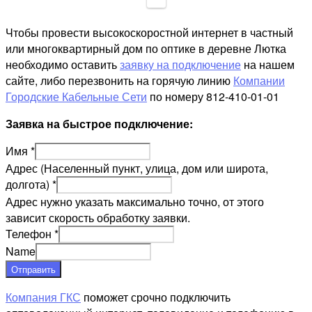
Чтобы провести высокоскоростной интернет в частный
или многоквартирный дом по оптике в деревне Лютка
необходимо оставить
заявку на подключение
на нашем
сайте, либо перезвонить на горячую линию
Компании
Городские Кабельные Сети
по номеру 812-410-01-01
Заявка на быстрое подключение:
Имя
*
Адрес (Населенный пункт, улица, дом или широта,
долгота)
*
Адрес нужно указать максимально точно, от этого
зависит скорость обработку заявки.
Телефон
*
Name
Отправить
Компания ГКС
поможет срочно подключить