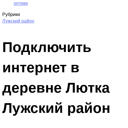
оптике
Рубрики
Лужский район
Подключить
интернет в
деревне Лютка
Лужский район