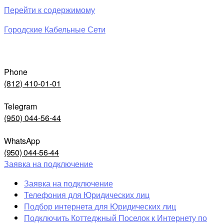
Перейти к содержимому
Городские Кабельные Сети
Phone
(812) 410-01-01
Telegram
(950) 044-56-44
WhatsApp
(950) 044-56-44
Заявка на подключение
Заявка на подключение
Телефония для Юридических лиц
Подбор интернета для Юридических лиц
Подключить Коттеджный Поселок к Интернету по