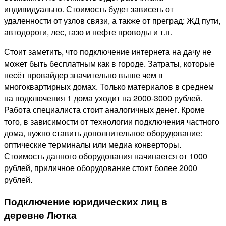
индивидуально. Стоимость будет зависеть от
удаленности от узлов связи, а также от преград: ЖД пути,
автодороги, лес, газо и нефте проводы и т.п.
Стоит заметить, что подключение интернета на дачу не
может быть бесплатным как в городе. Затраты, которые
несёт провайдер значительно выше чем в
многоквартирных домах. Только материалов в среднем
на подключения 1 дома уходит на 2000-3000 рублей.
Работа специалиста стоит аналогичных денег. Кроме
того, в зависимости от технологии подключения частного
дома, нужно ставить дополнительное оборудование:
оптические терминалы или медиа конверторы.
Стоимость данного оборудования начинается от 1000
рублей, приличное оборудование стоит более 2000
рублей.
Подключение юридических лиц в
деревне Лютка