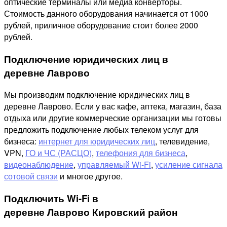
оптические терминалы или медиа конверторы.
Стоимость данного оборудования начинается от 1000
рублей, приличное оборудование стоит более 2000
рублей.
Подключение юридических лиц в
деревне Лаврово
Мы производим подключение юридических лиц в
деревне Лаврово. Если у вас кафе, аптека, магазин, база
отдыха или другие коммерческие организации мы готовы
предложить подключение любых телеком услуг для
бизнеса:
интернет для юридических лиц
, телевидение,
VPN,
ГО и ЧС (РАСЦО)
,
телефония для бизнеса
,
видеонаблюдение
,
управляемый Wi-Fi
,
усиление сигнала
сотовой связи
и многое другое.
Подключить Wi-Fi в
деревне Лаврово Кировский район