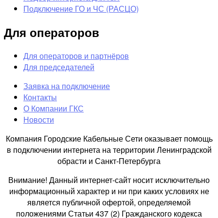
Подключение ГО и ЧС (РАСЦО)
Для операторов
Для операторов и партнёров
Для председателей
Заявка на подключение
Контакты
О Компании ГКС
Новости
Компания Городские Кабельные Сети оказывает помощь
в подключении интернета на территории Ленинградской
обрасти и Санкт-Петербурга
Внимание! Данный интернет-сайт носит исключительно
информационный характер и ни при каких условиях не
является публичной офертой, определяемой
положениями Статьи 437 (2) Гражданского кодекса