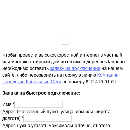
Чтобы провести высокоскоростной интернет в частный
или многоквартирный дом по оптике в деревне Лаврово
необходимо оставить
заявку на подключение
на нашем
сайте, либо перезвонить на горячую линию
Компании
Городские Кабельные Сети
по номеру 812-410-01-01
Заявка на быстрое подключение:
Имя
*
Адрес (Населенный пункт, улица, дом или широта,
долгота)
*
Адрес нужно указать максимально точно, от этого