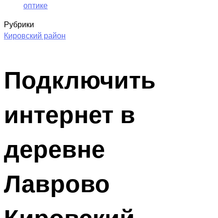
оптике
Рубрики
Кировский район
Подключить
интернет в
деревне
Лаврово
Кировский