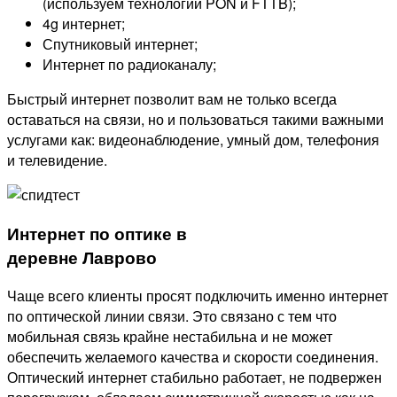
(используем технологии PON и FTTB);
4g интернет;
Спутниковый интернет;
Интернет по радиоканалу;
Быстрый интернет позволит вам не только всегда
оставаться на связи, но и пользоваться такими важными
услугами как: видеонаблюдение, умный дом, телефония
и телевидение.
Интернет по оптике в
деревне Лаврово
Чаще всего клиенты просят подключить именно интернет
по оптической линии связи. Это связано с тем что
мобильная связь крайне нестабильна и не может
обеспечить желаемого качества и скорости соединения.
Оптический интернет стабильно работает, не подвержен