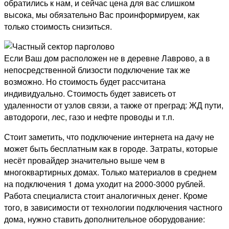
обратились к нам, и сейчас цена для вас слишком
высока, мы обязательно Вас проинформируем, как
только стоимость снизиться.
Если Ваш дом расположен не в деревне Лаврово, а в
непосредственной близости подключение так же
возможно. Но стоимость будет рассчитана
индивидуально. Стоимость будет зависеть от
удаленности от узлов связи, а также от преград: ЖД пути,
автодороги, лес, газо и нефте проводы и т.п.
Стоит заметить, что подключение интернета на дачу не
может быть бесплатным как в городе. Затраты, которые
несёт провайдер значительно выше чем в
многоквартирных домах. Только материалов в среднем
на подключения 1 дома уходит на 2000-3000 рублей.
Работа специалиста стоит аналогичных денег. Кроме
того, в зависимости от технологии подключения частного
дома, нужно ставить дополнительное оборудование: