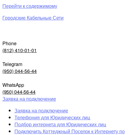
Перейти к содержимому
Городские Кабельные Сети
Phone
(812) 410-01-01
Telegram
(950) 044-56-44
WhatsApp
(950) 044-56-44
Заявка на подключение
Заявка на подключение
Телефония для Юридических лиц
Подбор интернета для Юридических лиц
Подключить Коттеджный Поселок к Интернету по