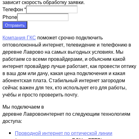
зависит скорость обработку заявки.
Телефон
*
Phone
Отправить
Компания ГКС
поможет срочно подключить
оптоволоконный интернет, телевидение и телефонию в
деревне Лаврово на самых выгодных условиях. Мы
работаем со всеми провайдерами, и объясним какой
интернет провайдер лучше работает, как провести оптику
в ваш дом или дачу, какая цена подключения и какая
абонентская плата. Стабильный интернет загородом
сейчас важен для тех, кто использует его для работы,
учёбы и просто проверить почту.
Мы подключаем в
деревне Лавровоинтернет по следующим технологиям
доступа:
Проводной интернет по оптической линии