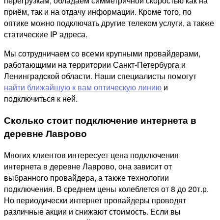
перегрузкам, обладаем симметричной скоростью как на
приём, так и на отдачу информации. Кроме того, по
оптике можно подключать другие телеком услуги, а также
статические IP адреса.
Мы сотрудничаем со всеми крупными провайдерами,
работающими на территории Санкт-Петербурга и
Ленинградской области. Наши специалисты помогут
найти ближайшую к вам оптическую линию
и
подключиться к ней.
Сколько стоит подключение интернета в
деревне Лаврово
Многих клиентов интересует цена подключения
интернета в деревне Лаврово, она зависит от
выбранного провайдера, а также технологии
подключения. В среднем цены колеблется от 8 до 20т.р.
Но периодически интернет провайдеры проводят
различные акции и снижают стоимость. Если вы