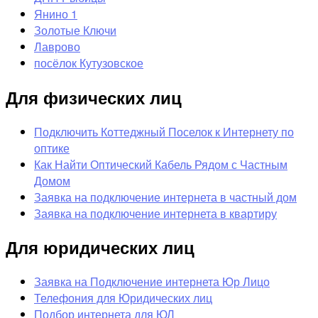
Янино 1
Золотые Ключи
Лаврово
посёлок Кутузовское
Для физических лиц
Подключить Коттеджный Поселок к Интернету по
оптике
Как Найти Оптический Кабель Рядом с Частным
Домом
Заявка на подключение интернета в частный дом
Заявка на подключение интернета в квартиру
Для юридических лиц
Заявка на Подключение интернета Юр Лицо
Телефония для Юридических лиц
Подбор интернета для ЮЛ