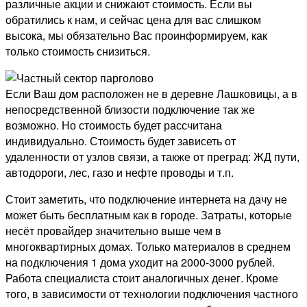
различные акции и снижают стоимость. Если вы
обратились к нам, и сейчас цена для вас слишком
высока, мы обязательно Вас проинформируем, как
только стоимость снизиться.
Если Ваш дом расположен не в деревне Лашковицы, а в
непосредственной близости подключение так же
возможно. Но стоимость будет рассчитана
индивидуально. Стоимость будет зависеть от
удаленности от узлов связи, а также от преград: ЖД пути,
автодороги, лес, газо и нефте проводы и т.п.
Стоит заметить, что подключение интернета на дачу не
может быть бесплатным как в городе. Затраты, которые
несёт провайдер значительно выше чем в
многоквартирных домах. Только материалов в среднем
на подключения 1 дома уходит на 2000-3000 рублей.
Работа специалиста стоит аналогичных денег. Кроме
того, в зависимости от технологии подключения частного