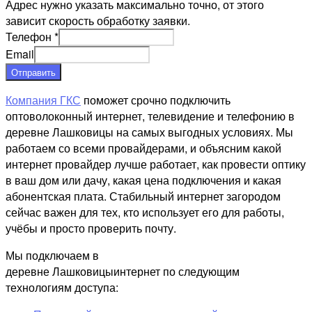
Адрес нужно указать максимально точно, от этого
зависит скорость обработку заявки.
Телефон
*
Email
Отправить
Компания ГКС
поможет срочно подключить
оптоволоконный интернет, телевидение и телефонию в
деревне Лашковицы на самых выгодных условиях. Мы
работаем со всеми провайдерами, и объясним какой
интернет провайдер лучше работает, как провести оптику
в ваш дом или дачу, какая цена подключения и какая
абонентская плата. Стабильный интернет загородом
сейчас важен для тех, кто использует его для работы,
учёбы и просто проверить почту.
Мы подключаем в
деревне Лашковицыинтернет по следующим
технологиям доступа: