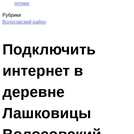
оптике
Рубрики
Волосовский район
Подключить
интернет в
деревне
Лашковицы
Волосовский