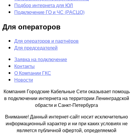
Подбор интернета для ЮЛ
Подключение ГО и ЧС (РАСЦО)
Для операторов
Для операторов и партнёров
Для председателей
Заявка на подключение
Контакты
О Компании ГКС
Новости
Компания Городские Кабельные Сети оказывает помощь
в подключении интернета на территории Ленинградской
обрасти и Санкт-Петербурга
Внимание! Данный интернет-сайт носит исключительно
информационный характер и ни при каких условиях не
является публичной офертой, определяемой