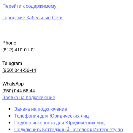
Перейти к содержимому
Городские Кабельные Сети
Phone
(812) 410-01-01
Telegram
(950) 044-56-44
WhatsApp
(950) 044-56-44
Заявка на подключение
Заявка на подключение
Телефония для Юридических лиц
Подбор интернета для Юридических лиц
Подключить Коттеджный Поселок к Интернету по