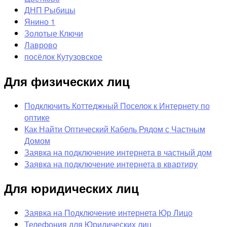
ДНП Рыбицы
Янино 1
Золотые Ключи
Лаврово
посёлок Кутузовское
Для физических лиц
Подключить Коттеджный Поселок к Интернету по
оптике
Как Найти Оптический Кабель Рядом с Частным
Домом
Заявка на подключение интернета в частный дом
Заявка на подключение интернета в квартиру
Для юридических лиц
Заявка на Подключение интернета Юр Лицо
Телефония для Юридических лиц