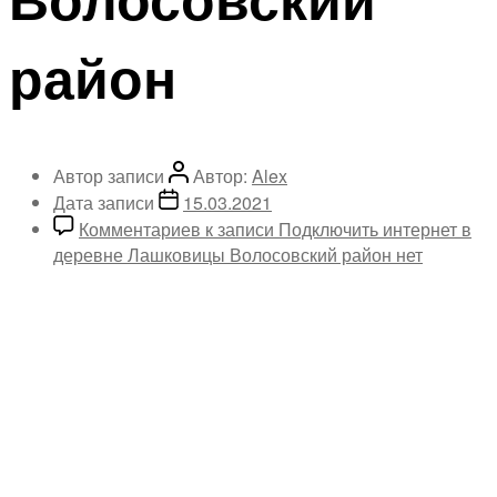
район
Автор записи
Автор:
Alex
Дата записи
15.03.2021
Комментариев
к записи Подключить интернет в
деревне Лашковицы Волосовский район
нет