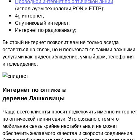
Проводной интернет по оптической линии
(используем технологии PON и FTTB);
4g интернет;
Спутниковый интернет;
Интернет по радиоканалу;
Быстрый интернет позволит вам не только всегда
оставаться на связи, но и пользоваться такими важными
услугами как: видеонаблюдение, умный дом, телефония
и телевидение.
Интернет по оптике в
деревне Лашковицы
Чаще всего клиенты просят подключить именно интернет
по оптической линии связи. Это связано с тем что
мобильная связь крайне нестабильна и не может
обеспечить желаемого качества и скорости соединения.