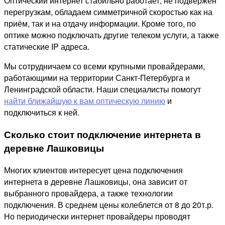
Оптический интернет стабильно работает, не подвержен
перегрузкам, обладаем симметричной скоростью как на
приём, так и на отдачу информации. Кроме того, по
оптике можно подключать другие телеком услуги, а также
статические IP адреса.
Мы сотрудничаем со всеми крупными провайдерами,
работающими на территории Санкт-Петербурга и
Ленинградской области. Наши специалисты помогут
найти ближайшую к вам оптическую линию
и
подключиться к ней.
Сколько стоит подключение интернета в
деревне Лашковицы
Многих клиентов интересует цена подключения
интернета в деревне Лашковицы, она зависит от
выбранного провайдера, а также технологии
подключения. В среднем цены колеблется от 8 до 20т.р.
Но периодически интернет провайдеры проводят