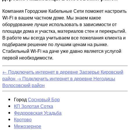
Компания Городские Кабельные Сети поможет настроить
Wi-Fi в вашем частном доме. Мы знаем какое
оборудование лучше использовать в зависимости от
площади дома и участка, материалов стен и перекрытий.
В работе мы всегда учитываем все пожелания клиента и
подбираем решение по лучшим ценам на рынке.
Стабильный Wi-Fi на даче уже давно является услугой
первой необходимости.
←
Подключить интернет в деревне Заозерье Кировский
район
→
Подключить интернет в деревне Негодицы
Волосовский район
Город
Сосновый Бор
КП Золотая Сотка
Федоровская Усадьба
Кротово
Межозерное