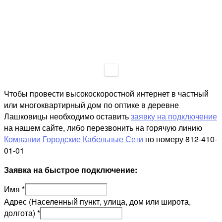
Чтобы провести высокоскоростной интернет в частный
или многоквартирный дом по оптике в деревне
Лашковицы необходимо оставить
заявку на подключение
на нашем сайте, либо перезвонить на горячую линию
Компании Городские Кабельные Сети
по номеру 812-410-
01-01
Заявка на быстрое подключение:
Имя
*
Адрес (Населенный пункт, улица, дом или широта,
долгота)
*