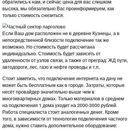
обратились к нам, и сейчас цена для вас слишком
высока, мы обязательно Вас проинформируем, как
только стоимость снизиться.
Если Ваш дом расположен не в деревне Кузнецы, а в
непосредственной близости подключение так же
возможно. Но стоимость будет рассчитана
индивидуально. Стоимость будет зависеть от
удаленности от узлов связи, а также от преград: ЖД пути,
автодороги, лес, газо и нефте проводы и т.п.
Стоит заметить, что подключение интернета на дачу не
может быть бесплатным как в городе. Затраты, которые
несёт провайдер значительно выше чем в
многоквартирных домах. Только материалов в среднем
на подключения 1 дома уходит на 2000-3000 рублей.
Работа специалиста стоит аналогичных денег. Кроме
того, в зависимости от технологии подключения частного
дома, нужно ставить дополнительное оборудование: