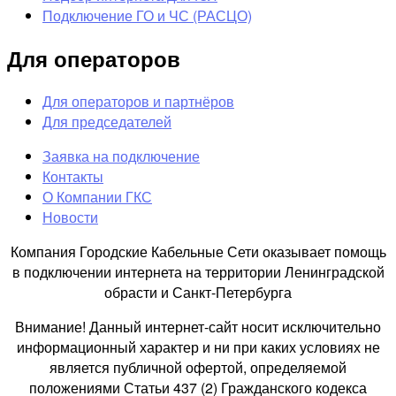
Подключение ГО и ЧС (РАСЦО)
Для операторов
Для операторов и партнёров
Для председателей
Заявка на подключение
Контакты
О Компании ГКС
Новости
Компания Городские Кабельные Сети оказывает помощь
в подключении интернета на территории Ленинградской
обрасти и Санкт-Петербурга
Внимание! Данный интернет-сайт носит исключительно
информационный характер и ни при каких условиях не
является публичной офертой, определяемой
положениями Статьи 437 (2) Гражданского кодекса