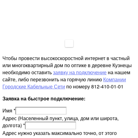
Чтобы провести высокоскоростной интернет в частный
или многоквартирный дом по оптике в деревне Кузнецы
необходимо оставить
заявку на подключение
на нашем
сайте, либо перезвонить на горячую линию
Компании
Городские Кабельные Сети
по номеру 812-410-01-01
Заявка на быстрое подключение:
Имя
*
Адрес (Населенный пункт, улица, дом или широта,
долгота)
*
Адрес нужно указать максимально точно, от этого