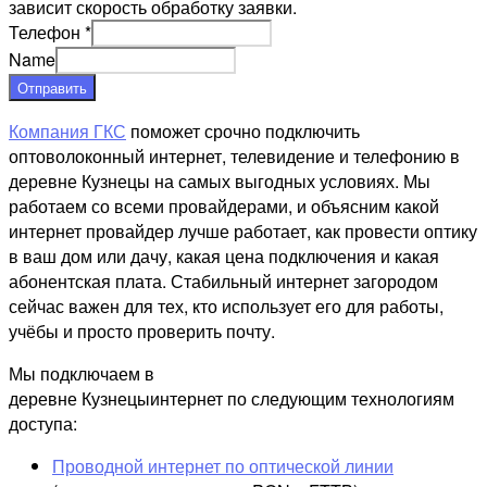
зависит скорость обработку заявки.
Телефон
*
Name
Отправить
Компания ГКС
поможет срочно подключить
оптоволоконный интернет, телевидение и телефонию в
деревне Кузнецы на самых выгодных условиях. Мы
работаем со всеми провайдерами, и объясним какой
интернет провайдер лучше работает, как провести оптику
в ваш дом или дачу, какая цена подключения и какая
абонентская плата. Стабильный интернет загородом
сейчас важен для тех, кто использует его для работы,
учёбы и просто проверить почту.
Мы подключаем в
деревне Кузнецыинтернет по следующим технологиям
доступа:
Проводной интернет по оптической линии