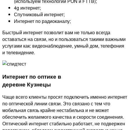
(используем технологии PON и FTTB);
4g интернет;
Спутниковый интернет;
Интернет по радиоканалу;
Быстрый интернет позволит вам не только всегда
оставаться на связи, но и пользоваться такими важными
услугами как: видеонаблюдение, умный дом, телефония
и телевидение.
Интернет по оптике в
деревне Кузнецы
Чаще всего клиенты просят подключить именно интернет
по оптической линии связи. Это связано с тем что
мобильная связь крайне нестабильна и не может
обеспечить желаемого качества и скорости соединения.
Оптический интернет стабильно работает, не подвержен