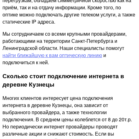
перегрузкам, обладаем симметричной скоростью как на
приём, так и на отдачу информации. Кроме того, по
оптике можно подключать другие телеком услуги, а также
статические IP адреса.
Мы сотрудничаем со всеми крупными провайдерами,
работающими на территории Санкт-Петербурга и
Ленинградской области. Наши специалисты помогут
найти ближайшую к вам оптическую линию
и
подключиться к ней.
Сколько стоит подключение интернета в
деревне Кузнецы
Многих клиентов интересует цена подключения
интернета в деревне Кузнецы, она зависит от
выбранного провайдера, а также технологии
подключения. В среднем цены колеблется от 8 до 20т.р.
Но периодически интернет провайдеры проводят
различные акции и снижают стоимость. Если вы