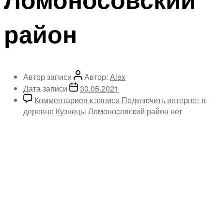
район
Автор записи
Автор:
Alex
Дата записи
30.05.2021
Комментариев
к записи Подключить интернет в
деревне Кузнецы Ломоносовский район
нет