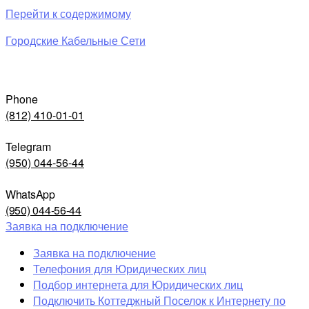
Перейти к содержимому
Городские Кабельные Сети
Phone
(812) 410-01-01
Telegram
(950) 044-56-44
WhatsApp
(950) 044-56-44
Заявка на подключение
Заявка на подключение
Телефония для Юридических лиц
Подбор интернета для Юридических лиц
Подключить Коттеджный Поселок к Интернету по