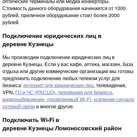
оптические терминалы или медиа конверторы.
Стоимость данного оборудования начинается от 1000
рублей, приличное оборудование стоит более 2000
рублей.
Подключение юридических лиц в
деревне Кузнецы
Мы производим подключение юридических лиц в
деревне Кузнецы. Если у вас кафе, аптека, магазин, база
отдыха или другие коммерческие организации мы готовы
предложить подключение любых телеком услуг для
бизнеса:
интернет для юридических лиц
, телевидение,
VPN,
ГО и ЧС (РАСЦО)
,
телефония для бизнеса
,
видеонаблюдение
,
управляемый Wi-Fi
,
усиление сигнала
сотовой связи
и многое другое.
Подключить Wi-Fi в
деревне Кузнецы Ломоносовский район