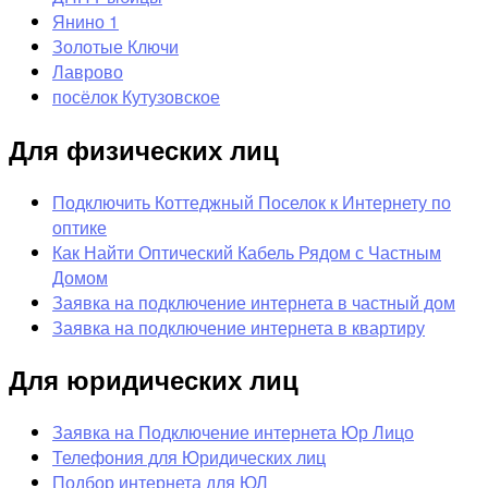
Янино 1
Золотые Ключи
Лаврово
посёлок Кутузовское
Для физических лиц
Подключить Коттеджный Поселок к Интернету по
оптике
Как Найти Оптический Кабель Рядом с Частным
Домом
Заявка на подключение интернета в частный дом
Заявка на подключение интернета в квартиру
Для юридических лиц
Заявка на Подключение интернета Юр Лицо
Телефония для Юридических лиц
Подбор интернета для ЮЛ