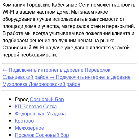
Компания Городские Кабельные Сети поможет настроить
Wi-Fi в вашем частном доме. Мы знаем какое
оборудование лучше использовать в зависимости от
площади дома и участка, материалов стен и перекрытий.
В работе мы всегда учитываем все пожелания клиента и
подбираем решение по лучшим ценам на рынке.
Стабильный Wi-Fi на даче уже давно является услугой
первой необходимости.
←
Подключить интернет в деревне Переволок
Сланцевский район
→
Подключить интернет в деревне
Мухоловка Ломоносовский район
Город
Сосновый Бор
КП Золотая Сотка
Федоровская Усадьба
Кротово
Межозерное
Поселок Сосновый бор