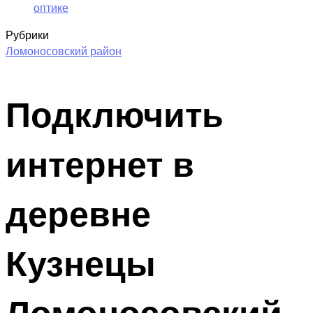
оптике
Рубрики
Ломоносовский район
Подключить
интернет в
деревне
Кузнецы
Ломоносовский