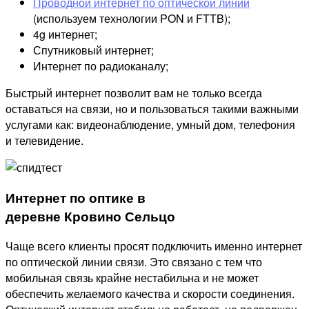
Проводной интернет по оптической линии
(используем технологии PON и FTTB);
4g интернет;
Спутниковый интернет;
Интернет по радиоканалу;
Быстрый интернет позволит вам не только всегда
оставаться на связи, но и пользоваться такими важными
услугами как: видеонаблюдение, умный дом, телефония
и телевидение.
Интернет по оптике в
деревне Кровино Сельцо
Чаще всего клиенты просят подключить именно интернет
по оптической линии связи. Это связано с тем что
мобильная связь крайне нестабильна и не может
обеспечить желаемого качества и скорости соединения.