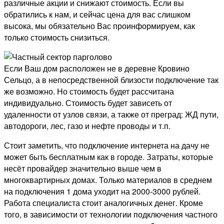
различные акции и снижают стоимость. Если вы
обратились к нам, и сейчас цена для вас слишком
высока, мы обязательно Вас проинформируем, как
только стоимость снизиться.
Если Ваш дом расположен не в деревне Кровино
Сельцо, а в непосредственной близости подключение так
же возможно. Но стоимость будет рассчитана
индивидуально. Стоимость будет зависеть от
удаленности от узлов связи, а также от преград: ЖД пути,
автодороги, лес, газо и нефте проводы и т.п.
Стоит заметить, что подключение интернета на дачу не
может быть бесплатным как в городе. Затраты, которые
несёт провайдер значительно выше чем в
многоквартирных домах. Только материалов в среднем
на подключения 1 дома уходит на 2000-3000 рублей.
Работа специалиста стоит аналогичных денег. Кроме
того, в зависимости от технологии подключения частного