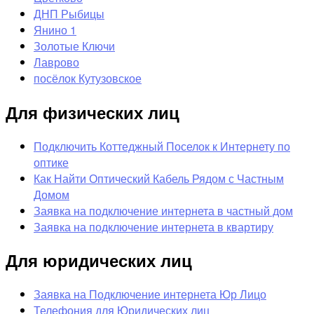
ДНП Рыбицы
Янино 1
Золотые Ключи
Лаврово
посёлок Кутузовское
Для физических лиц
Подключить Коттеджный Поселок к Интернету по
оптике
Как Найти Оптический Кабель Рядом с Частным
Домом
Заявка на подключение интернета в частный дом
Заявка на подключение интернета в квартиру
Для юридических лиц
Заявка на Подключение интернета Юр Лицо
Телефония для Юридических лиц