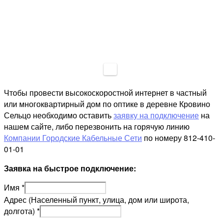
Чтобы провести высокоскоростной интернет в частный
или многоквартирный дом по оптике в деревне Кровино
Сельцо необходимо оставить
заявку на подключение
на
нашем сайте, либо перезвонить на горячую линию
Компании Городские Кабельные Сети
по номеру 812-410-
01-01
Заявка на быстрое подключение:
Имя
*
Адрес (Населенный пункт, улица, дом или широта,
долгота)
*