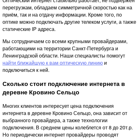
Оптический интернет стабильно работает, не подвержен
перегрузкам, обладаем симметричной скоростью как на
приём, так и на отдачу информации. Кроме того, по
оптике можно подключать другие телеком услуги, а также
статические IP адреса.
Мы сотрудничаем со всеми крупными провайдерами,
работающими на территории Санкт-Петербурга и
Ленинградской области. Наши специалисты помогут
найти ближайшую к вам оптическую линию
и
подключиться к ней.
Сколько стоит подключение интернета в
деревне Кровино Сельцо
Многих клиентов интересует цена подключения
интернета в деревне Кровино Сельцо, она зависит от
выбранного провайдера, а также технологии
подключения. В среднем цены колеблется от 8 до 20т.р.
Но периодически интернет провайдеры проводят