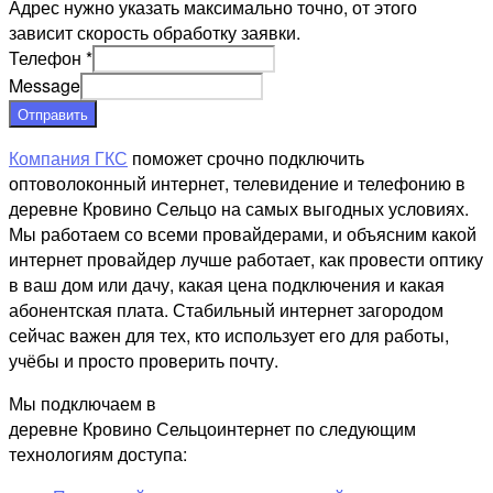
Адрес нужно указать максимально точно, от этого
зависит скорость обработку заявки.
Телефон
*
Message
Отправить
Компания ГКС
поможет срочно подключить
оптоволоконный интернет, телевидение и телефонию в
деревне Кровино Сельцо на самых выгодных условиях.
Мы работаем со всеми провайдерами, и объясним какой
интернет провайдер лучше работает, как провести оптику
в ваш дом или дачу, какая цена подключения и какая
абонентская плата. Стабильный интернет загородом
сейчас важен для тех, кто использует его для работы,
учёбы и просто проверить почту.
Мы подключаем в
деревне Кровино Сельцоинтернет по следующим
технологиям доступа: