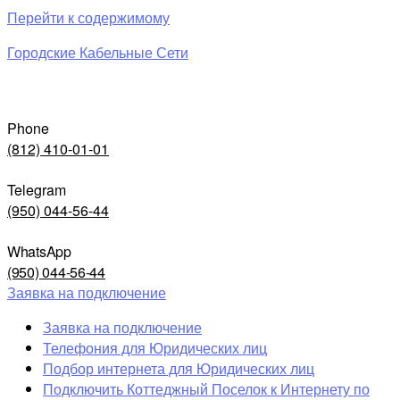
Перейти к содержимому
Городские Кабельные Сети
Phone
(812) 410-01-01
Telegram
(950) 044-56-44
WhatsApp
(950) 044-56-44
Заявка на подключение
Заявка на подключение
Телефония для Юридических лиц
Подбор интернета для Юридических лиц
Подключить Коттеджный Поселок к Интернету по