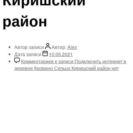
район
Автор записи
Автор:
Alex
Дата записи
10.05.2021
Комментариев
к записи Подключить интернет в
деревне Кровино Сельцо Киришский район
нет