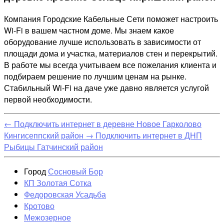
Компания Городские Кабельные Сети поможет настроить
Wi-Fi в вашем частном доме. Мы знаем какое
оборудование лучше использовать в зависимости от
площади дома и участка, материалов стен и перекрытий.
В работе мы всегда учитываем все пожелания клиента и
подбираем решение по лучшим ценам на рынке.
Стабильный Wi-Fi на даче уже давно является услугой
первой необходимости.
←
Подключить интернет в деревне Новое Гарколово
Кингисеппский район
→
Подключить интернет в ДНП
Рыбицы Гатчинский район
Город
Сосновый Бор
КП Золотая Сотка
Федоровская Усадьба
Кротово
Межозерное