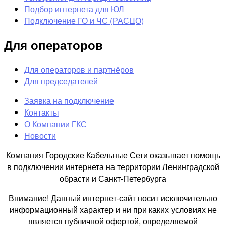
Подбор интернета для ЮЛ
Подключение ГО и ЧС (РАСЦО)
Для операторов
Для операторов и партнёров
Для председателей
Заявка на подключение
Контакты
О Компании ГКС
Новости
Компания Городские Кабельные Сети оказывает помощь
в подключении интернета на территории Ленинградской
обрасти и Санкт-Петербурга
Внимание! Данный интернет-сайт носит исключительно
информационный характер и ни при каких условиях не
является публичной офертой, определяемой